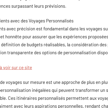
ences surpassant leurs prévisions.
 Clients avec des Voyages Personnalisés
ents avec précision est fondamental dans les voyages su
et honnête pour assurer que les expériences proposée
a définition de budgets réalisables, la considération de
ation transparente des options de personnalisation dispo
à voir sur ce site
 de voyages sur mesure est une approche de plus en plu
 personnalisation inégalées qui peuvent transformer un
le. Ces itinéraires personnalisés permettent aux voya
iment avec leurs aspirations personnelles, rendant cha