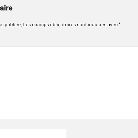
aire
as publiée.
Les champs obligatoires sont indiqués avec
*