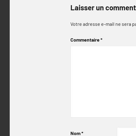
Laisser un comment
Votre adresse e-mail ne sera p
Commentaire
*
Nom
*