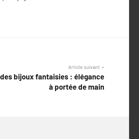
Article suivant
des bijoux fantaisies : élégance
à portée de main