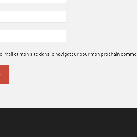
-mail et mon site dans le navigateur pour mon prochain comme