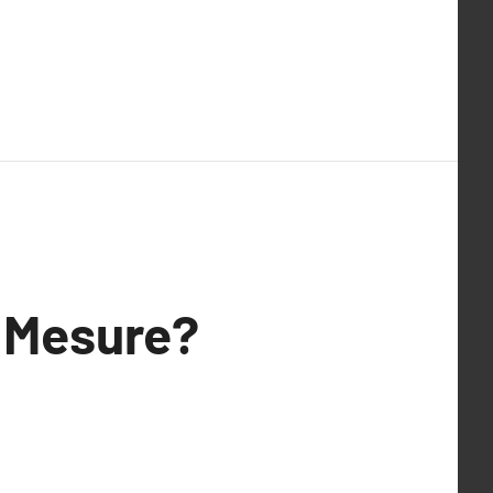
r Mesure?