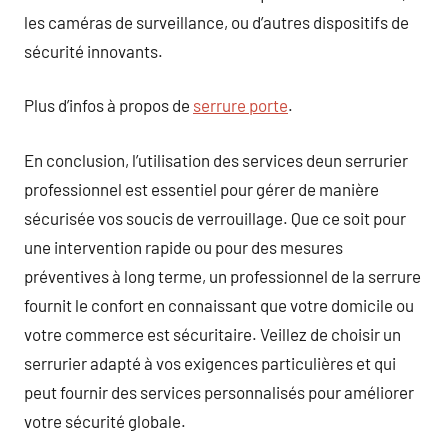
les caméras de surveillance, ou d’autres dispositifs de
sécurité innovants.
Plus d’infos à propos de
serrure porte
.
En conclusion, l’utilisation des services deun serrurier
professionnel est essentiel pour gérer de manière
sécurisée vos soucis de verrouillage. Que ce soit pour
une intervention rapide ou pour des mesures
préventives à long terme, un professionnel de la serrure
fournit le confort en connaissant que votre domicile ou
votre commerce est sécuritaire. Veillez de choisir un
serrurier adapté à vos exigences particulières et qui
peut fournir des services personnalisés pour améliorer
votre sécurité globale.