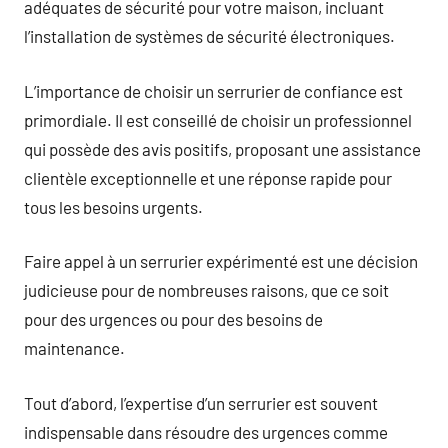
adéquates de sécurité pour votre maison, incluant
l’installation de systèmes de sécurité électroniques.
L’importance de choisir un serrurier de confiance est
primordiale. Il est conseillé de choisir un professionnel
qui possède des avis positifs, proposant une assistance
clientèle exceptionnelle et une réponse rapide pour
tous les besoins urgents.
Faire appel à un serrurier expérimenté est une décision
judicieuse pour de nombreuses raisons, que ce soit
pour des urgences ou pour des besoins de
maintenance.
Tout d’abord, l’expertise d’un serrurier est souvent
indispensable dans résoudre des urgences comme