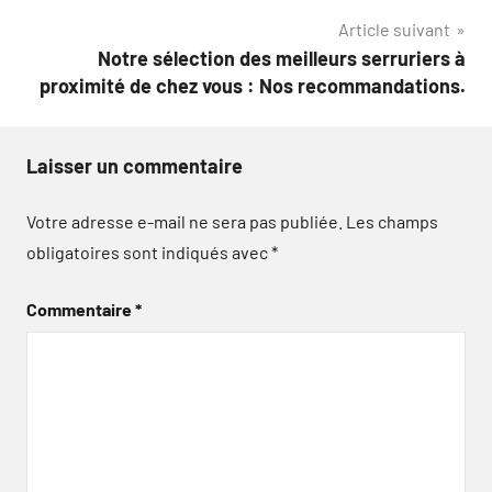
Article suivant
Notre sélection des meilleurs serruriers à
proximité de chez vous : Nos recommandations.
Laisser un commentaire
Votre adresse e-mail ne sera pas publiée.
Les champs
obligatoires sont indiqués avec
*
Commentaire
*