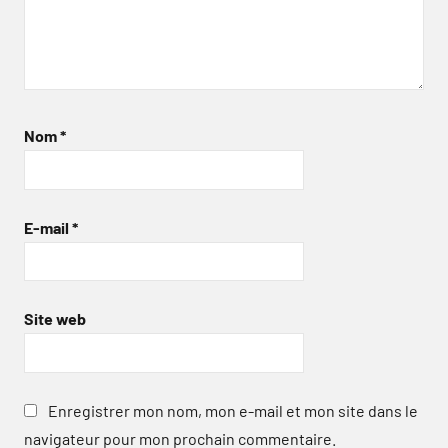
Nom
*
E-mail
*
Site web
Enregistrer mon nom, mon e-mail et mon site dans le
navigateur pour mon prochain commentaire.