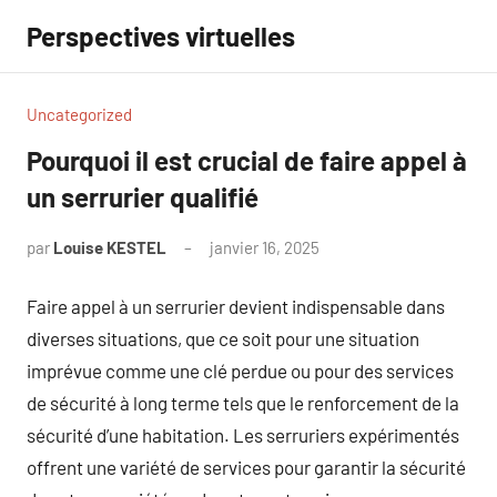
Aller
Perspectives virtuelles
au
contenu
Uncategorized
Pourquoi il est crucial de faire appel à
un serrurier qualifié
par
Louise KESTEL
janvier 16, 2025
Aucun
commentaire
Faire appel à un serrurier devient indispensable dans
diverses situations, que ce soit pour une situation
imprévue comme une clé perdue ou pour des services
de sécurité à long terme tels que le renforcement de la
sécurité d’une habitation. Les serruriers expérimentés
offrent une variété de services pour garantir la sécurité