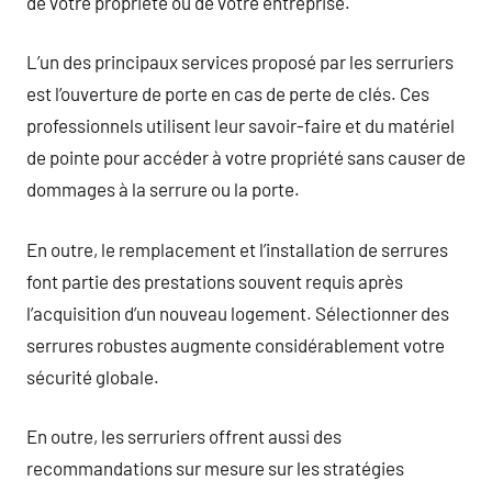
de votre propriété ou de votre entreprise.
L’un des principaux services proposé par les serruriers
est l’ouverture de porte en cas de perte de clés. Ces
professionnels utilisent leur savoir-faire et du matériel
de pointe pour accéder à votre propriété sans causer de
dommages à la serrure ou la porte.
En outre, le remplacement et l’installation de serrures
font partie des prestations souvent requis après
l’acquisition d’un nouveau logement. Sélectionner des
serrures robustes augmente considérablement votre
sécurité globale.
En outre, les serruriers offrent aussi des
recommandations sur mesure sur les stratégies