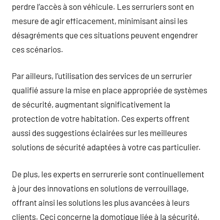
perdre l’accès à son véhicule. Les serruriers sont en
mesure de agir efficacement, minimisant ainsi les
désagréments que ces situations peuvent engendrer
ces scénarios.
Par ailleurs, l’utilisation des services de un serrurier
qualifié assure la mise en place appropriée de systèmes
de sécurité, augmentant significativement la
protection de votre habitation. Ces experts offrent
aussi des suggestions éclairées sur les meilleures
solutions de sécurité adaptées à votre cas particulier.
De plus, les experts en serrurerie sont continuellement
à jour des innovations en solutions de verrouillage,
offrant ainsi les solutions les plus avancées à leurs
clients. Ceci concerne la domotique liée à la sécurité,