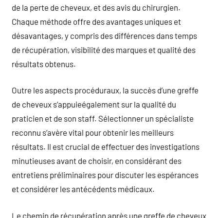
de la perte de cheveux, et des avis du chirurgien.
Chaque méthode offre des avantages uniques et
désavantages, y compris des différences dans temps
de récupération, visibilité des marques et qualité des
résultats obtenus.
Outre les aspects procéduraux, la succès d’une greffe
de cheveux s’appuieégalement sur la qualité du
praticien et de son staff. Sélectionner un spécialiste
reconnu s’avère vital pour obtenir les meilleurs
résultats. Il est crucial de effectuer des investigations
minutieuses avant de choisir, en considérant des
entretiens préliminaires pour discuter les espérances
et considérer les antécédents médicaux.
Le chemin de récupération après une greffe de cheveux