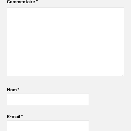
Commentaire
*
Nom
*
E-mail
*