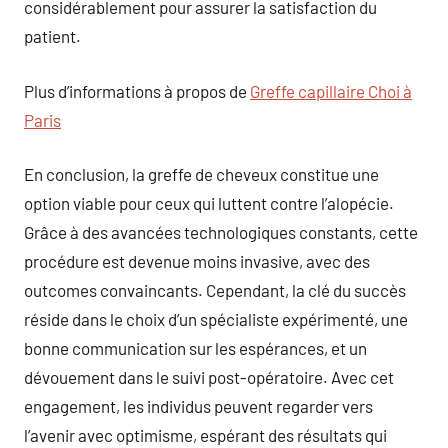
considérablement pour assurer la satisfaction du
patient.
Plus d’informations à propos de
Greffe capillaire Choi à
Paris
En conclusion, la greffe de cheveux constitue une
option viable pour ceux qui luttent contre l’alopécie.
Grâce à des avancées technologiques constants, cette
procédure est devenue moins invasive, avec des
outcomes convaincants. Cependant, la clé du succès
réside dans le choix d’un spécialiste expérimenté, une
bonne communication sur les espérances, et un
dévouement dans le suivi post-opératoire. Avec cet
engagement, les individus peuvent regarder vers
l’avenir avec optimisme, espérant des résultats qui