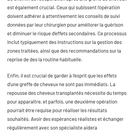
est également crucial. Ceux qui subissent l’opération
doivent adhérer à attentivement les conseils de suivi
données par leur chirurgien pour améliorer la guérison
et diminuer le risque d’effets secondaires. Ce processus
inclut typiquement des instructions sur la gestion des
zones traitées, ainsi que des recommandations sur la
reprise de des la routine habituelle.
Enfin, il est crucial de garder à l’esprit que les effets
d’une greffe de cheveux ne sont pas immédiats. La
repousse des cheveux transplantés nécessite du temps
pour apparaître, et parfois, une deuxième opération
pourrait être requise pour réaliser les résultats
souhaités. Avoir des espérances réalistes et échanger
régulièrement avec son spécialiste aidera