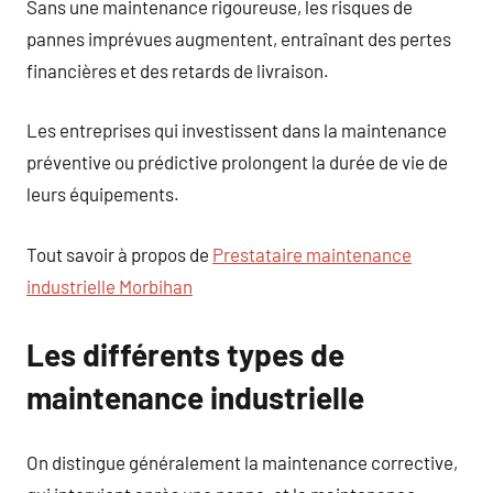
Sans une maintenance rigoureuse, les risques de
pannes imprévues augmentent, entraînant des pertes
financières et des retards de livraison.
Les entreprises qui investissent dans la maintenance
préventive ou prédictive prolongent la durée de vie de
leurs équipements.
Tout savoir à propos de
Prestataire maintenance
industrielle Morbihan
Les différents types de
maintenance industrielle
On distingue généralement la maintenance corrective,