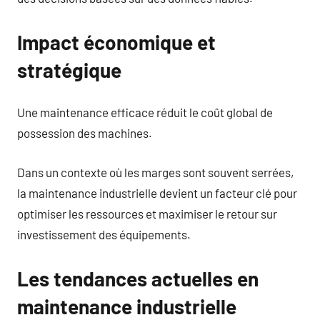
Impact économique et
stratégique
Une maintenance efficace réduit le coût global de
possession des machines.
Dans un contexte où les marges sont souvent serrées,
la maintenance industrielle devient un facteur clé pour
optimiser les ressources et maximiser le retour sur
investissement des équipements.
Les tendances actuelles en
maintenance industrielle