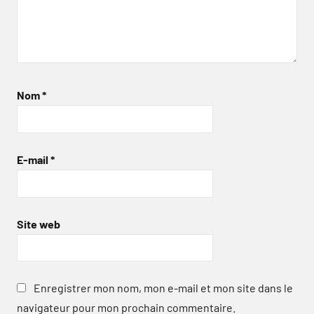
Nom
*
E-mail
*
Site web
Enregistrer mon nom, mon e-mail et mon site dans le
navigateur pour mon prochain commentaire.