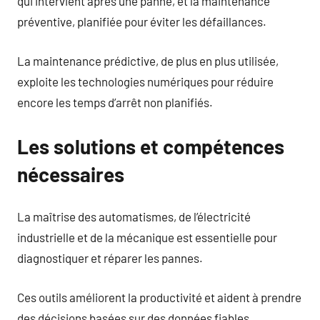
qui intervient après une panne, et la maintenance
préventive, planifiée pour éviter les défaillances.
La maintenance prédictive, de plus en plus utilisée,
exploite les technologies numériques pour réduire
encore les temps d’arrêt non planifiés.
Les solutions et compétences
nécessaires
La maîtrise des automatismes, de l’électricité
industrielle et de la mécanique est essentielle pour
diagnostiquer et réparer les pannes.
Ces outils améliorent la productivité et aident à prendre
des décisions basées sur des données fiables.