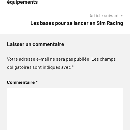
équipements
l’article
Article suivant
Les bases pour se lancer en Sim Racing
Laisser un commentaire
Votre adresse e-mail ne sera pas publiée.
Les champs
obligatoires sont indiqués avec
*
Commentaire
*