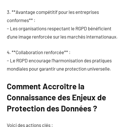
3. **Avantage compétitif pour les entreprises
conformes** :
– Les organisations respectant le RGPD bénéficient
d’une image renforcée sur les marchés internationaux.
4. **Collaboration renforcée** :
– Le RGPD encourage l’harmonisation des pratiques
mondiales pour garantir une protection universelle.
Comment Accroître la
Connaissance des Enjeux de
Protection des Données ?
Voici des actions clés :