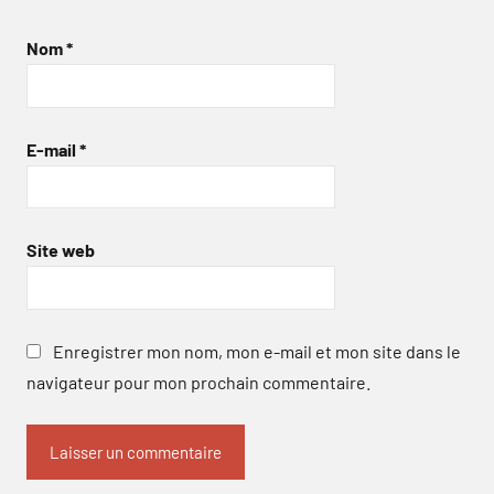
Nom
*
E-mail
*
Site web
Enregistrer mon nom, mon e-mail et mon site dans le
navigateur pour mon prochain commentaire.