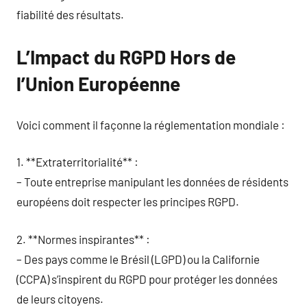
fiabilité des résultats.
L’Impact du RGPD Hors de
l’Union Européenne
Voici comment il façonne la réglementation mondiale :
1. **Extraterritorialité** :
– Toute entreprise manipulant les données de résidents
européens doit respecter les principes RGPD.
2. **Normes inspirantes** :
– Des pays comme le Brésil (LGPD) ou la Californie
(CCPA) s’inspirent du RGPD pour protéger les données
de leurs citoyens.