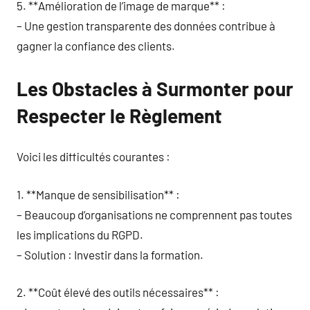
5. **Amélioration de l’image de marque** :
– Une gestion transparente des données contribue à
gagner la confiance des clients.
Les Obstacles à Surmonter pour
Respecter le Règlement
Voici les difficultés courantes :
1. **Manque de sensibilisation** :
– Beaucoup d’organisations ne comprennent pas toutes
les implications du RGPD.
– Solution : Investir dans la formation.
2. **Coût élevé des outils nécessaires** :