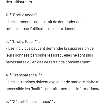
des utilisateurs.
2. **Droit d’accès** :
– Les personnes ont le droit de demander des
précisions sur l’utilisation de leurs données.
3. **Droit à l’oubli** :
– Les individus peuvent demander la suppression de
leurs données personnelles lorsqu’elles ne sont plus
nécessaires ou en cas de retrait de consentement.
4. **Transparence** :
– Les entreprises doivent expliquer de manière claire et
accessible les finalités du traitement des informations.
5. **Sécurité des données** :