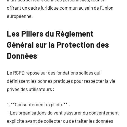
offrant un cadre juridique commun au sein de l’Union
européenne.
Les Piliers du Règlement
Général sur la Protection des
Données
Le RGPD repose sur des fondations solides qui
définissent les bonnes pratiques pour respecter la vie
privée des utilisateurs :
1. **Consentement explicite** :
– Les organisations doivent s’assurer du consentement
explicite avant de collecter ou de traiter les données