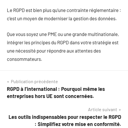
Le RGPD est bien plus qu’une contrainte réglementaire :
c’est un moyen de moderniser la gestion des données.
Que vous soyez une PME ou une grande multinationale,
intégrer les principes du RGPD dans votre stratégie est
une nécessité pour répondre aux attentes des
consommateurs.
Navigation
Publication précédente
RGPD à l’international : Pourquoi même les
de
entreprises hors UE sont concernées.
l’article
Article suivant
Les outils indispensables pour respecter le RGPD
: Simplifiez votre mise en conformité.