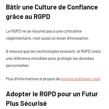
Bâtir une Culture de Confiance
grâce au RGPD
Le RGPD ne se résume pas à une contrainte
réglementaire, c’est aussi un levier d’innovation.
À mesure que les technologies évoluent, le RGPD reste
une référence mondiale pour protéger les données
personnelles.
Plus d’informations à propos de
bonnes pratiques rgpd
Adopter le RGPD pour un Futur
Plus Sécurisé