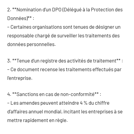
2. **Nomination d’un DPO (Délégué à la Protection des
Données)** :
– Certaines organisations sont tenues de désigner un
responsable chargé de surveiller les traitements des
données personnelles.
3. **Tenue d’un registre des activités de traitement** :
– Ce document recense les traitements effectués par
l’entreprise.
4. **Sanctions en cas de non-conformité** :
– Les amendes peuvent atteindre 4 % du chiffre
d’affaires annuel mondial, incitant les entreprises à se
mettre rapidement en règle.