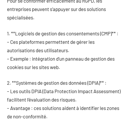
Pour se conformer efficacement au RGPD, les
entreprises peuvent s’appuyer sur des solutions
spécialisées.
1. **Logiciels de gestion des consentements (CMP)** :
– Ces plateformes permettent de gérer les
autorisations des utilisateurs.
– Exemple : intégration d’un panneau de gestion des
cookies sur les sites web.
2. **Systèmes de gestion des données (DPIA)** :
– Les outils DPIA (Data Protection Impact Assessment)
facilitent l’évaluation des risques.
– Avantage : ces solutions aident à identifier les zones
de non-conformité.