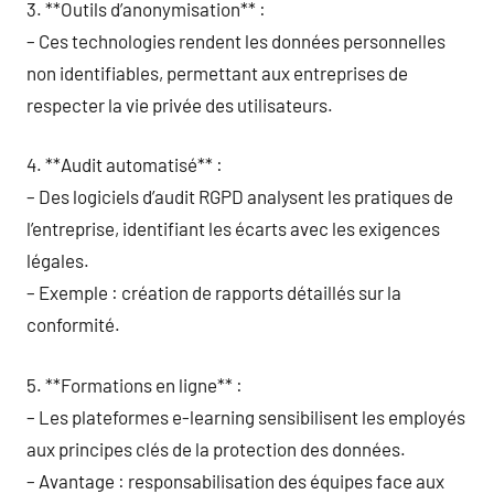
3. **Outils d’anonymisation** :
– Ces technologies rendent les données personnelles
non identifiables, permettant aux entreprises de
respecter la vie privée des utilisateurs.
4. **Audit automatisé** :
– Des logiciels d’audit RGPD analysent les pratiques de
l’entreprise, identifiant les écarts avec les exigences
légales.
– Exemple : création de rapports détaillés sur la
conformité.
5. **Formations en ligne** :
– Les plateformes e-learning sensibilisent les employés
aux principes clés de la protection des données.
– Avantage : responsabilisation des équipes face aux