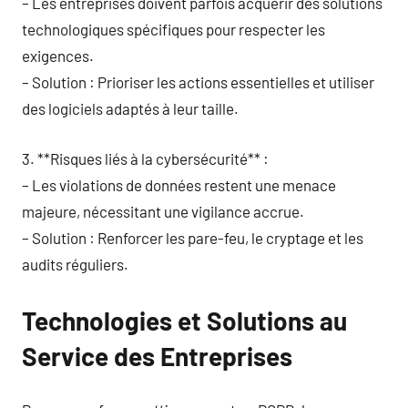
– Les entreprises doivent parfois acquérir des solutions
technologiques spécifiques pour respecter les
exigences.
– Solution : Prioriser les actions essentielles et utiliser
des logiciels adaptés à leur taille.
3. **Risques liés à la cybersécurité** :
– Les violations de données restent une menace
majeure, nécessitant une vigilance accrue.
– Solution : Renforcer les pare-feu, le cryptage et les
audits réguliers.
Technologies et Solutions au
Service des Entreprises