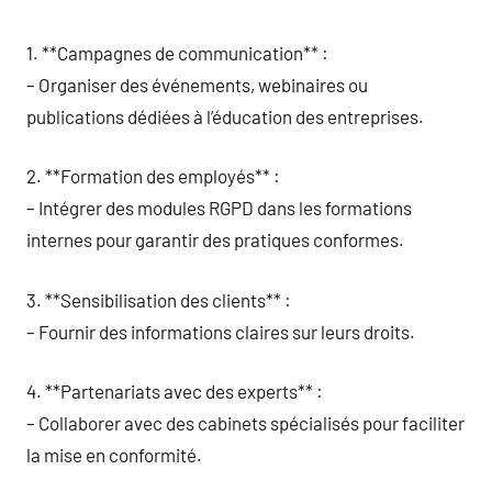
1. **Campagnes de communication** :
– Organiser des événements, webinaires ou
publications dédiées à l’éducation des entreprises.
2. **Formation des employés** :
– Intégrer des modules RGPD dans les formations
internes pour garantir des pratiques conformes.
3. **Sensibilisation des clients** :
– Fournir des informations claires sur leurs droits.
4. **Partenariats avec des experts** :
– Collaborer avec des cabinets spécialisés pour faciliter
la mise en conformité.