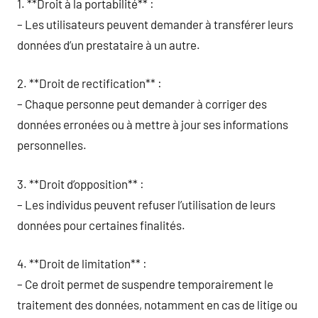
1. **Droit à la portabilité** :
– Les utilisateurs peuvent demander à transférer leurs
données d’un prestataire à un autre.
2. **Droit de rectification** :
– Chaque personne peut demander à corriger des
données erronées ou à mettre à jour ses informations
personnelles.
3. **Droit d’opposition** :
– Les individus peuvent refuser l’utilisation de leurs
données pour certaines finalités.
4. **Droit de limitation** :
– Ce droit permet de suspendre temporairement le
traitement des données, notamment en cas de litige ou