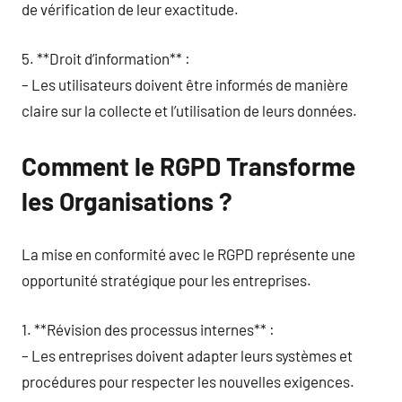
de vérification de leur exactitude.
5. **Droit d’information** :
– Les utilisateurs doivent être informés de manière
claire sur la collecte et l’utilisation de leurs données.
Comment le RGPD Transforme
les Organisations ?
La mise en conformité avec le RGPD représente une
opportunité stratégique pour les entreprises.
1. **Révision des processus internes** :
– Les entreprises doivent adapter leurs systèmes et
procédures pour respecter les nouvelles exigences.