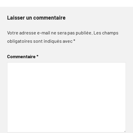
Laisser un commentaire
Votre adresse e-mail ne sera pas publiée.
Les champs
obligatoires sont indiqués avec
*
Commentaire
*