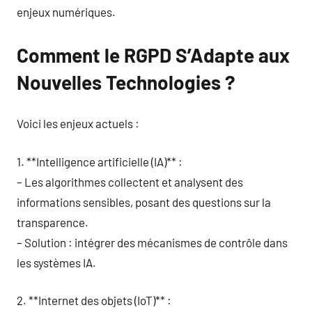
enjeux numériques.
Comment le RGPD S’Adapte aux
Nouvelles Technologies ?
Voici les enjeux actuels :
1. **Intelligence artificielle (IA)** :
– Les algorithmes collectent et analysent des
informations sensibles, posant des questions sur la
transparence.
– Solution : intégrer des mécanismes de contrôle dans
les systèmes IA.
2. **Internet des objets (IoT)** :