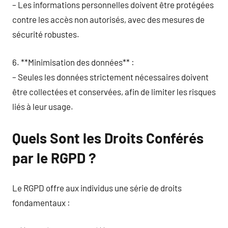
– Les informations personnelles doivent être protégées
contre les accès non autorisés, avec des mesures de
sécurité robustes.
6. **Minimisation des données** :
– Seules les données strictement nécessaires doivent
être collectées et conservées, afin de limiter les risques
liés à leur usage.
Quels Sont les Droits Conférés
par le RGPD ?
Le RGPD offre aux individus une série de droits
fondamentaux :