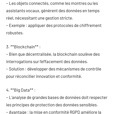
– Les objets connectés, comme les montres ou les
assistants vocaux, génèrent des données en temps
réel, nécessitant une gestion stricte.
– Exemple : appliquer des protocoles de chiffrement
robustes.
3. **Blockchain** :
– Bien que décentralisée, la blockchain soulève des
interrogations sur l’effacement des données.
– Solution : développer des mécanismes de contrôle
pour réconcilier innovation et conformité.
4. **Big Data** :
– L’analyse de grandes bases de données doit respecter
les principes de protection des données sensibles.
– Avantage : la mise en conformité RGPD améliore la