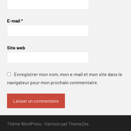
E-mail
*
Site web
Enregistrer mon nom, mon e-mail et mon site dans le
navigateur pour mon prochain commentaire.
Thème WordPress : Harrison par ThemeZee.