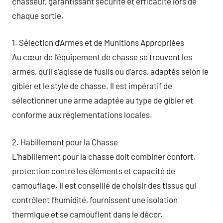
chasseur, garantissant sécurité et efficacité lors de
chaque sortie.
1. Sélection d’Armes et de Munitions Appropriées
Au cœur de l’équipement de chasse se trouvent les
armes, qu’il s’agisse de fusils ou d’arcs, adaptés selon le
gibier et le style de chasse. Il est impératif de
sélectionner une arme adaptée au type de gibier et
conforme aux réglementations locales.
2. Habillement pour la Chasse
L’habillement pour la chasse doit combiner confort,
protection contre les éléments et capacité de
camouflage. Il est conseillé de choisir des tissus qui
contrôlent l’humidité, fournissent une isolation
thermique et se camouflent dans le décor.