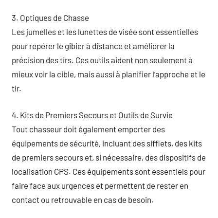
3. Optiques de Chasse
Les jumelles et les lunettes de visée sont essentielles
pour repérer le gibier à distance et améliorer la
précision des tirs. Ces outils aident non seulement à
mieux voir la cible, mais aussi à planifier l’approche et le
tir.
4. Kits de Premiers Secours et Outils de Survie
Tout chasseur doit également emporter des
équipements de sécurité, incluant des sifflets, des kits
de premiers secours et, si nécessaire, des dispositifs de
localisation GPS. Ces équipements sont essentiels pour
faire face aux urgences et permettent de rester en
contact ou retrouvable en cas de besoin.