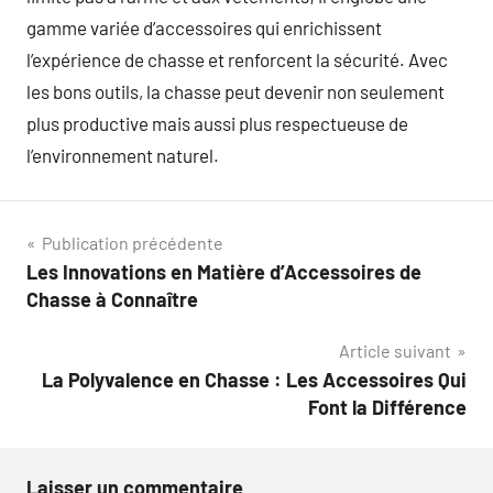
gamme variée d’accessoires qui enrichissent
l’expérience de chasse et renforcent la sécurité. Avec
les bons outils, la chasse peut devenir non seulement
plus productive mais aussi plus respectueuse de
l’environnement naturel.
Navigation
Publication précédente
Les Innovations en Matière d’Accessoires de
de
Chasse à Connaître
l’article
Article suivant
La Polyvalence en Chasse : Les Accessoires Qui
Font la Différence
Laisser un commentaire