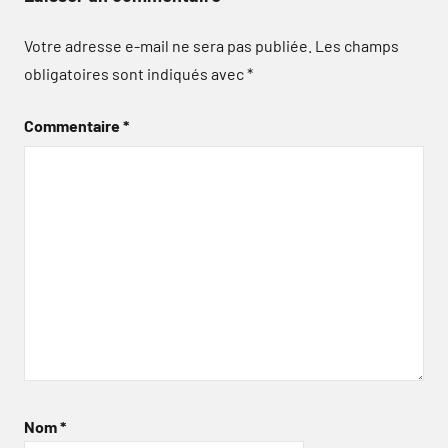
Votre adresse e-mail ne sera pas publiée.
Les champs
obligatoires sont indiqués avec
*
Commentaire
*
Nom
*