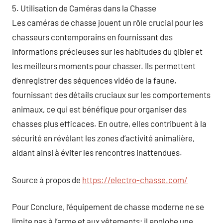
5. Utilisation de Caméras dans la Chasse
Les caméras de chasse jouent un rôle crucial pour les
chasseurs contemporains en fournissant des
informations précieuses sur les habitudes du gibier et
les meilleurs moments pour chasser. Ils permettent
d’enregistrer des séquences vidéo de la faune,
fournissant des détails cruciaux sur les comportements
animaux, ce qui est bénéfique pour organiser des
chasses plus efficaces. En outre, elles contribuent à la
sécurité en révélant les zones d’activité animalière,
aidant ainsi à éviter les rencontres inattendues.
Source à propos de
https://electro-chasse.com/
Pour Conclure, l’équipement de chasse moderne ne se
limite pas à l’arme et aux vêtements; il englobe une