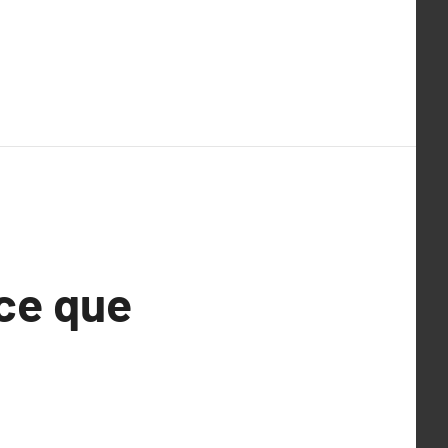
 ce que