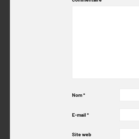
Nom
*
E-mail
*
Site web