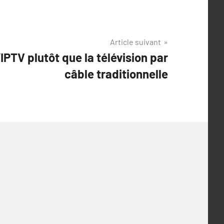
Article suivant
’IPTV plutôt que la télévision par
câble traditionnelle