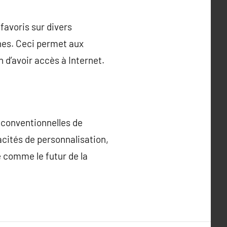
favoris sur divers
ones. Ceci permet aux
 d’avoir accès à Internet.
 conventionnelles de
acités de personnalisation,
e comme le futur de la