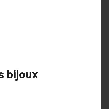
s bijoux