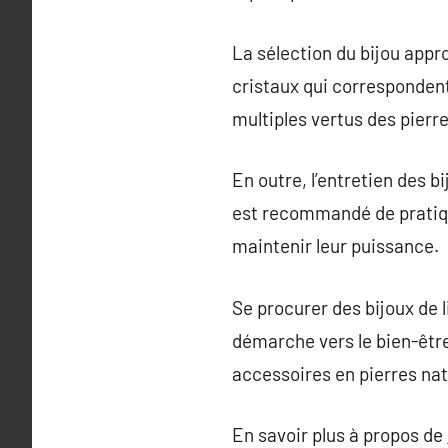
La sélection du bijou appro
cristaux qui correspondent 
multiples vertus des pierre
En outre, l’entretien des b
est recommandé de pratiquer
maintenir leur puissance.
Se procurer des bijoux de 
démarche vers le bien-être
accessoires en pierres natu
En savoir plus à propos de