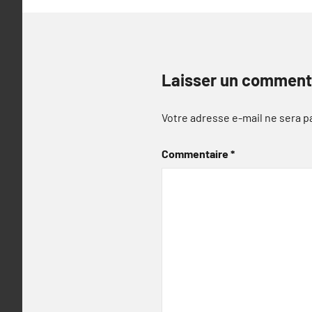
Laisser un comment
Votre adresse e-mail ne sera p
Commentaire
*