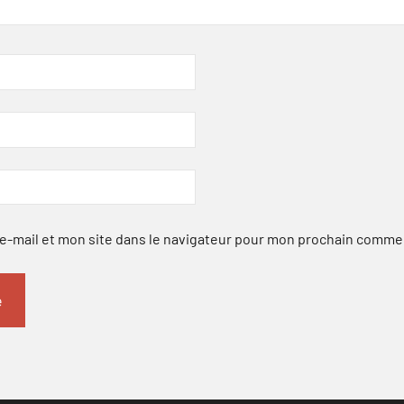
-mail et mon site dans le navigateur pour mon prochain comme