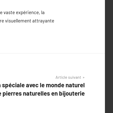
e vaste expérience, la
ère visuellement attrayante
Article suivant
n spéciale avec le monde naturel
e pierres naturelles en bijouterie