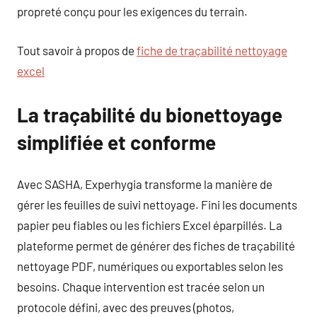
propreté conçu pour les exigences du terrain.
Tout savoir à propos de
fiche de traçabilité nettoyage
excel
La traçabilité du bionettoyage
simplifiée et conforme
Avec SASHA, Experhygia transforme la manière de
gérer les feuilles de suivi nettoyage. Fini les documents
papier peu fiables ou les fichiers Excel éparpillés. La
plateforme permet de générer des fiches de traçabilité
nettoyage PDF, numériques ou exportables selon les
besoins. Chaque intervention est tracée selon un
protocole défini, avec des preuves (photos,