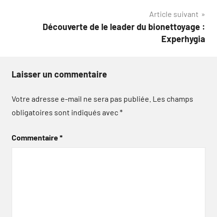
l’article
Article suivant
Découverte de le leader du bionettoyage :
Experhygia
Laisser un commentaire
Votre adresse e-mail ne sera pas publiée.
Les champs
obligatoires sont indiqués avec
*
Commentaire
*