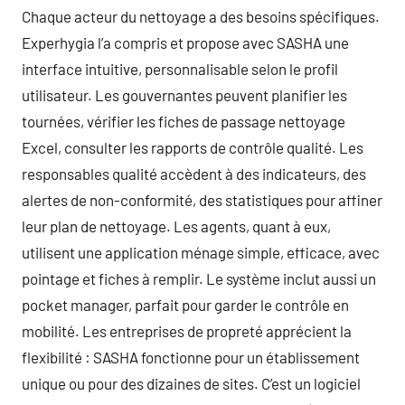
Chaque acteur du nettoyage a des besoins spécifiques.
Experhygia l’a compris et propose avec SASHA une
interface intuitive, personnalisable selon le profil
utilisateur. Les gouvernantes peuvent planifier les
tournées, vérifier les fiches de passage nettoyage
Excel, consulter les rapports de contrôle qualité. Les
responsables qualité accèdent à des indicateurs, des
alertes de non-conformité, des statistiques pour affiner
leur plan de nettoyage. Les agents, quant à eux,
utilisent une application ménage simple, efficace, avec
pointage et fiches à remplir. Le système inclut aussi un
pocket manager, parfait pour garder le contrôle en
mobilité. Les entreprises de propreté apprécient la
flexibilité : SASHA fonctionne pour un établissement
unique ou pour des dizaines de sites. C’est un logiciel