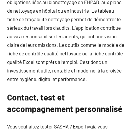
obligations liées au bionettoyage en EHPAD, aux plans
de nettoyage en hôpital ou en industrie. Le tableau
fiche de traçabilité nettoyage permet de démontrer le
sérieux du travail lors d’audits. L’application contribue
aussi à responsabiliser les agents, qui ont une vision
claire de leurs missions. Les outils comme le modèle de
fiche de contrôle qualité nettoyage ou la fiche contrôle
qualité Excel sont prêts à l’emploi. C’est donc un
investissement utile, rentable et moderne, à la croisée
entre hygiène, digital et performance.
Contact, test et
accompagnement personnalisé
Vous souhaitez tester SASHA ? Experhygia vous