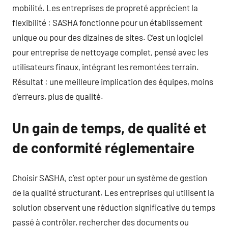
mobilité. Les entreprises de propreté apprécient la
flexibilité : SASHA fonctionne pour un établissement
unique ou pour des dizaines de sites. C’est un logiciel
pour entreprise de nettoyage complet, pensé avec les
utilisateurs finaux, intégrant les remontées terrain.
Résultat : une meilleure implication des équipes, moins
d’erreurs, plus de qualité.
Un gain de temps, de qualité et
de conformité réglementaire
Choisir SASHA, c’est opter pour un système de gestion
de la qualité structurant. Les entreprises qui utilisent la
solution observent une réduction significative du temps
passé à contrôler, rechercher des documents ou