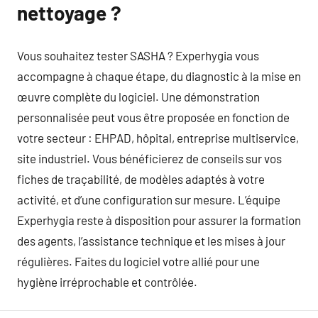
nettoyage ?
Vous souhaitez tester SASHA ? Experhygia vous
accompagne à chaque étape, du diagnostic à la mise en
œuvre complète du logiciel. Une démonstration
personnalisée peut vous être proposée en fonction de
votre secteur : EHPAD, hôpital, entreprise multiservice,
site industriel. Vous bénéficierez de conseils sur vos
fiches de traçabilité, de modèles adaptés à votre
activité, et d’une configuration sur mesure. L’équipe
Experhygia reste à disposition pour assurer la formation
des agents, l’assistance technique et les mises à jour
régulières. Faites du logiciel votre allié pour une
hygiène irréprochable et contrôlée.