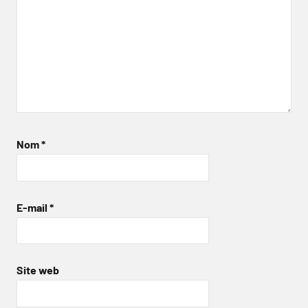
Nom
*
E-mail
*
Site web