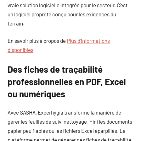
vraie solution logicielle intégrée pour le secteur. C’est
un logiciel propreté conçu pour les exigences du
terrain.
En savoir plus à propos de
Plus d’informations
disponibles
Des fiches de traçabilité
professionnelles en PDF, Excel
ou numériques
Avec SASHA, Experhygia transforme la manière de
gérer les feuilles de suivi nettoyage. Fini les documents
papier peu fiables ou les fichiers Excel éparpillés. La
plateforme permet de générer des fiches de traçabilité