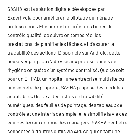
SASHA est la solution digitale développée par
Experhygia pour améliorer le pilotage du ménage
professionnel. Elle permet de créer des fiches de
contrôle qualité, de suivre en temps réel les
prestations, de planifier les tâches, et d’assurer la
traçabilité des actions. Disponible sur Android, cette
housekeeping app s’adresse aux professionnels de
l’hygiène en quête d’un système centralisé. Que ce soit
pour un EHPAD, un hôpital, une entreprise multisite ou
une société de propreté, SASHA propose des modules
adaptables. Grâce à des fiches de traçabilité
numériques, des feuilles de pointage, des tableaux de
contrôle et une interface simple, elle simplifie la vie des
équipes terrain comme des managers. SASHA peut être
connectée à d’autres outils via API, ce qui en fait une