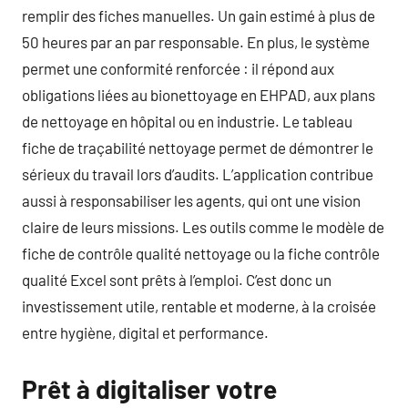
remplir des fiches manuelles. Un gain estimé à plus de
50 heures par an par responsable. En plus, le système
permet une conformité renforcée : il répond aux
obligations liées au bionettoyage en EHPAD, aux plans
de nettoyage en hôpital ou en industrie. Le tableau
fiche de traçabilité nettoyage permet de démontrer le
sérieux du travail lors d’audits. L’application contribue
aussi à responsabiliser les agents, qui ont une vision
claire de leurs missions. Les outils comme le modèle de
fiche de contrôle qualité nettoyage ou la fiche contrôle
qualité Excel sont prêts à l’emploi. C’est donc un
investissement utile, rentable et moderne, à la croisée
entre hygiène, digital et performance.
Prêt à digitaliser votre