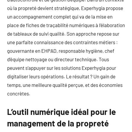
où la propreté devient stratégique, Experhygia propose
un accompagnement complet qui va de la mise en
place de fiches de traçabilité numériques à l’élaboration
de tableaux de suivi qualité. Son approche repose sur
une parfaite connaissance des contraintes métiers :
gouvernante en EHPAD, responsable hygiène, chef
d’équipe nettoyage ou directeur technique. Tous
peuvent s’appuyer sur les solutions Experhygia pour
digitaliser leurs opérations. Le résultat ? Un gain de
temps, une meilleure qualité perçue, et des économies
concrètes.
L’outil numérique idéal pour le
management de la propreté