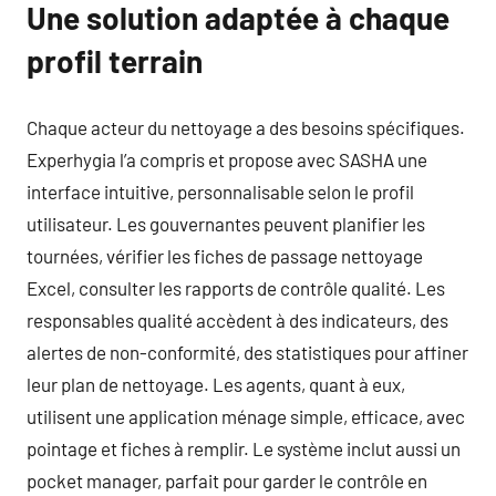
Une solution adaptée à chaque
profil terrain
Chaque acteur du nettoyage a des besoins spécifiques.
Experhygia l’a compris et propose avec SASHA une
interface intuitive, personnalisable selon le profil
utilisateur. Les gouvernantes peuvent planifier les
tournées, vérifier les fiches de passage nettoyage
Excel, consulter les rapports de contrôle qualité. Les
responsables qualité accèdent à des indicateurs, des
alertes de non-conformité, des statistiques pour affiner
leur plan de nettoyage. Les agents, quant à eux,
utilisent une application ménage simple, efficace, avec
pointage et fiches à remplir. Le système inclut aussi un
pocket manager, parfait pour garder le contrôle en