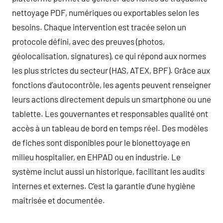
nettoyage PDF, numériques ou exportables selon les
besoins. Chaque intervention est tracée selon un
protocole défini, avec des preuves (photos,
géolocalisation, signatures), ce qui répond aux normes
les plus strictes du secteur (HAS, ATEX, BPF). Grâce aux
fonctions d’autocontrôle, les agents peuvent renseigner
leurs actions directement depuis un smartphone ou une
tablette. Les gouvernantes et responsables qualité ont
accès à un tableau de bord en temps réel. Des modèles
de fiches sont disponibles pour le bionettoyage en
milieu hospitalier, en EHPAD ou en industrie. Le
système inclut aussi un historique, facilitant les audits
internes et externes. C’est la garantie d’une hygiène
maîtrisée et documentée.