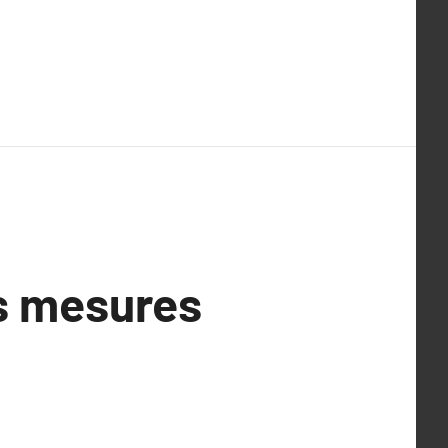
es mesures