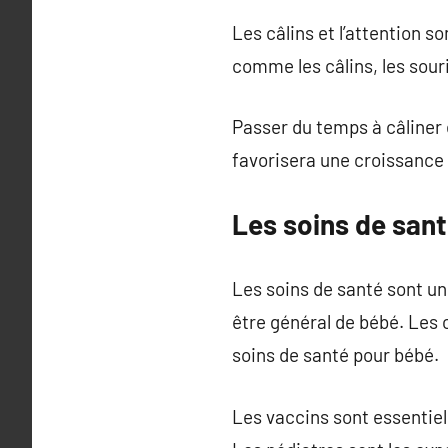
Les câlins et l’attention s
comme les câlins, les souri
Passer du temps à câliner 
favorisera une croissance
Les soins de san
Les soins de santé sont une
être général de bébé. Les 
soins de santé pour bébé.
Les vaccins sont essentiel