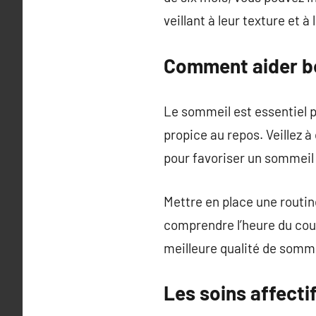
veillant à leur texture et à 
Comment aider bé
Le sommeil est essentiel p
propice au repos. Veillez 
pour favoriser un sommeil
Mettre en place une routin
comprendre l’heure du cou
meilleure qualité de somme
Les soins affectif