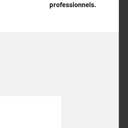
professionnels.