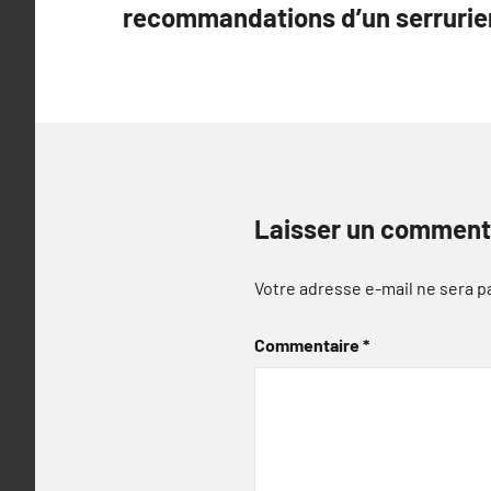
recommandations d’un serrurier
Laisser un comment
Votre adresse e-mail ne sera p
Commentaire
*