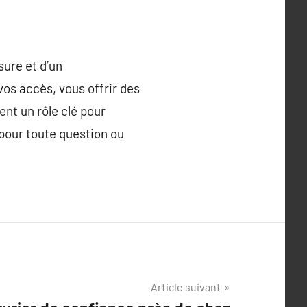
sure et d’un
os accès, vous offrir des
ent un rôle clé pour
 pour toute question ou
Article suivant