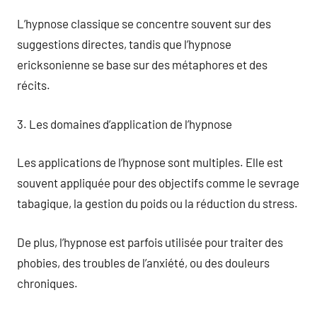
L’hypnose classique se concentre souvent sur des
suggestions directes, tandis que l’hypnose
ericksonienne se base sur des métaphores et des
récits.
3. Les domaines d’application de l’hypnose
Les applications de l’hypnose sont multiples. Elle est
souvent appliquée pour des objectifs comme le sevrage
tabagique, la gestion du poids ou la réduction du stress.
De plus, l’hypnose est parfois utilisée pour traiter des
phobies, des troubles de l’anxiété, ou des douleurs
chroniques.