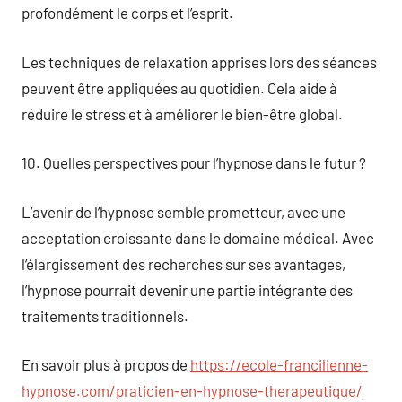
profondément le corps et l’esprit.
Les techniques de relaxation apprises lors des séances
peuvent être appliquées au quotidien. Cela aide à
réduire le stress et à améliorer le bien-être global.
10. Quelles perspectives pour l’hypnose dans le futur ?
L’avenir de l’hypnose semble prometteur, avec une
acceptation croissante dans le domaine médical. Avec
l’élargissement des recherches sur ses avantages,
l’hypnose pourrait devenir une partie intégrante des
traitements traditionnels.
En savoir plus à propos de
https://ecole-francilienne-
hypnose.com/praticien-en-hypnose-therapeutique/