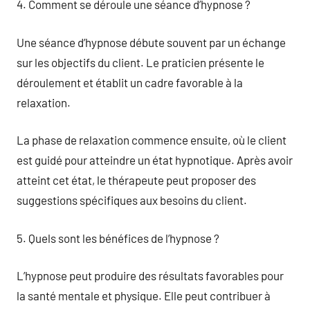
4. Comment se déroule une séance d’hypnose ?
Une séance d’hypnose débute souvent par un échange
sur les objectifs du client. Le praticien présente le
déroulement et établit un cadre favorable à la
relaxation.
La phase de relaxation commence ensuite, où le client
est guidé pour atteindre un état hypnotique. Après avoir
atteint cet état, le thérapeute peut proposer des
suggestions spécifiques aux besoins du client.
5. Quels sont les bénéfices de l’hypnose ?
L’hypnose peut produire des résultats favorables pour
la santé mentale et physique. Elle peut contribuer à