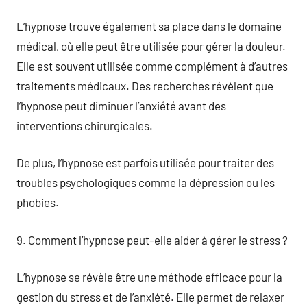
L’hypnose trouve également sa place dans le domaine
médical, où elle peut être utilisée pour gérer la douleur.
Elle est souvent utilisée comme complément à d’autres
traitements médicaux. Des recherches révèlent que
l’hypnose peut diminuer l’anxiété avant des
interventions chirurgicales.
De plus, l’hypnose est parfois utilisée pour traiter des
troubles psychologiques comme la dépression ou les
phobies.
9. Comment l’hypnose peut-elle aider à gérer le stress ?
L’hypnose se révèle être une méthode efficace pour la
gestion du stress et de l’anxiété. Elle permet de relaxer