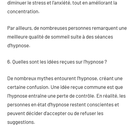
diminuer le stress et l’anxiété, tout en améliorant la
concentration.
Par ailleurs, de nombreuses personnes remarquent une
meilleure qualité de sommeil suite à des séances
d’hypnose.
6. Quelles sont les idées reçues sur l’hypnose ?
De nombreux mythes entourent l’hypnose, créant une
certaine confusion. Une idée reçue commune est que
l’hypnose entraîne une perte de contrôle. En réalité, les
personnes en état d’hypnose restent conscientes et
peuvent décider d’accepter ou de refuser les
suggestions.