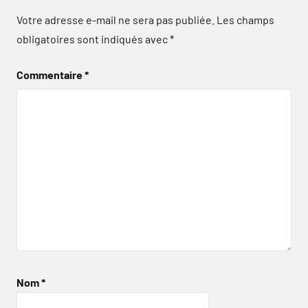
Votre adresse e-mail ne sera pas publiée.
Les champs
obligatoires sont indiqués avec
*
Commentaire
*
Nom
*