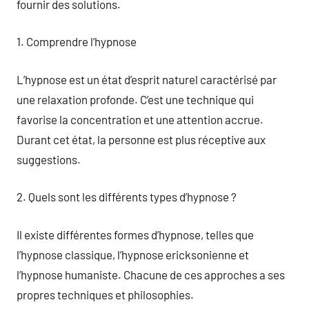
fournir des solutions.
1. Comprendre l’hypnose
L’hypnose est un état d’esprit naturel caractérisé par
une relaxation profonde. C’est une technique qui
favorise la concentration et une attention accrue.
Durant cet état, la personne est plus réceptive aux
suggestions.
2. Quels sont les différents types d’hypnose ?
Il existe différentes formes d’hypnose, telles que
l’hypnose classique, l’hypnose ericksonienne et
l’hypnose humaniste. Chacune de ces approches a ses
propres techniques et philosophies.