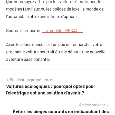
Que vous soyez attiré par les voitures électriques, les
modèles familiaux ou les bolides de luxe, le monde de
l’automobile offre une infinité d’options.
Source à propos de
les modèles RENAULT
Avec les bons conseils et un peu de recherche, votre
prochaine voiture pourrait être le début d’une nouvelle
aventure passionnante.
Navigation
Publication précédente
Voitures écologiques : pourquoi optez pour
de
l’électrique est une solution d’avenir ?
l’article
Article suivant
Éviter les pièges courants en embauchant des