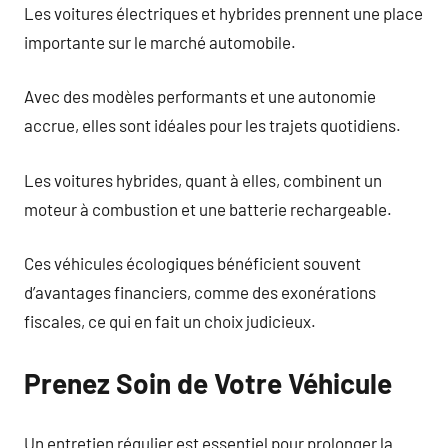
Les voitures électriques et hybrides prennent une place
importante sur le marché automobile.
Avec des modèles performants et une autonomie
accrue, elles sont idéales pour les trajets quotidiens.
Les voitures hybrides, quant à elles, combinent un
moteur à combustion et une batterie rechargeable.
Ces véhicules écologiques bénéficient souvent
d’avantages financiers, comme des exonérations
fiscales, ce qui en fait un choix judicieux.
Prenez Soin de Votre Véhicule
Un entretien régulier est essentiel pour prolonger la