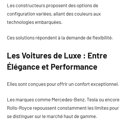
Les constructeurs proposent des options de
configuration variées, allant des couleurs aux
technologies embarquées.
Ces solutions répondent à la demande de flexibilité.
Les Voitures de Luxe : Entre
Élégance et Performance
Elles sont conçues pour offrir un confort exceptionnel.
Les marques comme Mercedes-Benz, Tesla ou encore
Rolls-Royce repoussent constamment les limites pour
se distinguer sur le marché haut de gamme.