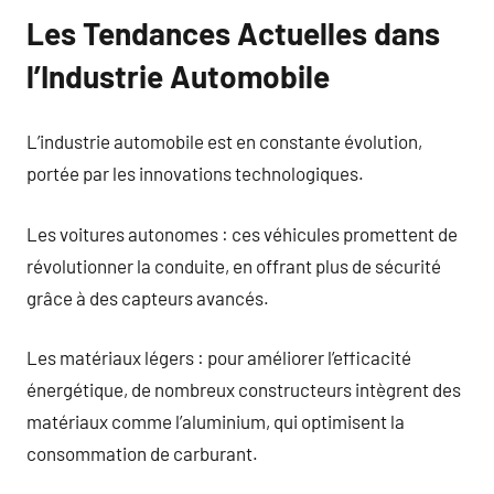
Les Tendances Actuelles dans
l’Industrie Automobile
L’industrie automobile est en constante évolution,
portée par les innovations technologiques.
Les voitures autonomes : ces véhicules promettent de
révolutionner la conduite, en offrant plus de sécurité
grâce à des capteurs avancés.
Les matériaux légers : pour améliorer l’efficacité
énergétique, de nombreux constructeurs intègrent des
matériaux comme l’aluminium, qui optimisent la
consommation de carburant.