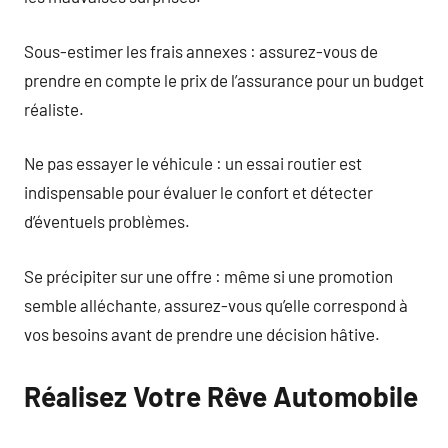
Sous-estimer les frais annexes : assurez-vous de
prendre en compte le prix de l’assurance pour un budget
réaliste.
Ne pas essayer le véhicule : un essai routier est
indispensable pour évaluer le confort et détecter
d’éventuels problèmes.
Se précipiter sur une offre : même si une promotion
semble alléchante, assurez-vous qu’elle correspond à
vos besoins avant de prendre une décision hâtive.
Réalisez Votre Rêve Automobile