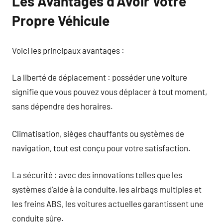
Les Avantages d’Avoir Votre
Propre Véhicule
Voici les principaux avantages :
La liberté de déplacement : posséder une voiture
signifie que vous pouvez vous déplacer à tout moment,
sans dépendre des horaires.
Climatisation, sièges chauffants ou systèmes de
navigation, tout est conçu pour votre satisfaction.
La sécurité : avec des innovations telles que les
systèmes d’aide à la conduite, les airbags multiples et
les freins ABS, les voitures actuelles garantissent une
conduite sûre.