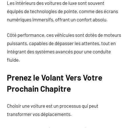
Les intérieurs des voitures de luxe sont souvent
équipés de technologies de pointe, comme des écrans
numériques immersifs, offrant un confort absolu.
Côté performance, ces véhicules sont dotés de moteurs
puissants, capables de dépasser les attentes, tout en
intégrant des systèmes avancés pour une conduite
fluide.
Prenez le Volant Vers Votre
Prochain Chapitre
Choisir une voiture est un processus qui peut
transformer vos déplacements.