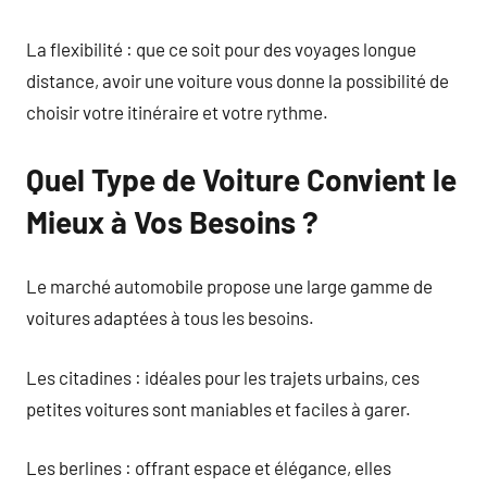
La flexibilité : que ce soit pour des voyages longue
distance, avoir une voiture vous donne la possibilité de
choisir votre itinéraire et votre rythme.
Quel Type de Voiture Convient le
Mieux à Vos Besoins ?
Le marché automobile propose une large gamme de
voitures adaptées à tous les besoins.
Les citadines : idéales pour les trajets urbains, ces
petites voitures sont maniables et faciles à garer.
Les berlines : offrant espace et élégance, elles