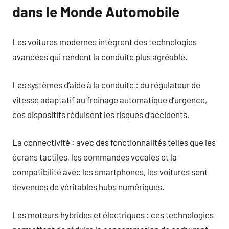
dans le Monde Automobile
Les voitures modernes intègrent des technologies
avancées qui rendent la conduite plus agréable.
Les systèmes d’aide à la conduite : du régulateur de
vitesse adaptatif au freinage automatique d’urgence,
ces dispositifs réduisent les risques d’accidents.
La connectivité : avec des fonctionnalités telles que les
écrans tactiles, les commandes vocales et la
compatibilité avec les smartphones, les voitures sont
devenues de véritables hubs numériques.
Les moteurs hybrides et électriques : ces technologies