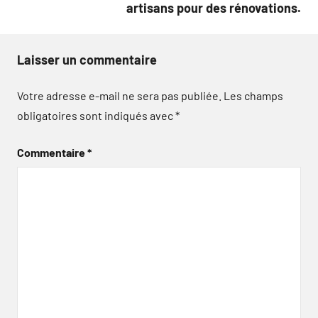
artisans pour des rénovations.
Laisser un commentaire
Votre adresse e-mail ne sera pas publiée.
Les champs
obligatoires sont indiqués avec
*
Commentaire
*