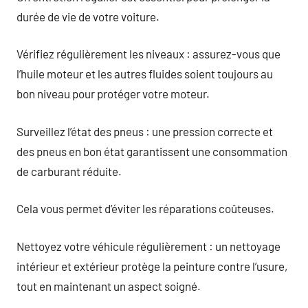
durée de vie de votre voiture.
Vérifiez régulièrement les niveaux : assurez-vous que
l’huile moteur et les autres fluides soient toujours au
bon niveau pour protéger votre moteur.
Surveillez l’état des pneus : une pression correcte et
des pneus en bon état garantissent une consommation
de carburant réduite.
Cela vous permet d’éviter les réparations coûteuses.
Nettoyez votre véhicule régulièrement : un nettoyage
intérieur et extérieur protège la peinture contre l’usure,
tout en maintenant un aspect soigné.