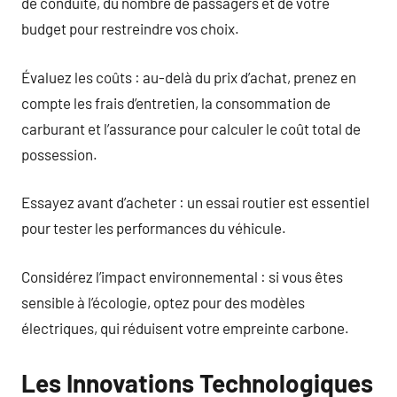
de conduite, du nombre de passagers et de votre
budget pour restreindre vos choix.
Évaluez les coûts : au-delà du prix d’achat, prenez en
compte les frais d’entretien, la consommation de
carburant et l’assurance pour calculer le coût total de
possession.
Essayez avant d’acheter : un essai routier est essentiel
pour tester les performances du véhicule.
Considérez l’impact environnemental : si vous êtes
sensible à l’écologie, optez pour des modèles
électriques, qui réduisent votre empreinte carbone.
Les Innovations Technologiques