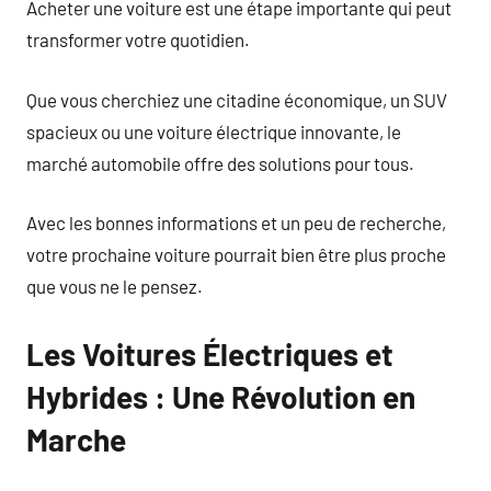
Acheter une voiture est une étape importante qui peut
transformer votre quotidien.
Que vous cherchiez une citadine économique, un SUV
spacieux ou une voiture électrique innovante, le
marché automobile offre des solutions pour tous.
Avec les bonnes informations et un peu de recherche,
votre prochaine voiture pourrait bien être plus proche
que vous ne le pensez.
Les Voitures Électriques et
Hybrides : Une Révolution en
Marche