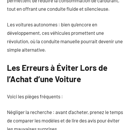
permettent de réduire la consommation de carburant,
tout en offrant une conduite fluide et silencieuse.
Les voitures autonomes : bien qu’encore en
développement, ces véhicules promettent une
révolution, où la conduite manuelle pourrait devenir une
simple alternative.
Les Erreurs à Éviter Lors de
l’Achat d’une Voiture
Voici les pièges fréquents :
Négliger la recherche : avant d’acheter, prenez le temps
de comparer les modèles et de lire des avis pour éviter
les mauvaises surprises.