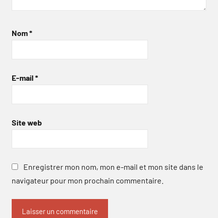
Nom
*
E-mail
*
Site web
Enregistrer mon nom, mon e-mail et mon site dans le
navigateur pour mon prochain commentaire.