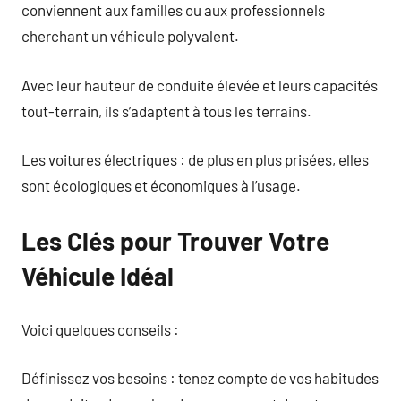
conviennent aux familles ou aux professionnels
cherchant un véhicule polyvalent.
Avec leur hauteur de conduite élevée et leurs capacités
tout-terrain, ils s’adaptent à tous les terrains.
Les voitures électriques : de plus en plus prisées, elles
sont écologiques et économiques à l’usage.
Les Clés pour Trouver Votre
Véhicule Idéal
Voici quelques conseils :
Définissez vos besoins : tenez compte de vos habitudes