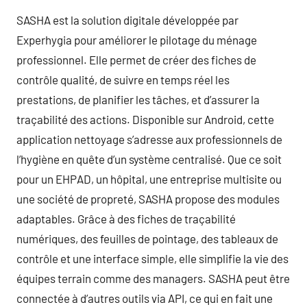
SASHA est la solution digitale développée par
Experhygia pour améliorer le pilotage du ménage
professionnel. Elle permet de créer des fiches de
contrôle qualité, de suivre en temps réel les
prestations, de planifier les tâches, et d’assurer la
traçabilité des actions. Disponible sur Android, cette
application nettoyage s’adresse aux professionnels de
l’hygiène en quête d’un système centralisé. Que ce soit
pour un EHPAD, un hôpital, une entreprise multisite ou
une société de propreté, SASHA propose des modules
adaptables. Grâce à des fiches de traçabilité
numériques, des feuilles de pointage, des tableaux de
contrôle et une interface simple, elle simplifie la vie des
équipes terrain comme des managers. SASHA peut être
connectée à d’autres outils via API, ce qui en fait une