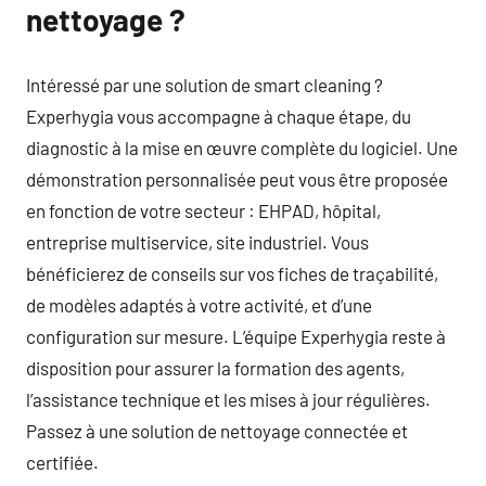
nettoyage ?
Intéressé par une solution de smart cleaning ?
Experhygia vous accompagne à chaque étape, du
diagnostic à la mise en œuvre complète du logiciel. Une
démonstration personnalisée peut vous être proposée
en fonction de votre secteur : EHPAD, hôpital,
entreprise multiservice, site industriel. Vous
bénéficierez de conseils sur vos fiches de traçabilité,
de modèles adaptés à votre activité, et d’une
configuration sur mesure. L’équipe Experhygia reste à
disposition pour assurer la formation des agents,
l’assistance technique et les mises à jour régulières.
Passez à une solution de nettoyage connectée et
certifiée.