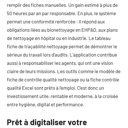
remplir des fiches manuelles. Un gain estimé à plus de
50 heures par an par responsable. En plus, le système
permet une conformité renforcée : il répond aux
obligations liées au bionettoyage en EHPAD, aux plans
de nettoyage en hôpital ou en industrie. Le tableau
fiche de traçabilité nettoyage permet de démontrer le
sérieux du travail lors d’audits. L’application contribue
aussi à responsabiliser les agents, qui ont une vision
claire de leurs missions. Les outils comme le modèle de
fiche de contrôle qualité nettoyage ou la fiche contrôle
qualité Excel sont prêts à l’emploi. C’est donc un
investissement utile, rentable et moderne, à la croisée
entre hygiène, digital et performance.
Prêt à digitaliser votre