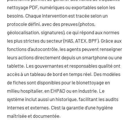
nettoyage PDF, numériques ou exportables selon les
besoins. Chaque intervention est tracée selon un
protocole défini, avec des preuves (photos,
géolocalisation, signatures), ce qui répond aux normes
les plus strictes du secteur (HAS, ATEX, BPF). Grâce aux
fonctions d’autocontrôle, les agents peuvent renseigner
leurs actions directement depuis un smartphone ou une
tablette. Les gouvernantes et responsables qualité ont
accès à un tableau de bord en temps réel. Des modèles
de fiches sont disponibles pour le bionettoyage en
milieu hospitalier, en EHPAD ou en industrie. Le
système inclut aussi un historique, facilitant les audits
internes et externes. C’est la garantie d’une hygiène
maîtrisée et documentée.