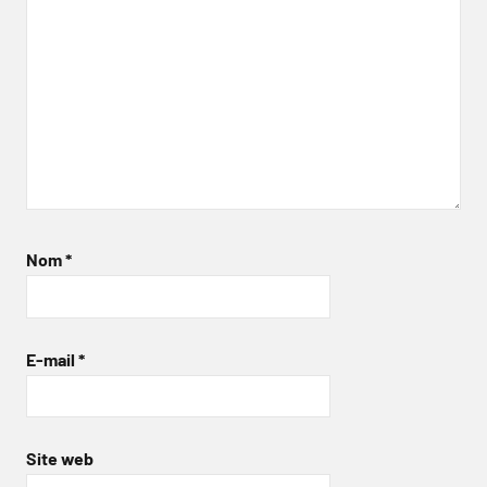
Nom
*
E-mail
*
Site web