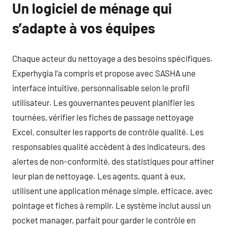
Un logiciel de ménage qui
s’adapte à vos équipes
Chaque acteur du nettoyage a des besoins spécifiques.
Experhygia l’a compris et propose avec SASHA une
interface intuitive, personnalisable selon le profil
utilisateur. Les gouvernantes peuvent planifier les
tournées, vérifier les fiches de passage nettoyage
Excel, consulter les rapports de contrôle qualité. Les
responsables qualité accèdent à des indicateurs, des
alertes de non-conformité, des statistiques pour affiner
leur plan de nettoyage. Les agents, quant à eux,
utilisent une application ménage simple, efficace, avec
pointage et fiches à remplir. Le système inclut aussi un
pocket manager, parfait pour garder le contrôle en