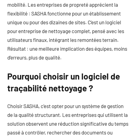
mobilité. Les entreprises de propreté apprécient la
flexibilité : SASHA fonctionne pour un établissement
unique ou pour des dizaines de sites. C’est un logiciel
pour entreprise de nettoyage complet, pensé avec les
utilisateurs finaux, intégrant les remontées terrain.
Résultat : une meilleure implication des équipes, moins
d’erreurs, plus de qualité.
Pourquoi choisir un logiciel de
traçabilité nettoyage ?
Choisir SASHA, c’est opter pour un système de gestion
de la qualité structurant. Les entreprises qui utilisent la
solution observent une réduction significative du temps
passé à contrôler, rechercher des documents ou