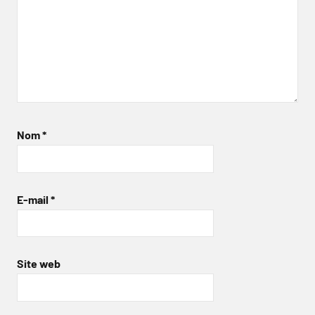
Nom
*
E-mail
*
Site web