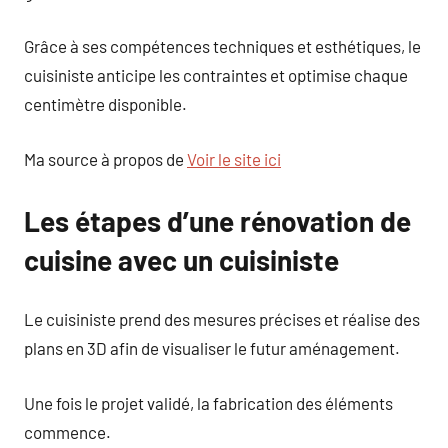
Grâce à ses compétences techniques et esthétiques, le
cuisiniste anticipe les contraintes et optimise chaque
centimètre disponible.
Ma source à propos de
Voir le site ici
Les étapes d’une rénovation de
cuisine avec un cuisiniste
Le cuisiniste prend des mesures précises et réalise des
plans en 3D afin de visualiser le futur aménagement.
Une fois le projet validé, la fabrication des éléments
commence.