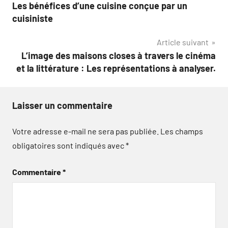
Les bénéfices d’une cuisine conçue par un
de
cuisiniste
l’article
Article suivant
L’image des maisons closes à travers le cinéma
et la littérature : Les représentations à analyser.
Laisser un commentaire
Votre adresse e-mail ne sera pas publiée.
Les champs
obligatoires sont indiqués avec
*
Commentaire
*