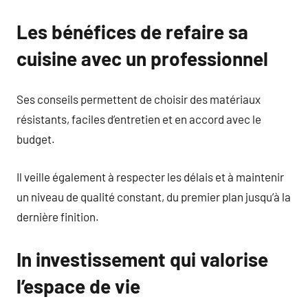
Les bénéfices de refaire sa
cuisine avec un professionnel
Ses conseils permettent de choisir des matériaux
résistants, faciles d’entretien et en accord avec le
budget.
Il veille également à respecter les délais et à maintenir
un niveau de qualité constant, du premier plan jusqu’à la
dernière finition.
In investissement qui valorise
l’espace de vie