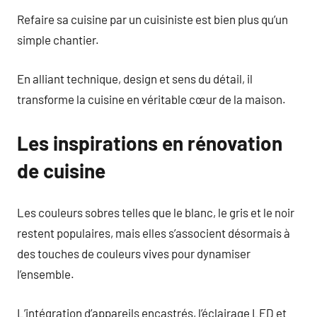
Refaire sa cuisine par un cuisiniste est bien plus qu’un
simple chantier.
En alliant technique, design et sens du détail, il
transforme la cuisine en véritable cœur de la maison.
Les inspirations en rénovation
de cuisine
Les couleurs sobres telles que le blanc, le gris et le noir
restent populaires, mais elles s’associent désormais à
des touches de couleurs vives pour dynamiser
l’ensemble.
L’intégration d’appareils encastrés, l’éclairage LED et