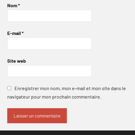
Nom
*
E-mail
*
Site web
Enregistrer mon nom, mon e-mail et mon site dans le
navigateur pour mon prochain commentaire.