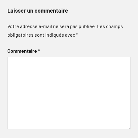
Laisser un commentaire
Votre adresse e-mail ne sera pas publiée.
Les champs
obligatoires sont indiqués avec
*
Commentaire
*