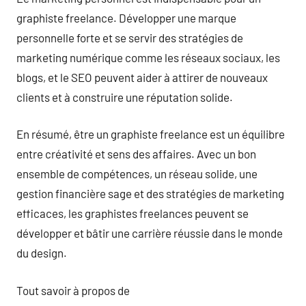
graphiste freelance. Développer une marque
personnelle forte et se servir des stratégies de
marketing numérique comme les réseaux sociaux, les
blogs, et le SEO peuvent aider à attirer de nouveaux
clients et à construire une réputation solide.
En résumé, être un graphiste freelance est un équilibre
entre créativité et sens des affaires. Avec un bon
ensemble de compétences, un réseau solide, une
gestion financière sage et des stratégies de marketing
efficaces, les graphistes freelances peuvent se
développer et bâtir une carrière réussie dans le monde
du design.
Tout savoir à propos de