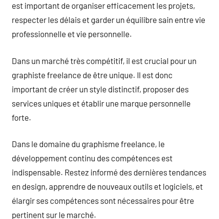
est important de organiser efficacement les projets,
respecter les délais et garder un équilibre sain entre vie
professionnelle et vie personnelle.
Dans un marché très compétitif, il est crucial pour un
graphiste freelance de être unique. Il est donc
important de créer un style distinctif, proposer des
services uniques et établir une marque personnelle
forte.
Dans le domaine du graphisme freelance, le
développement continu des compétences est
indispensable. Restez informé des dernières tendances
en design, apprendre de nouveaux outils et logiciels, et
élargir ses compétences sont nécessaires pour être
pertinent sur le marché.