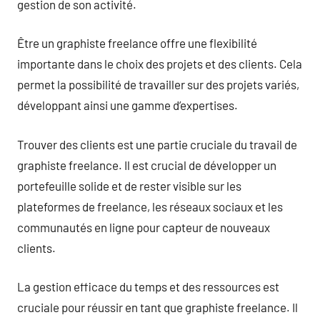
gestion de son activité.
Être un graphiste freelance offre une flexibilité
importante dans le choix des projets et des clients. Cela
permet la possibilité de travailler sur des projets variés,
développant ainsi une gamme d’expertises.
Trouver des clients est une partie cruciale du travail de
graphiste freelance. Il est crucial de développer un
portefeuille solide et de rester visible sur les
plateformes de freelance, les réseaux sociaux et les
communautés en ligne pour capteur de nouveaux
clients.
La gestion efficace du temps et des ressources est
cruciale pour réussir en tant que graphiste freelance. Il