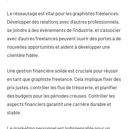
Le réseautage est vital pour les graphistes freelances.
Développer des relations avec d’autres professionnels,
se joindre à des événements de l’industrie, et s’associer
avec d’autres freelances peuvent ouvrir des portes à de
nouvelles opportunités et aident à développer une
clientèle fidèle.
Une gestion financière solide est cruciale pour réussir
en tant que graphiste freelance. Cela implique fixer des
prix justes, contrôler les flux de trésorerie, et planifier
des budgets pour les périodes creuses. Contrôler les
aspects financiers garantit une carrière durable et
stable.
Le marketing personnel est indispensable pour un