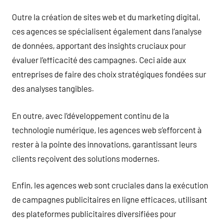
Outre la création de sites web et du marketing digital,
ces agences se spécialisent également dans l’analyse
de données, apportant des insights cruciaux pour
évaluer l’efficacité des campagnes. Ceci aide aux
entreprises de faire des choix stratégiques fondées sur
des analyses tangibles.
En outre, avec l’développement continu de la
technologie numérique, les agences web s’efforcent à
rester à la pointe des innovations, garantissant leurs
clients reçoivent des solutions modernes.
Enfin, les agences web sont cruciales dans la exécution
de campagnes publicitaires en ligne efficaces, utilisant
des plateformes publicitaires diversifiées pour