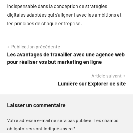
indispensable dans la conception de stratégies
digitales adaptées qui s’alignent avec les ambitions et
les principes de chaque entreprise.
Navigation
Publication précédente
Les avantages de travailler avec une agence web
de
pour réaliser vos but marketing en ligne
l’article
Article suivant
Lumière sur Explorer ce site
Laisser un commentaire
Votre adresse e-mail ne sera pas publiée.
Les champs
obligatoires sont indiqués avec
*