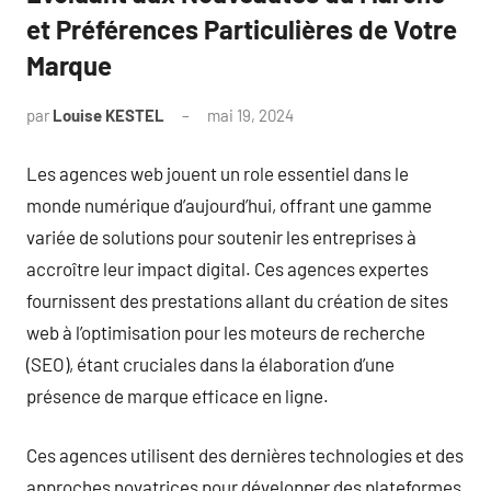
et Préférences Particulières de Votre
Marque
par
Louise KESTEL
mai 19, 2024
Aucun
commentaire
Les agences web jouent un role essentiel dans le
monde numérique d’aujourd’hui, offrant une gamme
variée de solutions pour soutenir les entreprises à
accroître leur impact digital. Ces agences expertes
fournissent des prestations allant du création de sites
web à l’optimisation pour les moteurs de recherche
(SEO), étant cruciales dans la élaboration d’une
présence de marque efficace en ligne.
Ces agences utilisent des dernières technologies et des
approches novatrices pour développer des plateformes