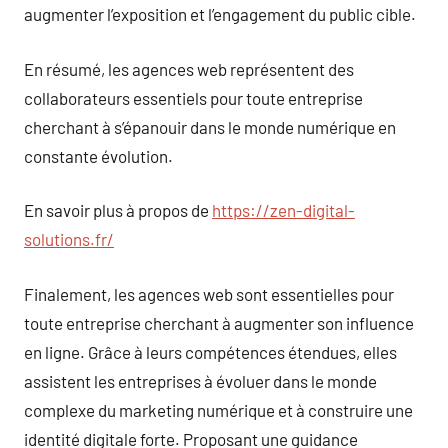
augmenter l’exposition et l’engagement du public cible.
En résumé, les agences web représentent des
collaborateurs essentiels pour toute entreprise
cherchant à s’épanouir dans le monde numérique en
constante évolution.
En savoir plus à propos de
https://zen-digital-
solutions.fr/
Finalement, les agences web sont essentielles pour
toute entreprise cherchant à augmenter son influence
en ligne. Grâce à leurs compétences étendues, elles
assistent les entreprises à évoluer dans le monde
complexe du marketing numérique et à construire une
identité digitale forte. Proposant une guidance