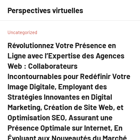
Aller
Perspectives virtuelles
au
contenu
Uncategorized
Révolutionnez Votre Présence en
Ligne avec l’Expertise des Agences
Web : Collaborateurs
Incontournables pour Redéfinir Votre
Image Digitale, Employant des
Stratégies Innovantes en Digital
Marketing, Création de Site Web, et
Optimisation SEO, Assurant une
Présence Optimale sur Internet, En
Évoluant aux Nouveautés du Marché