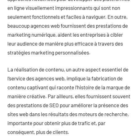
en ligne visuellement impressionnants qui sont non
seulement fonctionnels et faciles à naviguer. En outre,
beaucoup agences web fournissent des prestations de
marketing numérique, aident les entreprises à cibler
leur audience de manière plus efficace à travers des
stratégies marketing personnalisées.
La réalisation de contenu, un autre aspect essentiel de
l’service des agences web, implique la fabrication de
contenu captivant qui raconte l’histoire de la marque de
manière créative. Par ailleurs, elles fournissent souvent
des prestations de SEO pour améliorer la présence des
sites web dans les résultats des moteurs de recherche,
importante pour obtenir plus de trafic et, par
conséquent, plus de clients.