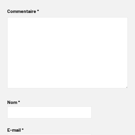
Commentaire
*
Nom
*
E-mail
*