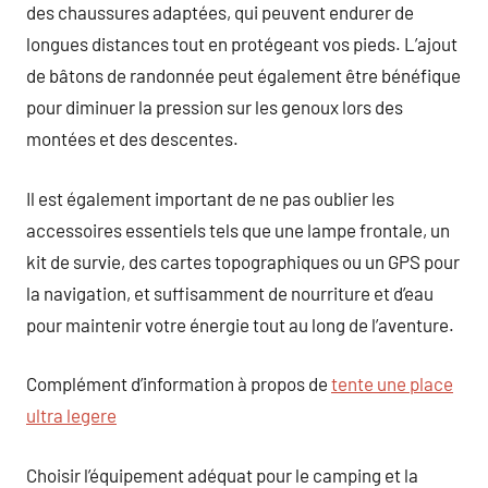
des chaussures adaptées, qui peuvent endurer de
longues distances tout en protégeant vos pieds. L’ajout
de bâtons de randonnée peut également être bénéfique
pour diminuer la pression sur les genoux lors des
montées et des descentes.
Il est également important de ne pas oublier les
accessoires essentiels tels que une lampe frontale, un
kit de survie, des cartes topographiques ou un GPS pour
la navigation, et suffisamment de nourriture et d’eau
pour maintenir votre énergie tout au long de l’aventure.
Complément d’information à propos de
tente une place
ultra legere
Choisir l’équipement adéquat pour le camping et la