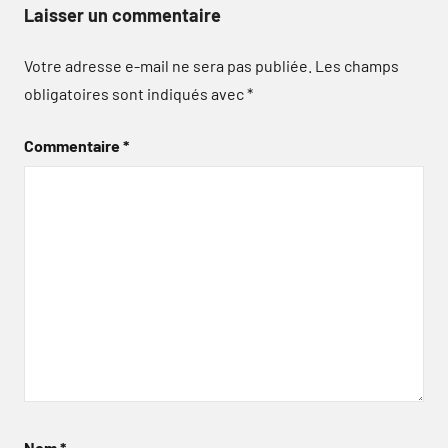
Laisser un commentaire
Votre adresse e-mail ne sera pas publiée.
Les champs
obligatoires sont indiqués avec
*
Commentaire
*
Nom
*