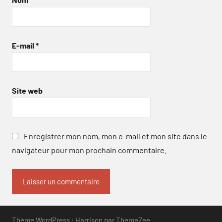
E-mail
*
Site web
Enregistrer mon nom, mon e-mail et mon site dans le
navigateur pour mon prochain commentaire.
Thème WordPress : Harrison par ThemeZee.