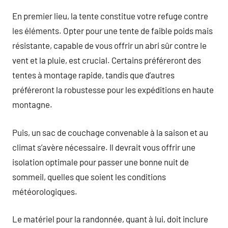
En premier lieu, la tente constitue votre refuge contre
les éléments. Opter pour une tente de faible poids mais
résistante, capable de vous offrir un abri sûr contre le
vent et la pluie, est crucial. Certains préféreront des
tentes à montage rapide, tandis que d’autres
préféreront la robustesse pour les expéditions en haute
montagne.
Puis, un sac de couchage convenable à la saison et au
climat s’avère nécessaire. Il devrait vous offrir une
isolation optimale pour passer une bonne nuit de
sommeil, quelles que soient les conditions
météorologiques.
Le matériel pour la randonnée, quant à lui, doit inclure