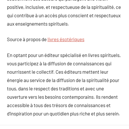
positive, inclusive, et respectueuse de la spiritualité, ce
qui contribue à un accès plus conscient et respectueux
aux enseignements spirituels.
Source à propos de
livres ésotériques
En optant pour un éditeur spécialisé en livres spirituels,
vous participez à la diffusion de connaissances qui
nourrissent le collectif. Ces éditeurs mettent leur
énergie au service de la diffusion de la spiritualité pour
tous, dans le respect des traditions et avec une
ouverture vers les besoins contemporains. Ils rendent
accessible à tous des trésors de connaissances et
d’inspiration pour un quotidien plus riche et plus serein.