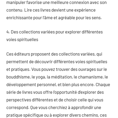
manipuler favorise une meilleure connexion avec son
contenu. Lire ces livres devient une expérience
enrichissante pour l’âme et agréable pour les sens.
4. Des collections variées pour explorer différentes
voies spirituelles
Ces éditeurs proposent des collections variées, qui
permettent de découvrir différentes voies spirituelles
et pratiques. Vous pouvez trouver des ouvrages sur le
bouddhisme, le yoga, la méditation, le chamanisme, le
développement personnel, et bien plus encore. Chaque
série de livres vous offre l’opportunité d’explorer des
perspectives différentes et de choisir celle qui vous
correspond. Que vous cherchiez à approfondir une
pratique spécifique ou à explorer divers chemins, ces