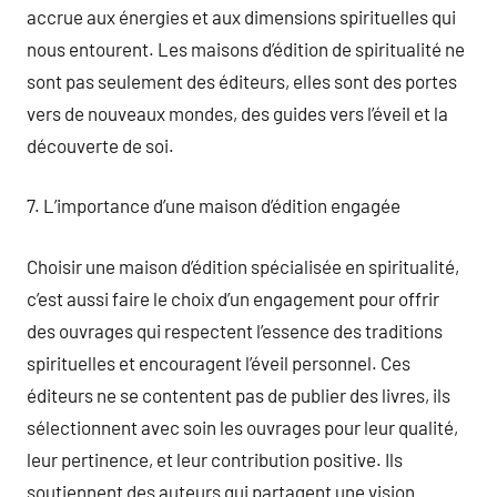
accrue aux énergies et aux dimensions spirituelles qui
nous entourent. Les maisons d’édition de spiritualité ne
sont pas seulement des éditeurs, elles sont des portes
vers de nouveaux mondes, des guides vers l’éveil et la
découverte de soi.
7. L’importance d’une maison d’édition engagée
Choisir une maison d’édition spécialisée en spiritualité,
c’est aussi faire le choix d’un engagement pour offrir
des ouvrages qui respectent l’essence des traditions
spirituelles et encouragent l’éveil personnel. Ces
éditeurs ne se contentent pas de publier des livres, ils
sélectionnent avec soin les ouvrages pour leur qualité,
leur pertinence, et leur contribution positive. Ils
soutiennent des auteurs qui partagent une vision