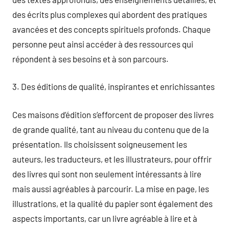
des écrits plus complexes qui abordent des pratiques
avancées et des concepts spirituels profonds. Chaque
personne peut ainsi accéder à des ressources qui
répondent à ses besoins et à son parcours.
3. Des éditions de qualité, inspirantes et enrichissantes
Ces maisons d’édition s’efforcent de proposer des livres
de grande qualité, tant au niveau du contenu que de la
présentation. Ils choisissent soigneusement les
auteurs, les traducteurs, et les illustrateurs, pour offrir
des livres qui sont non seulement intéressants à lire
mais aussi agréables à parcourir. La mise en page, les
illustrations, et la qualité du papier sont également des
aspects importants, car un livre agréable à lire et à