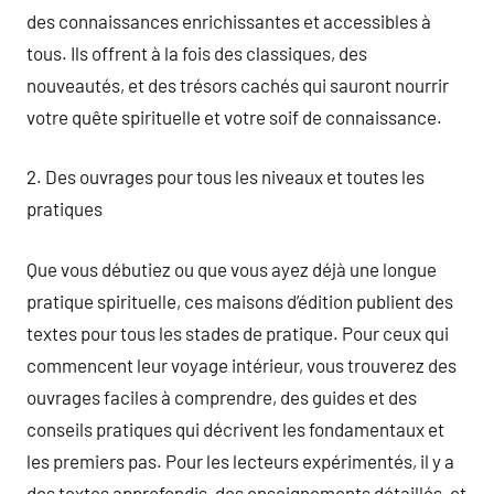
des connaissances enrichissantes et accessibles à
tous. Ils offrent à la fois des classiques, des
nouveautés, et des trésors cachés qui sauront nourrir
votre quête spirituelle et votre soif de connaissance.
2. Des ouvrages pour tous les niveaux et toutes les
pratiques
Que vous débutiez ou que vous ayez déjà une longue
pratique spirituelle, ces maisons d’édition publient des
textes pour tous les stades de pratique. Pour ceux qui
commencent leur voyage intérieur, vous trouverez des
ouvrages faciles à comprendre, des guides et des
conseils pratiques qui décrivent les fondamentaux et
les premiers pas. Pour les lecteurs expérimentés, il y a
des textes approfondis, des enseignements détaillés, et