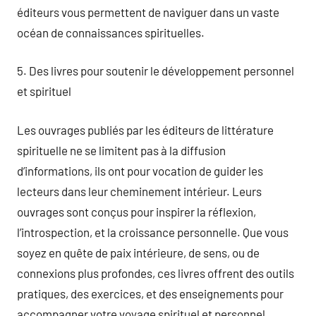
éditeurs vous permettent de naviguer dans un vaste
océan de connaissances spirituelles.
5. Des livres pour soutenir le développement personnel
et spirituel
Les ouvrages publiés par les éditeurs de littérature
spirituelle ne se limitent pas à la diffusion
d’informations, ils ont pour vocation de guider les
lecteurs dans leur cheminement intérieur. Leurs
ouvrages sont conçus pour inspirer la réflexion,
l’introspection, et la croissance personnelle. Que vous
soyez en quête de paix intérieure, de sens, ou de
connexions plus profondes, ces livres offrent des outils
pratiques, des exercices, et des enseignements pour
accompagner votre voyage spirituel et personnel.