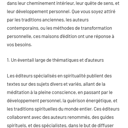
dans leur cheminement intérieur, leur quête de sens, et
leur développement personnel. Que vous soyez attiré
par les traditions anciennes, les auteurs
contemporains, ou les méthodes de transformation
personnelle, ces maisons d’édition ont une réponse à
vos besoins.
1. Un éventail large de thématiques et d’auteurs
Les éditeurs spécialisés en spiritualité publient des
textes sur des sujets divers et variés, allant de la
méditation à la pleine conscience, en passant par le
développement personnel, la guérison énergétique, et
les traditions spirituelles du monde entier. Ces éditeurs
collaborent avec des auteurs renommés, des guides
spirituels, et des spécialistes, dans le but de diffuser