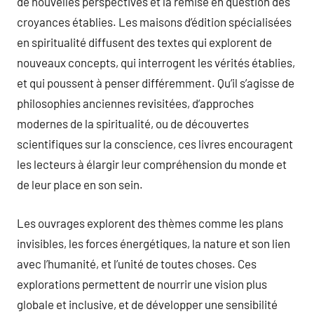
de nouvelles perspectives et la remise en question des
croyances établies. Les maisons d’édition spécialisées
en spiritualité diffusent des textes qui explorent de
nouveaux concepts, qui interrogent les vérités établies,
et qui poussent à penser différemment. Qu’il s’agisse de
philosophies anciennes revisitées, d’approches
modernes de la spiritualité, ou de découvertes
scientifiques sur la conscience, ces livres encouragent
les lecteurs à élargir leur compréhension du monde et
de leur place en son sein.
Les ouvrages explorent des thèmes comme les plans
invisibles, les forces énergétiques, la nature et son lien
avec l’humanité, et l’unité de toutes choses. Ces
explorations permettent de nourrir une vision plus
globale et inclusive, et de développer une sensibilité