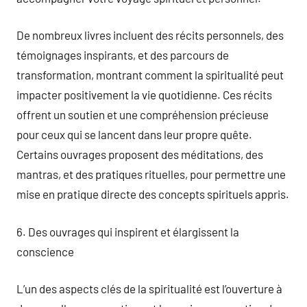
De nombreux livres incluent des récits personnels, des
témoignages inspirants, et des parcours de
transformation, montrant comment la spiritualité peut
impacter positivement la vie quotidienne. Ces récits
offrent un soutien et une compréhension précieuse
pour ceux qui se lancent dans leur propre quête.
Certains ouvrages proposent des méditations, des
mantras, et des pratiques rituelles, pour permettre une
mise en pratique directe des concepts spirituels appris.
6. Des ouvrages qui inspirent et élargissent la
conscience
L’un des aspects clés de la spiritualité est l’ouverture à