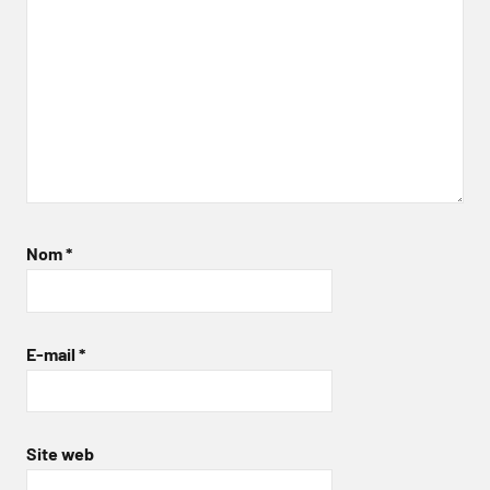
Nom
*
E-mail
*
Site web