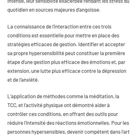
intense, leur sensibilité exacerbée rendant les stress du
quotidien en sources majeures d’angoisse.
La connaissance de l’interaction entre ces trois
conditions est essentielle pour mettre en place des
stratégies efficaces de gestion. Identifier et accepter
sa propre hypersensibilité peut constituer la première
étape d’une gestion plus efficace des émotions et, par
extension, une lutte plus efficace contre la dépression
et de l’anxiété.
L’application de méthodes comme la méditation, la
TCC, et l’activité physique ont démontré aider à
contrôler ces conditions, en offrant des outils pour
réduire l’intensité des réactions émotionnelles. Pour les
personnes hypersensibles, devenir compétent dans l’art