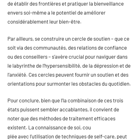
de établir des frontières et pratiquer la bienveillance
envers soi-même a le potentiel de améliorer
considérablement leur bien-être.
Par ailleurs, se construire un cercle de soutien – que ce
soit via des communautés, des relations de confiance
ou des conseillers – s’avère crucial pour naviguer dans
le labyrinthe de l’hypersensibilité, de la dépression et de
l’anxiété. Ces cercles peuvent fournir un soutien et des
orientations pour surmonter les obstacles du quotidien.
Pour conclure, bien que l’la combinaison de ces trois
états puissent sembler accablantes, il convient de
noter que des méthodes de traitement efficaces
existent. La connaissance de soi, cou
plée avec l’utilisation de techniques de self-care, peut