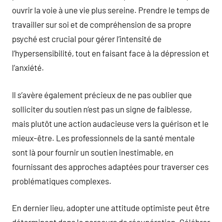
ouvrir la voie à une vie plus sereine. Prendre le temps de
travailler sur soi et de compréhension de sa propre
psyché est crucial pour gérer l’intensité de
l’hypersensibilité, tout en faisant face à la dépression et
l’anxiété.
Il s’avère également précieux de ne pas oublier que
solliciter du soutien n’est pas un signe de faiblesse,
mais plutôt une action audacieuse vers la guérison et le
mieux-être. Les professionnels de la santé mentale
sont là pour fournir un soutien inestimable, en
fournissant des approches adaptées pour traverser ces
problématiques complexes.
En dernier lieu, adopter une attitude optimiste peut être