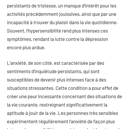
persistants de tristesse, un manque d’intérêt pour les
activités précédemment jouissives, ainsi que par une
incapacité à trouver du plaisir dans la vie quotidienne.
Souvent, l’hypersensibilité rend plus intenses ces
symptômes, rendant la lutte contre la dépression
encore plus ardue.
L’anxiété, de son côté, est caractérisée par des
sentiments d’inquiétude persistants, qui sont
susceptibles de devenir plus intenses face à des
situations stressantes. Cette condition a pour effet de
créer une peur incessante concernant des situations de
la vie courante, restreignant significativement la
aptitude à jouir de la vie. Les personnes très sensibles
expérimentent régulièrement l’anxiété de façon plus