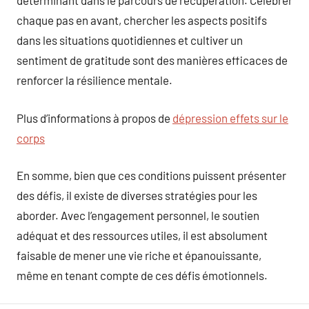
déterminant dans le parcours de récupération. Célébrer
chaque pas en avant, chercher les aspects positifs
dans les situations quotidiennes et cultiver un
sentiment de gratitude sont des manières efficaces de
renforcer la résilience mentale.
Plus d’informations à propos de
dépression effets sur le
corps
En somme, bien que ces conditions puissent présenter
des défis, il existe de diverses stratégies pour les
aborder. Avec l’engagement personnel, le soutien
adéquat et des ressources utiles, il est absolument
faisable de mener une vie riche et épanouissante,
même en tenant compte de ces défis émotionnels.