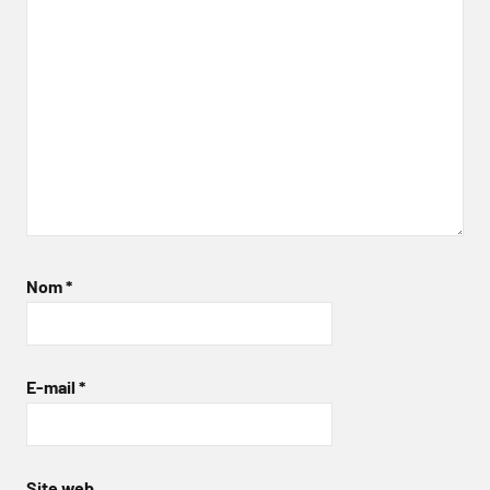
Nom
*
E-mail
*
Site web