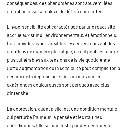
conséquences, ces phénomènes sont souvent liées,
créant un tissu complexe de défis à surmonter.
L’hypersensibilité est caractérisée par une réactivité
accrue aux stimuli environnementaux et émotionnels.
Les individus hypersensibles ressentent souvent des
émotions de manière plus aiguë, ce qui peut les rendre
plus vulnérables aux tensions de la vie quotidienne.
Cette augmentation de la sensibilité peut compliciter la
gestion de la dépression et de l’anxiété, car les
expériences douloureuses sont perçues avec plus
d’intensité.
La dépression, quant à elle, est une condition mentale
qui perturbe l’humeur, la pensée et les routines
quotidiennes. Elle se manifeste par des sentiments