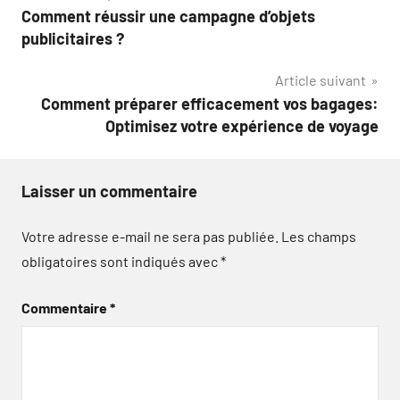
Comment réussir une campagne d’objets
de
publicitaires ?
l’article
Article suivant
Comment préparer efficacement vos bagages:
Optimisez votre expérience de voyage
Laisser un commentaire
Votre adresse e-mail ne sera pas publiée.
Les champs
obligatoires sont indiqués avec
*
Commentaire
*