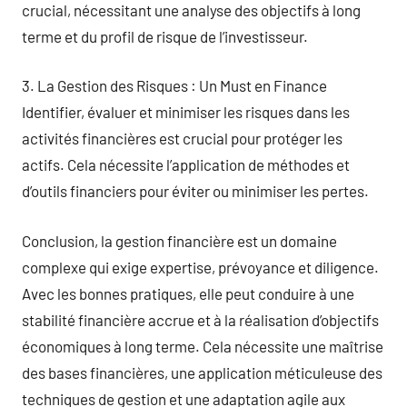
crucial, nécessitant une analyse des objectifs à long
terme et du profil de risque de l’investisseur.
3. La Gestion des Risques : Un Must en Finance
Identifier, évaluer et minimiser les risques dans les
activités financières est crucial pour protéger les
actifs. Cela nécessite l’application de méthodes et
d’outils financiers pour éviter ou minimiser les pertes.
Conclusion, la gestion financière est un domaine
complexe qui exige expertise, prévoyance et diligence.
Avec les bonnes pratiques, elle peut conduire à une
stabilité financière accrue et à la réalisation d’objectifs
économiques à long terme. Cela nécessite une maîtrise
des bases financières, une application méticuleuse des
techniques de gestion et une adaptation agile aux