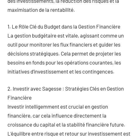
des investissements, la réduction des risques et la
maximisation de la rentabilité.
1. Le Rôle Clé du Budget dans la Gestion Financière
La gestion budgétaire est vitale, agissant comme un
outil pour monitorer les flux financiers et guider les
décisions stratégiques. Cela permet de projeter les
besoins en fonds pour les opérations courantes, les
initiatives d’investissement et les contingences.
2. Investir avec Sagesse : Stratégies Clés en Gestion
Financière
Investir intelligemment est crucial en gestion
financière, car cela influence directement la
croissance du capital et la stabilité financière future.
L’équilibre entre risque et retour sur investissement est