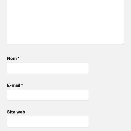
Nom
*
E-mail
*
Site web