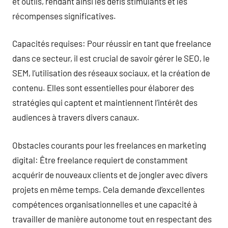
et outils, rendant ainsi les défis stimulants et les
récompenses significatives.
Capacités requises: Pour réussir en tant que freelance
dans ce secteur, il est crucial de savoir gérer le SEO, le
SEM, l’utilisation des réseaux sociaux, et la création de
contenu. Elles sont essentielles pour élaborer des
stratégies qui captent et maintiennent l’intérêt des
audiences à travers divers canaux.
Obstacles courants pour les freelances en marketing
digital: Être freelance requiert de constamment
acquérir de nouveaux clients et de jongler avec divers
projets en même temps. Cela demande d’excellentes
compétences organisationnelles et une capacité à
travailler de manière autonome tout en respectant des