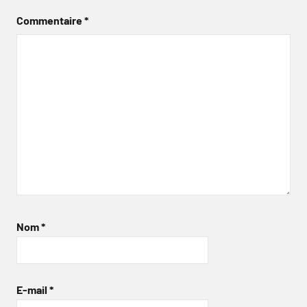
Commentaire
*
Nom
*
E-mail
*