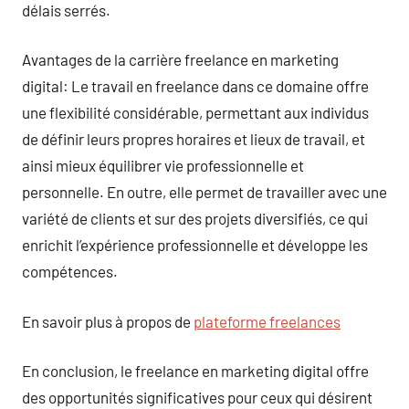
délais serrés.
Avantages de la carrière freelance en marketing
digital: Le travail en freelance dans ce domaine offre
une flexibilité considérable, permettant aux individus
de définir leurs propres horaires et lieux de travail, et
ainsi mieux équilibrer vie professionnelle et
personnelle. En outre, elle permet de travailler avec une
variété de clients et sur des projets diversifiés, ce qui
enrichit l’expérience professionnelle et développe les
compétences.
En savoir plus à propos de
plateforme freelances
En conclusion, le freelance en marketing digital offre
des opportunités significatives pour ceux qui désirent