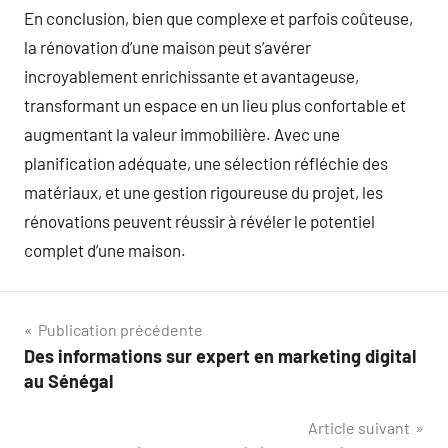
En conclusion, bien que complexe et parfois coûteuse,
la rénovation d’une maison peut s’avérer
incroyablement enrichissante et avantageuse,
transformant un espace en un lieu plus confortable et
augmentant la valeur immobilière. Avec une
planification adéquate, une sélection réfléchie des
matériaux, et une gestion rigoureuse du projet, les
rénovations peuvent réussir à révéler le potentiel
complet d’une maison.
Navigation
Publication précédente
Des informations sur expert en marketing digital
de
au Sénégal
l’article
Article suivant