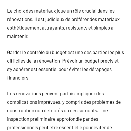
Le choix des matériaux joue un rôle crucial dans les
rénovations. Il est judicieux de préférer des matériaux
esthétiquement attrayants, résistants et simples à
maintenir.
Garder le contrôle du budget est une des parties les plus
difficiles de la rénovation. Prévoir un budget précis et
s’y adhérer est essentiel pour éviter les dérapages
financiers.
Les rénovations peuvent parfois impliquer des
complications imprévues, y compris des problèmes de
construction non détectés ou des surcoûts. Une
inspection préliminaire approfondie par des
professionnels peut être essentielle pour éviter de