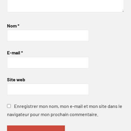
Nom
*
E-mail
*
Site web
Enregistrer mon nom, mon e-mail et mon site dans le
navigateur pour mon prochain commentaire.