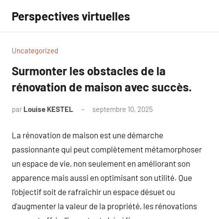
Aller
Perspectives virtuelles
au
contenu
Uncategorized
Surmonter les obstacles de la
rénovation de maison avec succès.
par
Louise KESTEL
septembre 10, 2025
Aucun
commentaire
La rénovation de maison est une démarche
passionnante qui peut complètement métamorphoser
un espace de vie, non seulement en améliorant son
apparence mais aussi en optimisant son utilité. Que
l’objectif soit de rafraîchir un espace désuet ou
d’augmenter la valeur de la propriété, les rénovations