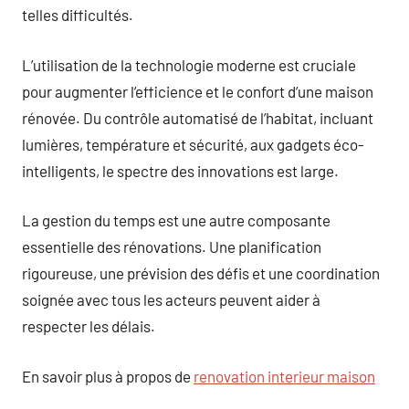
telles difficultés.
L’utilisation de la technologie moderne est cruciale
pour augmenter l’efficience et le confort d’une maison
rénovée. Du contrôle automatisé de l’habitat, incluant
lumières, température et sécurité, aux gadgets éco-
intelligents, le spectre des innovations est large.
La gestion du temps est une autre composante
essentielle des rénovations. Une planification
rigoureuse, une prévision des défis et une coordination
soignée avec tous les acteurs peuvent aider à
respecter les délais.
En savoir plus à propos de
renovation interieur maison