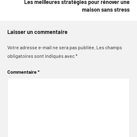
Les meilleures stratégies pour rénover une
maison sans stress
Laisser un commentaire
Votre adresse e-mail ne sera pas publiée.
Les champs
obligatoires sont indiqués avec
*
Commentaire
*