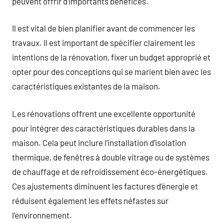
peuvent offrir d’importants bénéfices.
Il est vital de bien planifier avant de commencer les
travaux. Il est important de spécifier clairement les
intentions de la rénovation, fixer un budget approprié et
opter pour des conceptions qui se marient bien avec les
caractéristiques existantes de la maison.
Les rénovations offrent une excellente opportunité
pour intégrer des caractéristiques durables dans la
maison. Cela peut inclure l’installation d’isolation
thermique, de fenêtres à double vitrage ou de systèmes
de chauffage et de refroidissement éco-énergétiques.
Ces ajustements diminuent les factures d’énergie et
réduisent également les effets néfastes sur
l’environnement.