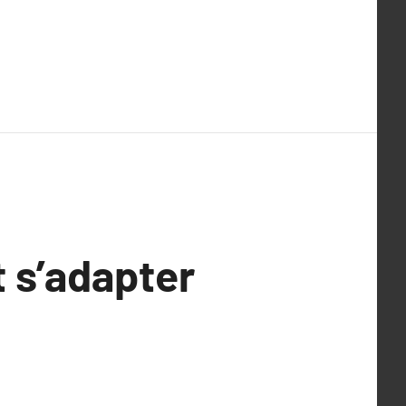
 s’adapter