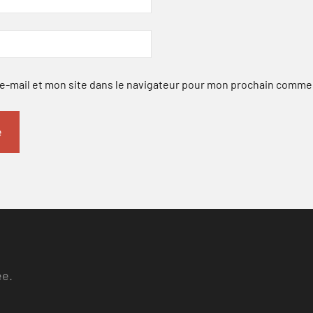
-mail et mon site dans le navigateur pour mon prochain comme
ee.