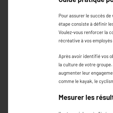
Pour assurer le succès de 
étape consiste à définir l
Voulez-vous renforcer la c
récréative à vos employés 
Après avoir identifié vos o
la culture de votre groupe.
augmenter leur engagement.
comme le kayak, le cyclis
Mesurer les résul