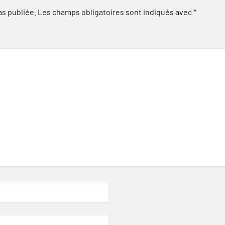
as publiée.
Les champs obligatoires sont indiqués avec
*