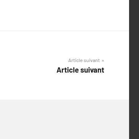
Article suivant
Article suivant