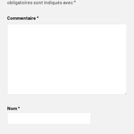
obligatoires sont indiqués avec
*
Commentaire
*
Nom
*