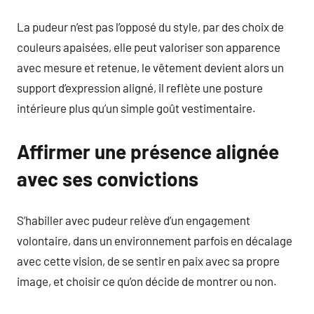
La pudeur n’est pas l’opposé du style, par des choix de
couleurs apaisées, elle peut valoriser son apparence
avec mesure et retenue, le vêtement devient alors un
support d’expression aligné, il reflète une posture
intérieure plus qu’un simple goût vestimentaire.
Affirmer une présence alignée
avec ses convictions
S’habiller avec pudeur relève d’un engagement
volontaire, dans un environnement parfois en décalage
avec cette vision, de se sentir en paix avec sa propre
image, et choisir ce qu’on décide de montrer ou non.