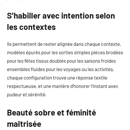
S’habiller avec intention selon
les contextes
Ils permettent de rester alignée dans chaque contexte,
modèles épurés pour les sorties simples pièces brodées
pour les fêtes tissus doublés pour les saisons froides
ensembles fluides pour les voyages ou les activités,
chaque configuration trouve une réponse textile
respectueuse, et une manière d’honorer l’instant avec
pudeur et sérénité.
Beauté sobre et féminité
maîtrisée