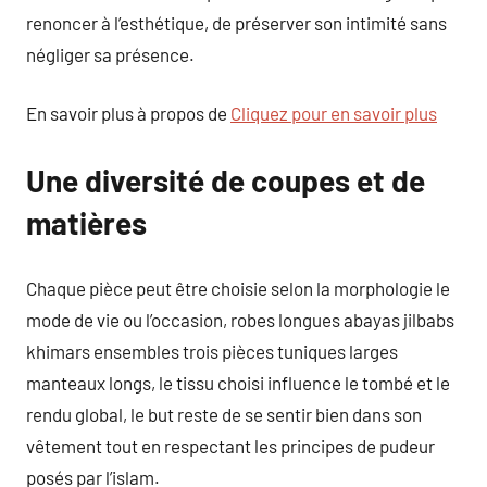
renoncer à l’esthétique, de préserver son intimité sans
négliger sa présence.
En savoir plus à propos de
Cliquez pour en savoir plus
Une diversité de coupes et de
matières
Chaque pièce peut être choisie selon la morphologie le
mode de vie ou l’occasion, robes longues abayas jilbabs
khimars ensembles trois pièces tuniques larges
manteaux longs, le tissu choisi influence le tombé et le
rendu global, le but reste de se sentir bien dans son
vêtement tout en respectant les principes de pudeur
posés par l’islam.