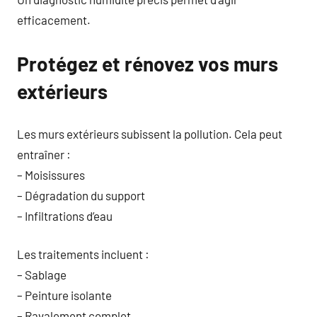
efficacement.
Protégez et rénovez vos murs
extérieurs
Les murs extérieurs subissent la pollution. Cela peut
entraîner :
– Moisissures
– Dégradation du support
– Infiltrations d’eau
Les traitements incluent :
– Sablage
– Peinture isolante
– Ravalement complet