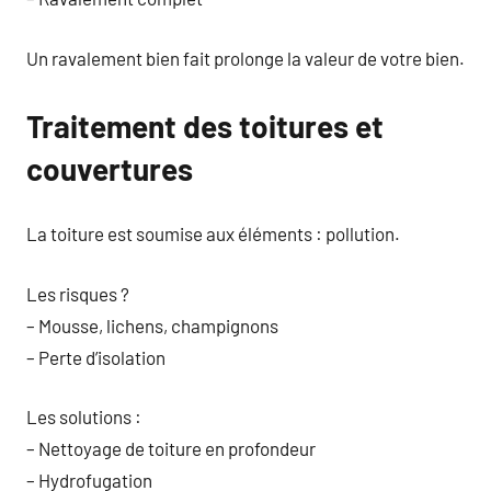
Un ravalement bien fait prolonge la valeur de votre bien.
Traitement des toitures et
couvertures
La toiture est soumise aux éléments : pollution.
Les risques ?
– Mousse, lichens, champignons
– Perte d’isolation
Les solutions :
– Nettoyage de toiture en profondeur
– Hydrofugation