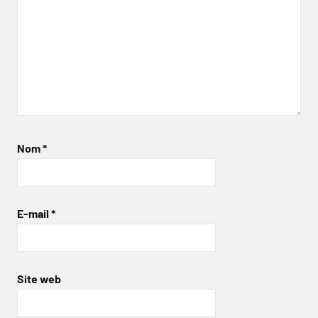
Nom
*
E-mail
*
Site web