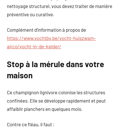
nettoyage structurel, vous devez traiter de manière
préventive ou curative.
Complément d’information à propos de
https://www.vochtbv.be/vocht-huiszwam-
airco/vocht-in-de-kelder/
Stop à la mérule dans votre
maison
Ce champignon lignivore colonise les structures
confinées. Elle se développe rapidement et peut
affaiblir planchers en quelques mois.
Contre ce fléau, il faut :