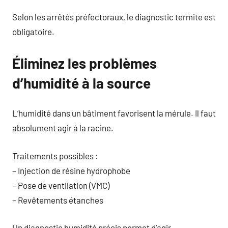
Selon les arrêtés préfectoraux, le diagnostic termite est
obligatoire.
Éliminez les problèmes
d’humidité à la source
L’humidité dans un bâtiment favorisent la mérule. Il faut
absolument agir à la racine.
Traitements possibles :
– Injection de résine hydrophobe
– Pose de ventilation (VMC)
– Revêtements étanches
Un diagnostic humidité précis permet d’agir