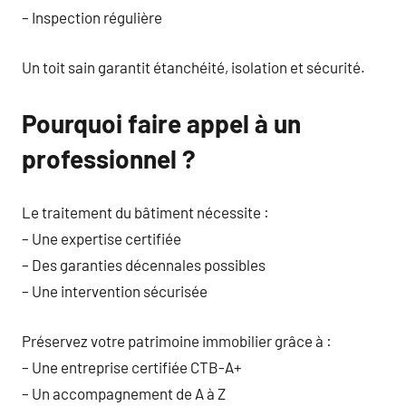
– Inspection régulière
Un toit sain garantit étanchéité, isolation et sécurité.
Pourquoi faire appel à un
professionnel ?
Le traitement du bâtiment nécessite :
– Une expertise certifiée
– Des garanties décennales possibles
– Une intervention sécurisée
Préservez votre patrimoine immobilier grâce à :
– Une entreprise certifiée CTB-A+
– Un accompagnement de A à Z