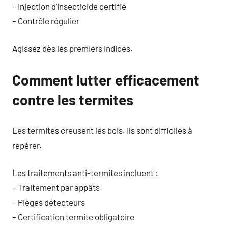
– Injection d’insecticide certifié
– Contrôle régulier
Agissez dès les premiers indices.
Comment lutter efficacement
contre les termites
Les termites creusent les bois. Ils sont difficiles à
repérer.
Les traitements anti-termites incluent :
– Traitement par appâts
– Pièges détecteurs
– Certification termite obligatoire