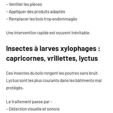
– Ventiler les pièces
– Appliquer des produits adaptés
– Remplacer les bois trop endommagés
Une intervention rapide est souvent inévitable.
Insectes à larves xylophages :
capricornes, vrillettes, lyctus
Ces insectes du bois rongent les poutres sans bruit.
Lyctus sont les plus courants dans les bâtiments mal
protégés.
Le traitement passe par :
– Détection visuelle et sonore