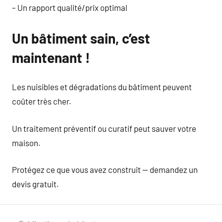
– Un rapport qualité/prix optimal
Un bâtiment sain, c’est
maintenant !
Les nuisibles et dégradations du bâtiment peuvent
coûter très cher.
Un traitement préventif ou curatif peut sauver votre
maison.
Protégez ce que vous avez construit — demandez un
devis gratuit.