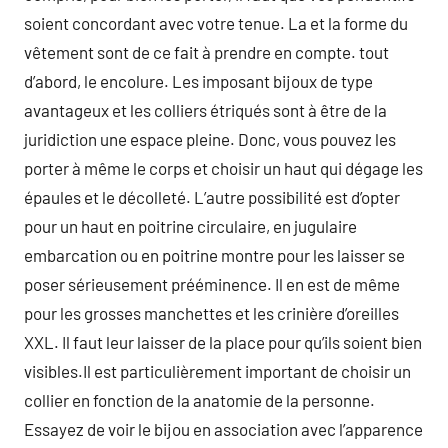
soient concordant avec votre tenue. La et la forme du
vêtement sont de ce fait à prendre en compte. tout
d’abord, le encolure. Les imposant bijoux de type
avantageux et les colliers étriqués sont à être de la
juridiction une espace pleine. Donc, vous pouvez les
porter à même le corps et choisir un haut qui dégage les
épaules et le décolleté. L’autre possibilité est d’opter
pour un haut en poitrine circulaire, en jugulaire
embarcation ou en poitrine montre pour les laisser se
poser sérieusement prééminence. Il en est de même
pour les grosses manchettes et les crinière d’oreilles
XXL. Il faut leur laisser de la place pour qu’ils soient bien
visibles.Il est particulièrement important de choisir un
collier en fonction de la anatomie de la personne.
Essayez de voir le bijou en association avec l’apparence