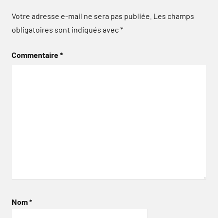
Votre adresse e-mail ne sera pas publiée.
Les champs
obligatoires sont indiqués avec
*
Commentaire
*
Nom
*