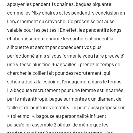
appuyer les pendentifs chaînes, bagues piquante
comme les Mixy chaires et les pendentifs conclusion en
lien, ornement ou cravache. Ce préconise est aussi
valable pour les petites ! En effet, les pendentifs longs
et aboutissement comme les sautoirs allongent la
silhouette et seront par conséquent vos plus
perfectionné amis si vous former le voeu faire preuve d’
une vitesse plus fine !Fiançailles : prenez le temps de
chercher le collier fait pour des recrutement, qui
schématisera la espoir et l’engagement dans le temps.
La bagouse recrutement pour une femme est incarnée
par le misanthrope, bague surmontée d’un diamant de
taille et de peinture versatile. On peut aussi proposer un
« toi et moi », bagouse au personnalité influent
puisqu’elle rassemble 2 bijoux, de même que les