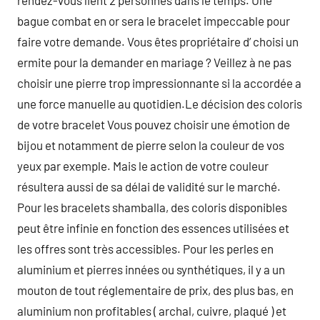
rendez-vous lient 2 personnes dans le temps. Une
bague combat en or sera le bracelet impeccable pour
faire votre demande. Vous êtes propriétaire d’ choisi un
ermite pour la demander en mariage ? Veillez à ne pas
choisir une pierre trop impressionnante si la accordée a
une force manuelle au quotidien.Le décision des coloris
de votre bracelet Vous pouvez choisir une émotion de
bijou et notamment de pierre selon la couleur de vos
yeux par exemple. Mais le action de votre couleur
résultera aussi de sa délai de validité sur le marché.
Pour les bracelets shamballa, des coloris disponibles
peut être infinie en fonction des essences utilisées et
les offres sont très accessibles. Pour les perles en
aluminium et pierres innées ou synthétiques, il y a un
mouton de tout réglementaire de prix, des plus bas, en
aluminium non profitables ( archal, cuivre, plaqué ) et