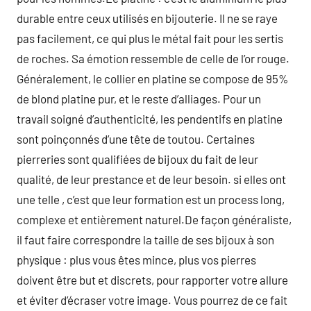
durable entre ceux utilisés en bijouterie. Il ne se raye
pas facilement, ce qui plus le métal fait pour les sertis
de roches. Sa émotion ressemble de celle de l’or rouge.
Généralement, le collier en platine se compose de 95%
de blond platine pur, et le reste d’alliages. Pour un
travail soigné d’authenticité, les pendentifs en platine
sont poinçonnés d’une tête de toutou. Certaines
pierreries sont qualifiées de bijoux du fait de leur
qualité, de leur prestance et de leur besoin. si elles ont
une telle , c’est que leur formation est un process long,
complexe et entièrement naturel.De façon généraliste,
il faut faire correspondre la taille de ses bijoux à son
physique : plus vous êtes mince, plus vos pierres
doivent être but et discrets, pour rapporter votre allure
et éviter d’écraser votre image. Vous pourrez de ce fait