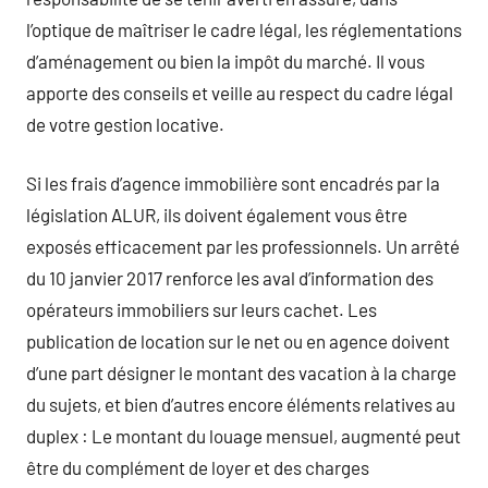
l’optique de maîtriser le cadre légal, les réglementations
d’aménagement ou bien la impôt du marché. Il vous
apporte des conseils et veille au respect du cadre légal
de votre gestion locative.
Si les frais d’agence immobilière sont encadrés par la
législation ALUR, ils doivent également vous être
exposés efficacement par les professionnels. Un arrêté
du 10 janvier 2017 renforce les aval d’information des
opérateurs immobiliers sur leurs cachet. Les
publication de location sur le net ou en agence doivent
d’une part désigner le montant des vacation à la charge
du sujets, et bien d’autres encore éléments relatives au
duplex : Le montant du louage mensuel, augmenté peut
être du complément de loyer et des charges