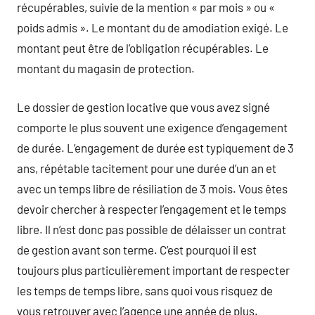
récupérables, suivie de la mention « par mois » ou «
poids admis ». Le montant du de amodiation exigé. Le
montant peut être de l’obligation récupérables. Le
montant du magasin de protection.
Le dossier de gestion locative que vous avez signé
comporte le plus souvent une exigence d’engagement
de durée. L’engagement de durée est typiquement de 3
ans, répétable tacitement pour une durée d’un an et
avec un temps libre de résiliation de 3 mois. Vous êtes
devoir chercher à respecter l’engagement et le temps
libre. Il n’est donc pas possible de délaisser un contrat
de gestion avant son terme. C’est pourquoi il est
toujours plus particulièrement important de respecter
les temps de temps libre, sans quoi vous risquez de
vous retrouver avec l’agence une année de plus.