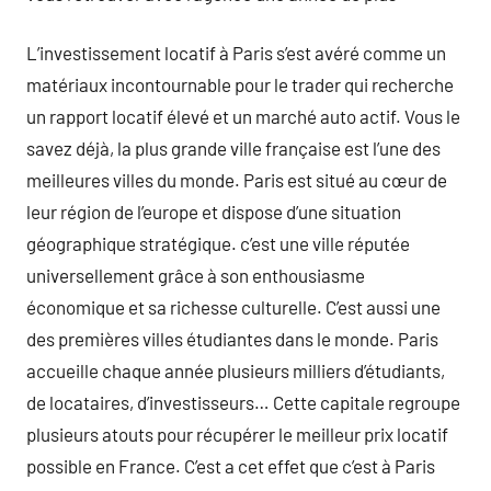
L’investissement locatif à Paris s’est avéré comme un
matériaux incontournable pour le trader qui recherche
un rapport locatif élevé et un marché auto actif. Vous le
savez déjà, la plus grande ville française est l’une des
meilleures villes du monde. Paris est situé au cœur de
leur région de l’europe et dispose d’une situation
géographique stratégique. c’est une ville réputée
universellement grâce à son enthousiasme
économique et sa richesse culturelle. C’est aussi une
des premières villes étudiantes dans le monde. Paris
accueille chaque année plusieurs milliers d’étudiants,
de locataires, d’investisseurs… Cette capitale regroupe
plusieurs atouts pour récupérer le meilleur prix locatif
possible en France. C’est a cet effet que c’est à Paris