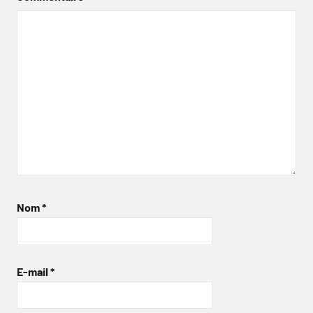
Nom
*
E-mail
*