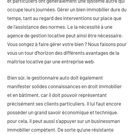
et particuliers ont généralement une système autre qui
occupe leurs journées. Gérer un bien immobilier dure du
temps, tant au regard des interventions sur place que
de l’assistance des normes. Le la nécessité à une
agence de gestion locative peut ainsi être nécessaire.
Vous songez à faire gérer votre bien ? Nous faisons pour
vous un tour d’horizon des différents avantages de la
maîtrise locative par une entreprise web.
Bien sûr, le gestionnaire auto doit également
manifester solides connaissances en droit immobilier
et en bâtiment, car il doit pouvoir représentant
précisément ses clients particuliers. Il lui faut encore
posséder un grand savoir économique et technique.
pour cela, il peut aussi s’appuyer sur un businessman
immobilier compétent. De sorte qu’une résistante