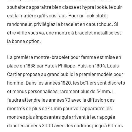
souhaitez apparaître bien classe et hypra looké, le cuir
est la matière qu’il vous faut. Pour un look plutôt
randonneur, privilégiez le bracelet en caoutchouc. Si
être virile vous va, une montre à bracelet métallisé est
la bonne option.
La première montre-bracelet pour femme est mise en
place en 1868 par Patek Philippe. Puis, en 1904, Louis
Cartier propose au grand public le premier modèle pour
homme. Dans les années 1920, les boîtiers sont discrets
et menus personnalisés, rarement plus de 34mm. Il
faudra attendre les années 70 avec la diffusion des
montres de plus de 40mm pour voir apparaître les
montres plus imposantes qui arrivent à leur apogée
dans les années 2000 avec des cadrans jusqu’à 60mm.