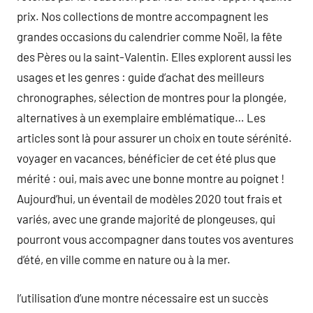
prix. Nos collections de montre accompagnent les
grandes occasions du calendrier comme Noël, la fête
des Pères ou la saint-Valentin. Elles explorent aussi les
usages et les genres : guide d’achat des meilleurs
chronographes, sélection de montres pour la plongée,
alternatives à un exemplaire emblématique… Les
articles sont là pour assurer un choix en toute sérénité.
voyager en vacances, bénéficier de cet été plus que
mérité : oui, mais avec une bonne montre au poignet !
Aujourd’hui, un éventail de modèles 2020 tout frais et
variés, avec une grande majorité de plongeuses, qui
pourront vous accompagner dans toutes vos aventures
d’été, en ville comme en nature ou à la mer.
l’utilisation d’une montre nécessaire est un succès