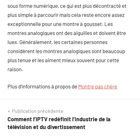
sous forme numérique, ce qui est plus décontracté et
plus simple à parcourir mais cela reste encore assez
exceptionnelle pour une montre à gousset. Les
montres analogiques ont des aiguilles et doivent être
lues. Généralement, les certaines personnes
considèrent les montres analogiques sont beaucoup
plus tenue et les aiment mieux souvent pour cette
raison.
Plus d’informations à propos de
Montre pas chère
Navigation
Publication précédente
Comment l’IPTV redéfinit l’industrie de la
de
télévision et du divertissement
l’article