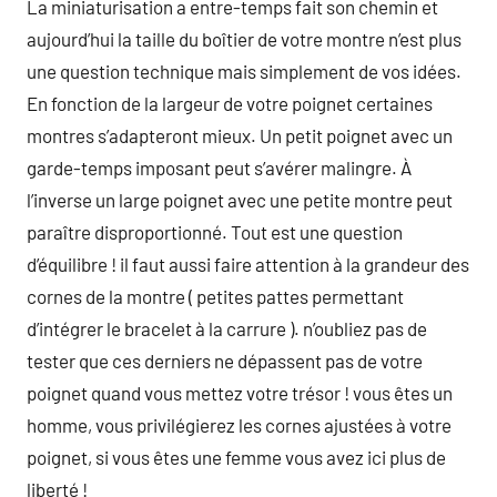
La miniaturisation a entre-temps fait son chemin et
aujourd’hui la taille du boîtier de votre montre n’est plus
une question technique mais simplement de vos idées.
En fonction de la largeur de votre poignet certaines
montres s’adapteront mieux. Un petit poignet avec un
garde-temps imposant peut s’avérer malingre. À
l’inverse un large poignet avec une petite montre peut
paraître disproportionné. Tout est une question
d’équilibre ! il faut aussi faire attention à la grandeur des
cornes de la montre ( petites pattes permettant
d’intégrer le bracelet à la carrure ). n’oubliez pas de
tester que ces derniers ne dépassent pas de votre
poignet quand vous mettez votre trésor ! vous êtes un
homme, vous privilégierez les cornes ajustées à votre
poignet, si vous êtes une femme vous avez ici plus de
liberté !