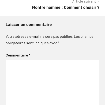
Article suivant
Montre homme : Comment choisir ?
Laisser un commentaire
Votre adresse e-mail ne sera pas publiée.
Les champs
obligatoires sont indiqués avec
*
Commentaire
*