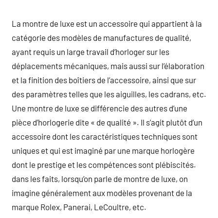
La montre de luxe est un accessoire qui appartient à la
catégorie des modèles de manufactures de qualité,
ayant requis un large travail d’horloger sur les
déplacements mécaniques, mais aussi sur l’élaboration
et la finition des boîtiers de l’accessoire, ainsi que sur
des paramètres telles que les aiguilles, les cadrans, etc.
Une montre de luxe se différencie des autres d’une
pièce d’horlogerie dite « de qualité ». Il s’agit plutôt d’un
accessoire dont les caractéristiques techniques sont
uniques et qui est imaginé par une marque horlogère
dont le prestige et les compétences sont plébiscités.
dans les faits, lorsqu’on parle de montre de luxe, on
imagine généralement aux modèles provenant de la
marque Rolex, Panerai, LeCoultre, etc.