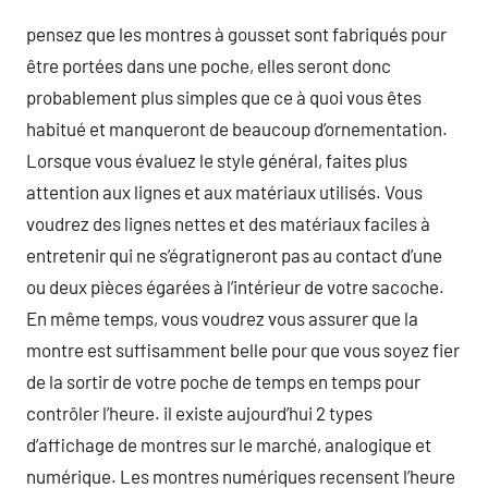
pensez que les montres à gousset sont fabriqués pour
être portées dans une poche, elles seront donc
probablement plus simples que ce à quoi vous êtes
habitué et manqueront de beaucoup d’ornementation.
Lorsque vous évaluez le style général, faites plus
attention aux lignes et aux matériaux utilisés. Vous
voudrez des lignes nettes et des matériaux faciles à
entretenir qui ne s’égratigneront pas au contact d’une
ou deux pièces égarées à l’intérieur de votre sacoche.
En même temps, vous voudrez vous assurer que la
montre est suffisamment belle pour que vous soyez fier
de la sortir de votre poche de temps en temps pour
contrôler l’heure. il existe aujourd’hui 2 types
d’affichage de montres sur le marché, analogique et
numérique. Les montres numériques recensent l’heure