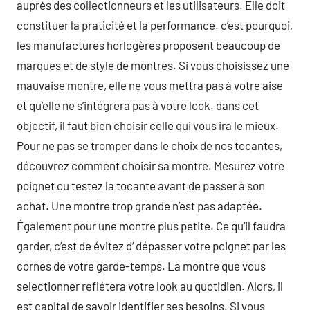
auprès des collectionneurs et les utilisateurs. Elle doit
constituer la praticité et la performance. c’est pourquoi,
les manufactures horlogères proposent beaucoup de
marques et de style de montres. Si vous choisissez une
mauvaise montre, elle ne vous mettra pas à votre aise
et qu’elle ne s’intégrera pas à votre look. dans cet
objectif, il faut bien choisir celle qui vous ira le mieux.
Pour ne pas se tromper dans le choix de nos tocantes,
découvrez comment choisir sa montre. Mesurez votre
poignet ou testez la tocante avant de passer à son
achat. Une montre trop grande n’est pas adaptée.
Également pour une montre plus petite. Ce qu’il faudra
garder, c’est de évitez d’ dépasser votre poignet par les
cornes de votre garde-temps. La montre que vous
selectionner reflétera votre look au quotidien. Alors, il
est capital de savoir identifier ses besoins. Si vous