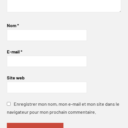
Nom
*
E-mail
*
Site web
Enregistrer mon nom, mon e-mail et mon site dans le
navigateur pour mon prochain commentaire.