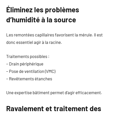
Éliminez les problèmes
d’humidité à la source
Les remontées capillaires favorisent la mérule. Il est
donc essentiel agir à la racine.
Traitements possibles :
– Drain périphérique
– Pose de ventilation (VMC)
– Revêtements étanches
Une expertise bâtiment permet d’agir efficacement.
Ravalement et traitement des