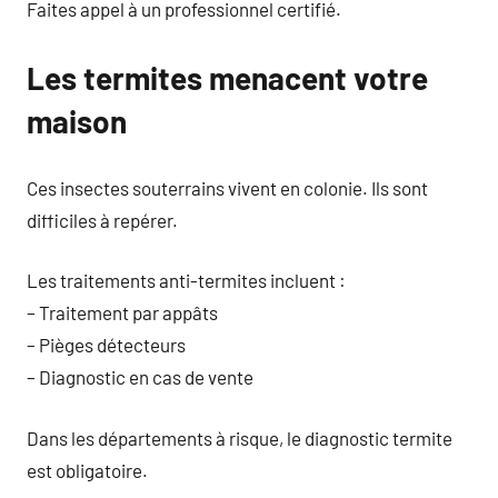
Faites appel à un professionnel certifié.
Les termites menacent votre
maison
Ces insectes souterrains vivent en colonie. Ils sont
difficiles à repérer.
Les traitements anti-termites incluent :
– Traitement par appâts
– Pièges détecteurs
– Diagnostic en cas de vente
Dans les départements à risque, le diagnostic termite
est obligatoire.