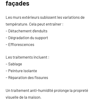
façades
Les murs extérieurs subissent les variations de
température. Cela peut entraîner :
– Détachement d’enduits
– Dégradation du support
– Efflorescences
Les traitements incluent :
– Sablage
– Peinture isolante
– Réparation des fissures
Un traitement anti-humidité prolonge la propreté
visuelle de la maison.