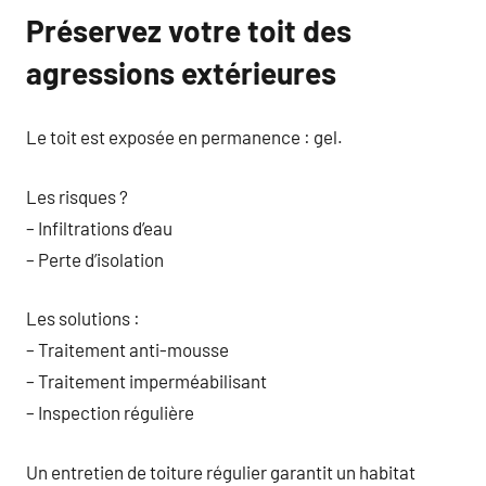
Préservez votre toit des
agressions extérieures
Le toit est exposée en permanence : gel.
Les risques ?
– Infiltrations d’eau
– Perte d’isolation
Les solutions :
– Traitement anti-mousse
– Traitement imperméabilisant
– Inspection régulière
Un entretien de toiture régulier garantit un habitat