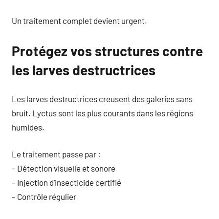
Un traitement complet devient urgent.
Protégez vos structures contre
les larves destructrices
Les larves destructrices creusent des galeries sans
bruit. Lyctus sont les plus courants dans les régions
humides.
Le traitement passe par :
– Détection visuelle et sonore
– Injection d’insecticide certifié
– Contrôle régulier