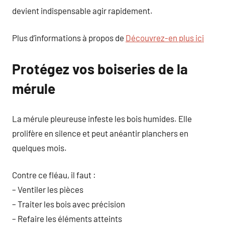
devient indispensable agir rapidement.
Plus d’informations à propos de
Découvrez-en plus ici
Protégez vos boiseries de la
mérule
La mérule pleureuse infeste les bois humides. Elle
prolifère en silence et peut anéantir planchers en
quelques mois.
Contre ce fléau, il faut :
– Ventiler les pièces
– Traiter les bois avec précision
– Refaire les éléments atteints