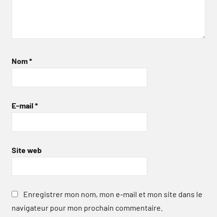
Nom
*
E-mail
*
Site web
Enregistrer mon nom, mon e-mail et mon site dans le
navigateur pour mon prochain commentaire.