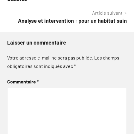
l’article
Article suivant
Analyse et intervention : pour un habitat sain
Laisser un commentaire
Votre adresse e-mail ne sera pas publiée.
Les champs
obligatoires sont indiqués avec
*
Commentaire
*