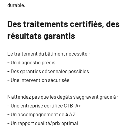
durable.
Des traitements certifiés, des
résultats garantis
Le traitement du bâtiment nécessite :
– Un diagnostic précis
– Des garanties décennales possibles
– Une intervention sécurisée
N’attendez pas que les dégâts s’aggravent grâce à :
– Une entreprise certifiée CTB-A+
– Un accompagnement de A à Z
– Un rapport qualité/prix optimal