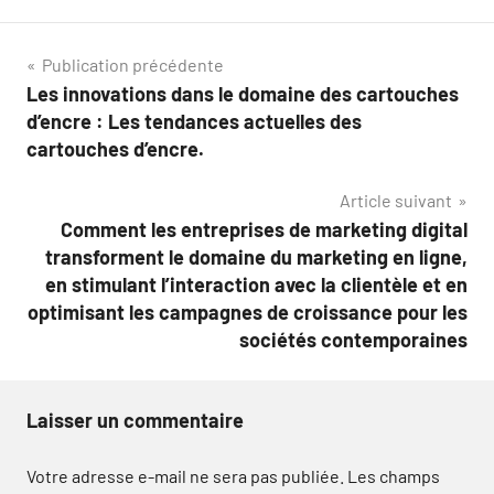
Navigation
Publication précédente
Les innovations dans le domaine des cartouches
de
d’encre : Les tendances actuelles des
l’article
cartouches d’encre.
Article suivant
Comment les entreprises de marketing digital
transforment le domaine du marketing en ligne,
en stimulant l’interaction avec la clientèle et en
optimisant les campagnes de croissance pour les
sociétés contemporaines
Laisser un commentaire
Votre adresse e-mail ne sera pas publiée.
Les champs