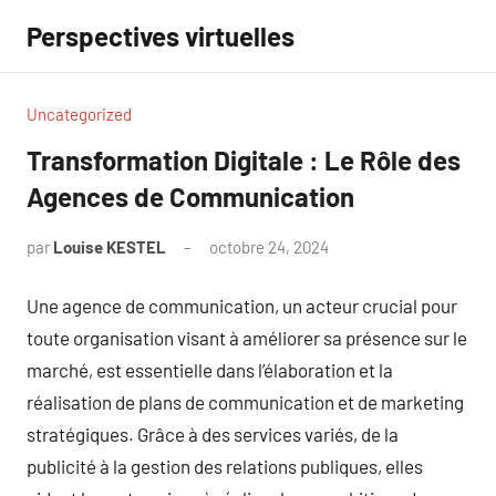
Aller
Perspectives virtuelles
au
contenu
Uncategorized
Transformation Digitale : Le Rôle des
Agences de Communication
par
Louise KESTEL
octobre 24, 2024
Aucun
commentaire
Une agence de communication, un acteur crucial pour
toute organisation visant à améliorer sa présence sur le
marché, est essentielle dans l’élaboration et la
réalisation de plans de communication et de marketing
stratégiques. Grâce à des services variés, de la
publicité à la gestion des relations publiques, elles