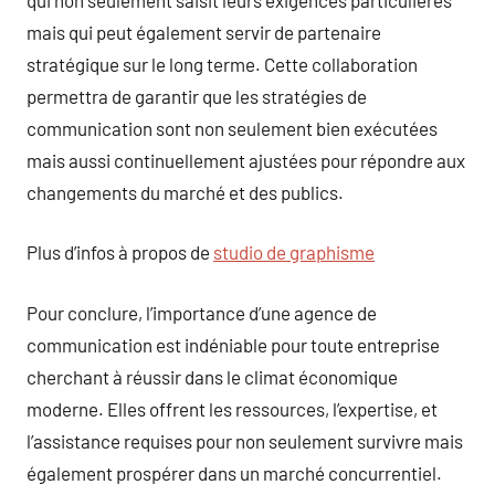
mais qui peut également servir de partenaire
stratégique sur le long terme. Cette collaboration
permettra de garantir que les stratégies de
communication sont non seulement bien exécutées
mais aussi continuellement ajustées pour répondre aux
changements du marché et des publics.
Plus d’infos à propos de
studio de graphisme
Pour conclure, l’importance d’une agence de
communication est indéniable pour toute entreprise
cherchant à réussir dans le climat économique
moderne. Elles offrent les ressources, l’expertise, et
l’assistance requises pour non seulement survivre mais
également prospérer dans un marché concurrentiel.