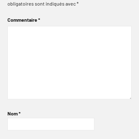
obligatoires sont indiqués avec
*
Commentaire
*
Nom
*