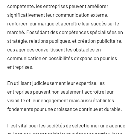
compétente, les entreprises peuvent améliorer
significativement leur communication externe,
renforcer leur marque et accroître leur succès sur le
marché. Possédant des compétences spécialisées en
stratégie, relations publiques, et création publicitaire,
ces agences convertissent les obstacles en
communication en possibilités d’expansion pour les
entreprises.
En utilisant judicieusement leur expertise, les
entreprises peuvent non seulement accroître leur
visibilité et leur engagement mais aussi établir les
fondements pour une croissance continue et durable.
Il est vital pour les sociétés de sélectionner une agence
qui non seulement saisit leurs exigences particulières