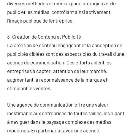
diverses méthodes et médias pour interagir avec le
public et les médias, contrôlant ainsi activement
l’image publique de l’entreprise.
3. Création de Contenu et Publicité
La création de contenu engageant et la conception de
publicités ciblées sont des aspects clés du travail d’une
agence de communication. Ces efforts aident les
entreprises à capter l’attention de leur marché,
augmentant la reconnaissance de la marque et
stimulant les ventes.
Une agence de communication offre une valeur
inestimable aux entreprises de toutes tailles, les aidant
à naviguer dans le paysage complexe des médias
modernes. En partenariat avec une agence