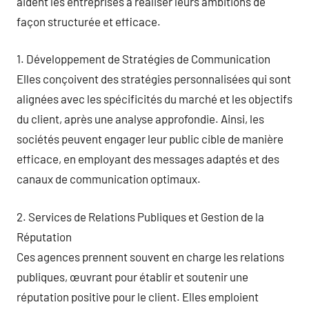
aident les entreprises à réaliser leurs ambitions de
façon structurée et efficace.
1. Développement de Stratégies de Communication
Elles conçoivent des stratégies personnalisées qui sont
alignées avec les spécificités du marché et les objectifs
du client, après une analyse approfondie. Ainsi, les
sociétés peuvent engager leur public cible de manière
efficace, en employant des messages adaptés et des
canaux de communication optimaux.
2. Services de Relations Publiques et Gestion de la
Réputation
Ces agences prennent souvent en charge les relations
publiques, œuvrant pour établir et soutenir une
réputation positive pour le client. Elles emploient