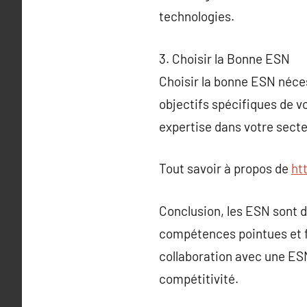
technologies.
3. Choisir la Bonne ESN
Choisir la bonne ESN néce
objectifs spécifiques de v
expertise dans votre secte
Tout savoir à propos de
ht
Conclusion, les ESN sont d
compétences pointues et fa
collaboration avec une ESN
compétitivité.