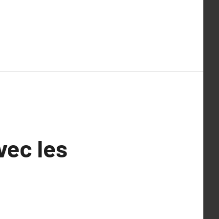
vec les