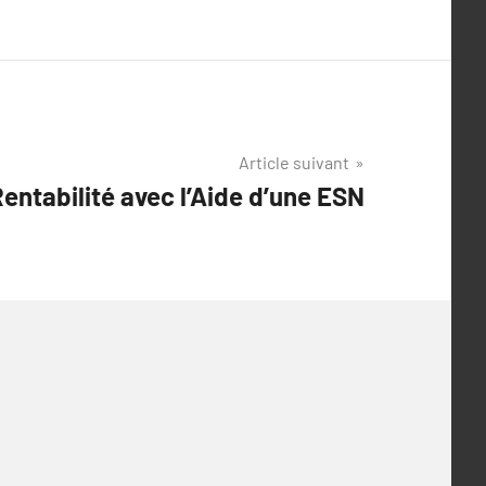
Article suivant
entabilité avec l’Aide d’une ESN