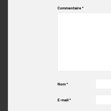
Commentaire
*
Nom
*
E-mail
*