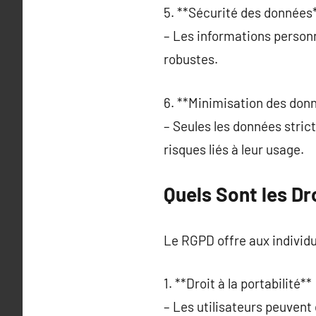
5. **Sécurité des données*
– Les informations personn
robustes.
6. **Minimisation des donn
– Seules les données stric
risques liés à leur usage.
Quels Sont les Dr
Le RGPD offre aux individu
1. **Droit à la portabilité** 
– Les utilisateurs peuvent