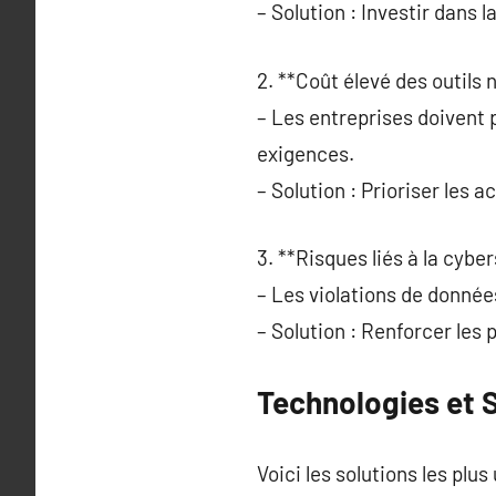
– Solution : Investir dans 
2. **Coût élevé des outils 
– Les entreprises doivent 
exigences.
– Solution : Prioriser les ac
3. **Risques liés à la cyber
– Les violations de donné
– Solution : Renforcer les p
Technologies et S
Voici les solutions les plus 