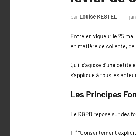
par
Louise KESTEL
jan
Entré en vigueur le 25 mai
en matière de collecte, de
Qu’il s’agisse d’une petite
s’applique à tous les acte
Les Principes F
Le RGPD repose sur des fon
1. **Consentement explicit