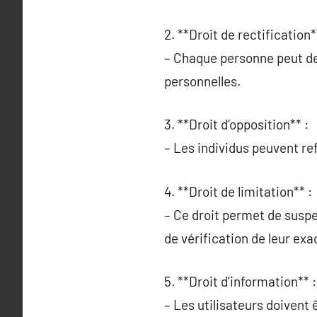
2. **Droit de rectification*
– Chaque personne peut de
personnelles.
3. **Droit d’opposition** :
– Les individus peuvent ref
4. **Droit de limitation** :
– Ce droit permet de susp
de vérification de leur exa
5. **Droit d’information** :
– Les utilisateurs doivent 