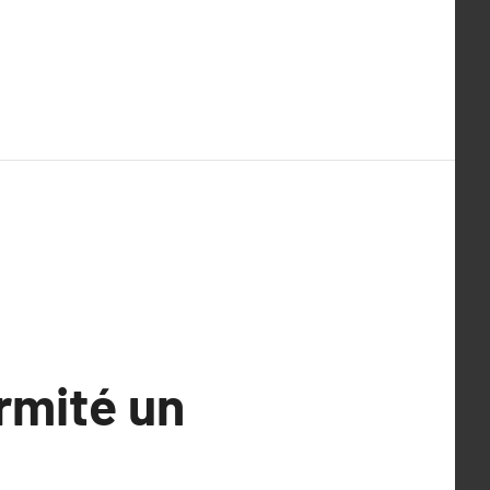
ormité un