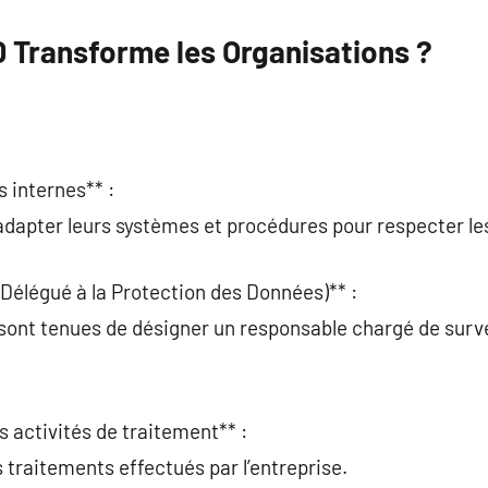
Transforme les Organisations ?
s internes** :
adapter leurs systèmes et procédures pour respecter le
Délégué à la Protection des Données)** :
sont tenues de désigner un responsable chargé de surve
s activités de traitement** :
traitements effectués par l’entreprise.