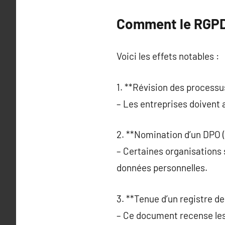
Comment le RGPD 
Voici les effets notables :
1. **Révision des processu
– Les entreprises doivent 
2. **Nomination d’un DPO (
– Certaines organisations 
données personnelles.
3. **Tenue d’un registre de
– Ce document recense les 