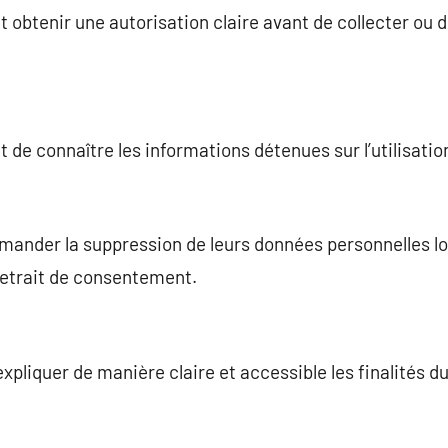
 obtenir une autorisation claire avant de collecter ou d
t de connaître les informations détenues sur l’utilisati
mander la suppression de leurs données personnelles lor
retrait de consentement.
xpliquer de manière claire et accessible les finalités d