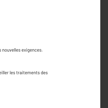
s nouvelles exigences.
iller les traitements des