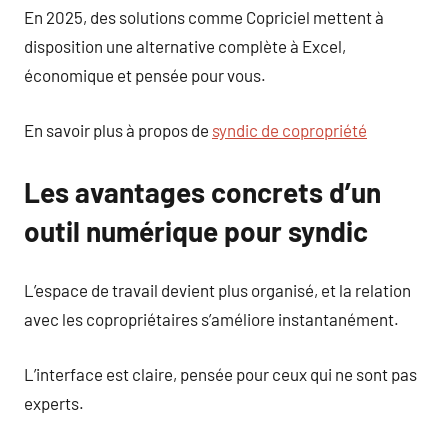
En 2025, des solutions comme Copriciel mettent à
disposition une alternative complète à Excel,
économique et pensée pour vous.
En savoir plus à propos de
syndic de copropriété
Les avantages concrets d’un
outil numérique pour syndic
L’espace de travail devient plus organisé, et la relation
avec les copropriétaires s’améliore instantanément.
L’interface est claire, pensée pour ceux qui ne sont pas
experts.