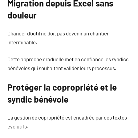
Migration depuis Excel sans
douleur
Changer d’outil ne doit pas devenir un chantier
interminable.
Cette approche graduelle met en confiance les syndics
bénévoles qui souhaitent valider leurs processus.
Protéger la copropriété et le
syndic bénévole
La gestion de copropriété est encadrée par des textes
évolutifs.