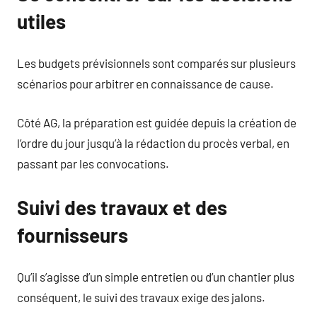
utiles
Les budgets prévisionnels sont comparés sur plusieurs
scénarios pour arbitrer en connaissance de cause.
Côté AG, la préparation est guidée depuis la création de
l’ordre du jour jusqu’à la rédaction du procès verbal, en
passant par les convocations.
Suivi des travaux et des
fournisseurs
Qu’il s’agisse d’un simple entretien ou d’un chantier plus
conséquent, le suivi des travaux exige des jalons.