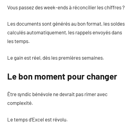
Vous passez des week-ends à réconcilier les chiffres ?
Les documents sont générés au bon format, les soldes
calculés automatiquement, les rappels envoyés dans
les temps.
Le gain est réel, dès les premières semaines.
Le bon moment pour changer
Être syndic bénévole ne devrait pas rimer avec
complexité.
Le temps d’Excel est révolu.