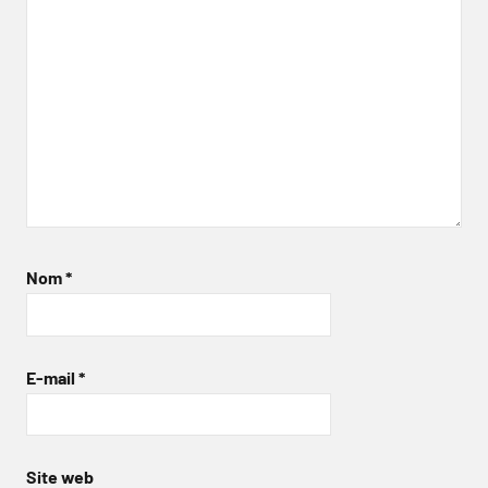
Nom
*
E-mail
*
Site web