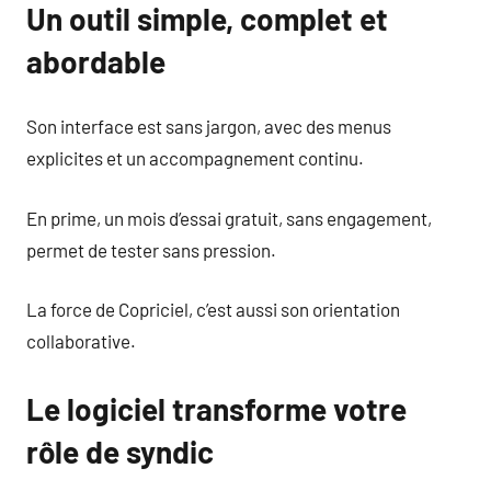
Un outil simple, complet et
abordable
Son interface est sans jargon, avec des menus
explicites et un accompagnement continu.
En prime, un mois d’essai gratuit, sans engagement,
permet de tester sans pression.
La force de Copriciel, c’est aussi son orientation
collaborative.
Le logiciel transforme votre
rôle de syndic