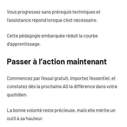
Vous progressez sans prérequis techniques et
l’assistance répond lorsque c’est nécessaire.
Cette pédagogie embarquée réduit la courbe
d’apprentissage.
Passer à l’action maintenant
Commencez par l’essai gratuit, importez l’essentiel, et
constatez dès la prochaine AG la différence dans votre
quotidien.
La bonne volonté reste précieuse, mais elle mérite un
outil à sa hauteur.