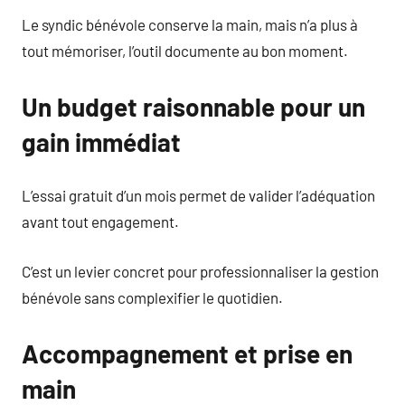
Le syndic bénévole conserve la main, mais n’a plus à
tout mémoriser, l’outil documente au bon moment.
Un budget raisonnable pour un
gain immédiat
L’essai gratuit d’un mois permet de valider l’adéquation
avant tout engagement.
C’est un levier concret pour professionnaliser la gestion
bénévole sans complexifier le quotidien.
Accompagnement et prise en
main