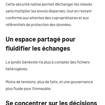
Cette sécurité native permet d’échanger les relevés
sans multiplier les envois dispersés, tout en restant
conforme aux attentes des copropriétaires et aux
référentiels de protection des données.
Un espace partagé pour
fluidifier les échanges
Le syndic bénévole n’a plus à compiler des fichiers
hétérogènes.
Moins de tensions, plus de faits, et une gouvernance
plus fluide pour l’immeuble.
Se concentrer sur les décisions