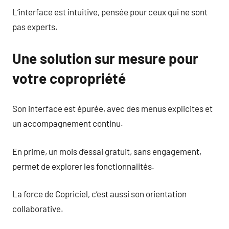
L’interface est intuitive, pensée pour ceux qui ne sont
pas experts.
Une solution sur mesure pour
votre copropriété
Son interface est épurée, avec des menus explicites et
un accompagnement continu.
En prime, un mois d’essai gratuit, sans engagement,
permet de explorer les fonctionnalités.
La force de Copriciel, c’est aussi son orientation
collaborative.