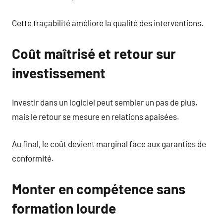
Cette traçabilité améliore la qualité des interventions.
Coût maîtrisé et retour sur
investissement
Investir dans un logiciel peut sembler un pas de plus,
mais le retour se mesure en relations apaisées.
Au final, le coût devient marginal face aux garanties de
conformité.
Monter en compétence sans
formation lourde