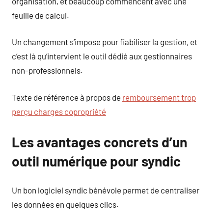
organisation, et beaucoup commencent avec une
feuille de calcul.
Un changement s’impose pour fiabiliser la gestion, et
c’est là qu’intervient le outil dédié aux gestionnaires
non-professionnels.
Texte de référence à propos de
remboursement trop
perçu charges copropriété
Les avantages concrets d’un
outil numérique pour syndic
Un bon logiciel syndic bénévole permet de centraliser
les données en quelques clics.