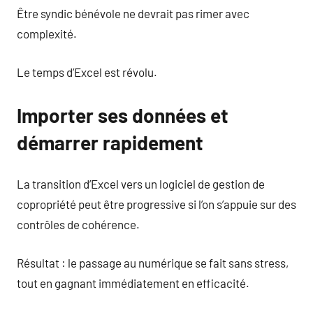
Être syndic bénévole ne devrait pas rimer avec
complexité.
Le temps d’Excel est révolu.
Importer ses données et
démarrer rapidement
La transition d’Excel vers un logiciel de gestion de
copropriété peut être progressive si l’on s’appuie sur des
contrôles de cohérence.
Résultat : le passage au numérique se fait sans stress,
tout en gagnant immédiatement en efficacité.