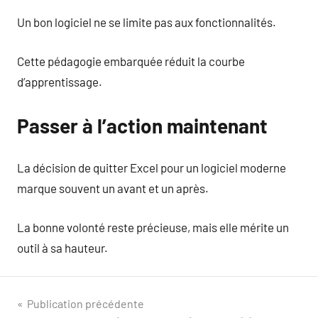
Un bon logiciel ne se limite pas aux fonctionnalités.
Cette pédagogie embarquée réduit la courbe
d’apprentissage.
Passer à l’action maintenant
La décision de quitter Excel pour un logiciel moderne
marque souvent un avant et un après.
La bonne volonté reste précieuse, mais elle mérite un
outil à sa hauteur.
Navigation
Publication précédente