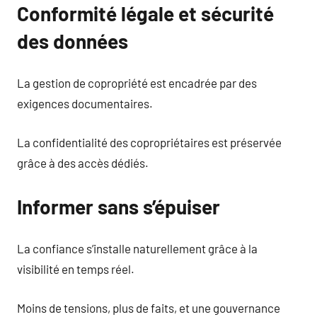
Conformité légale et sécurité
des données
La gestion de copropriété est encadrée par des
exigences documentaires.
La confidentialité des copropriétaires est préservée
grâce à des accès dédiés.
Informer sans s’épuiser
La confiance s’installe naturellement grâce à la
visibilité en temps réel.
Moins de tensions, plus de faits, et une gouvernance