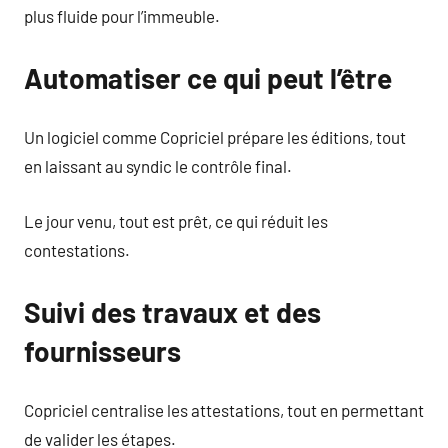
plus fluide pour l’immeuble.
Automatiser ce qui peut l’être
Un logiciel comme Copriciel prépare les éditions, tout
en laissant au syndic le contrôle final.
Le jour venu, tout est prêt, ce qui réduit les
contestations.
Suivi des travaux et des
fournisseurs
Copriciel centralise les attestations, tout en permettant
de valider les étapes.