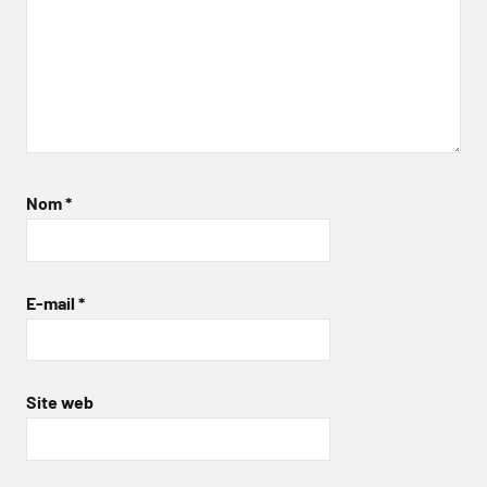
Nom
*
E-mail
*
Site web