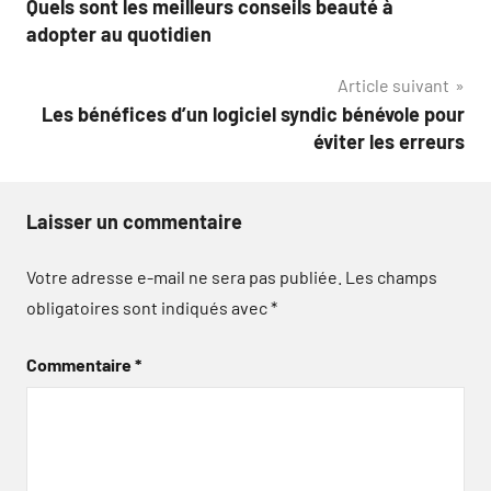
Quels sont les meilleurs conseils beauté à
de
adopter au quotidien
l’article
Article suivant
Les bénéfices d’un logiciel syndic bénévole pour
éviter les erreurs
Laisser un commentaire
Votre adresse e-mail ne sera pas publiée.
Les champs
obligatoires sont indiqués avec
*
Commentaire
*