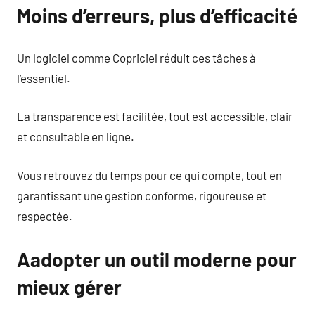
Moins d’erreurs, plus d’efficacité
Un logiciel comme Copriciel réduit ces tâches à
l’essentiel.
La transparence est facilitée, tout est accessible, clair
et consultable en ligne.
Vous retrouvez du temps pour ce qui compte, tout en
garantissant une gestion conforme, rigoureuse et
respectée.
Aadopter un outil moderne pour
mieux gérer