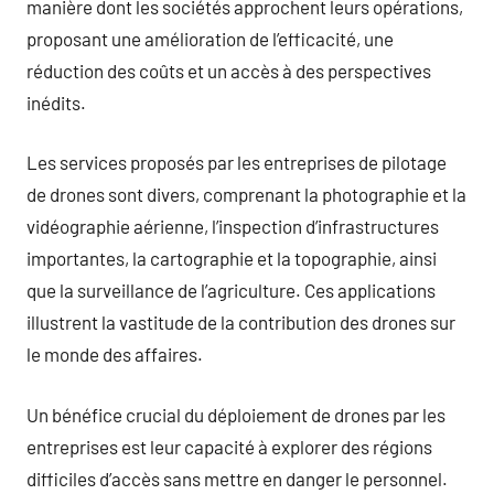
manière dont les sociétés approchent leurs opérations,
proposant une amélioration de l’efficacité, une
réduction des coûts et un accès à des perspectives
inédits.
Les services proposés par les entreprises de pilotage
de drones sont divers, comprenant la photographie et la
vidéographie aérienne, l’inspection d’infrastructures
importantes, la cartographie et la topographie, ainsi
que la surveillance de l’agriculture. Ces applications
illustrent la vastitude de la contribution des drones sur
le monde des affaires.
Un bénéfice crucial du déploiement de drones par les
entreprises est leur capacité à explorer des régions
difficiles d’accès sans mettre en danger le personnel.