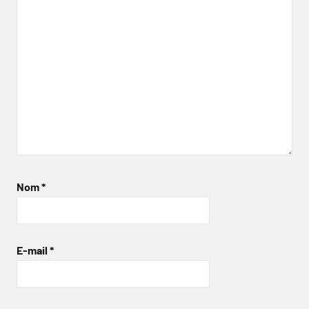
Nom
*
E-mail
*