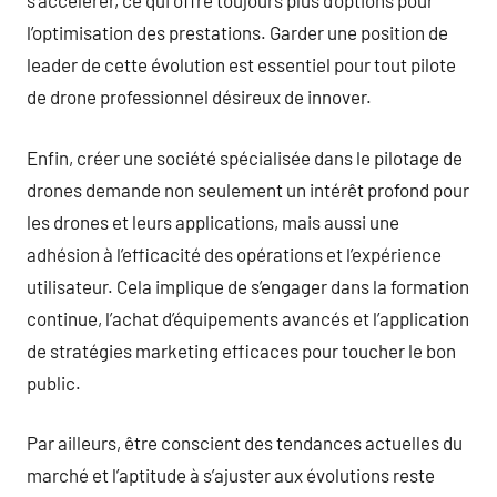
s’accélérer, ce qui offre toujours plus d’options pour
l’optimisation des prestations. Garder une position de
leader de cette évolution est essentiel pour tout pilote
de drone professionnel désireux de innover.
Enfin, créer une société spécialisée dans le pilotage de
drones demande non seulement un intérêt profond pour
les drones et leurs applications, mais aussi une
adhésion à l’efficacité des opérations et l’expérience
utilisateur. Cela implique de s’engager dans la formation
continue, l’achat d’équipements avancés et l’application
de stratégies marketing efficaces pour toucher le bon
public.
Par ailleurs, être conscient des tendances actuelles du
marché et l’aptitude à s’ajuster aux évolutions reste