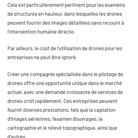
Cela est particulièrement pertinent pour les examens
de structures en hauteur, dans lesquelles les drones
peuvent fournir des images détaillées sans recourir à
l’intervention humaine directe.
Par ailleurs, le coût de l’utilisation de drones pour les
entreprises ne peut être ignoré.
Créer une compagnie spécialisée dans le pilotage de
drones offre une opportunité unique dans le marché
actuel, avec une demande croissante de services de
drones croît rapidement. Ces entreprises peuvent
fournir diverses prestations, tels que la captation
d’images aériennes, l’examen d’ouvrages, la
cartographie et le relevé topographique, ainsi que
d’autres.