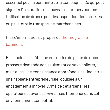
essentiel pour la pérennité de la compagnie. Ce qui peut
signifier l’exploration de nouveaux marchés, comme
l’utilisation de drones pour les inspections industrielles
ou peut-être le transport de marchandises.
Plus d’informations à propos de
thermographie
batiment
.
En conclusion, bâtir une entreprise de pilote de drone
prospère demande non seulement de savoir piloter,
mais aussi une connaissance approfondie de l’industrie,
une habileté entrepreneuriale, couplée à un
engagement à innover. Armé de cet arsenal, les
opérateurs peuvent survivre mais triompher dans cet
environnement compétitif.