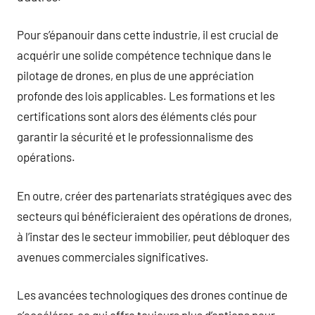
Pour s’épanouir dans cette industrie, il est crucial de
acquérir une solide compétence technique dans le
pilotage de drones, en plus de une appréciation
profonde des lois applicables. Les formations et les
certifications sont alors des éléments clés pour
garantir la sécurité et le professionnalisme des
opérations.
En outre, créer des partenariats stratégiques avec des
secteurs qui bénéficieraient des opérations de drones,
à l’instar des le secteur immobilier, peut débloquer des
avenues commerciales significatives.
Les avancées technologiques des drones continue de