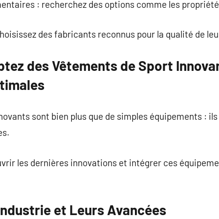
entaires : recherchez des options comme les propriétés
hoisissez des fabricants reconnus pour la qualité de leu
ptez des Vêtements de Sport Innova
timales
ovants sont bien plus que de simples équipements : ils
es.
vrir les dernières innovations et intégrer ces équipem
Industrie et Leurs Avancées