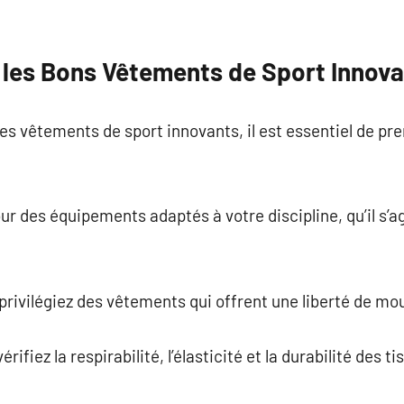
les Bons Vêtements de Sport Innova
es vêtements de sport innovants, il est essentiel de p
pour des équipements adaptés à votre discipline, qu’il s’
 privilégiez des vêtements qui offrent une liberté de m
rifiez la respirabilité, l’élasticité et la durabilité des ti