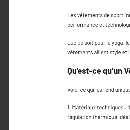
Les vêtements de sport in
performance et technologi
Que ce soit pour le yoga, l
vêtements allient style et 
Qu’est-ce qu’un 
Voici ce qui les rend unique
1. Matériaux techniques : 
régulation thermique idéal