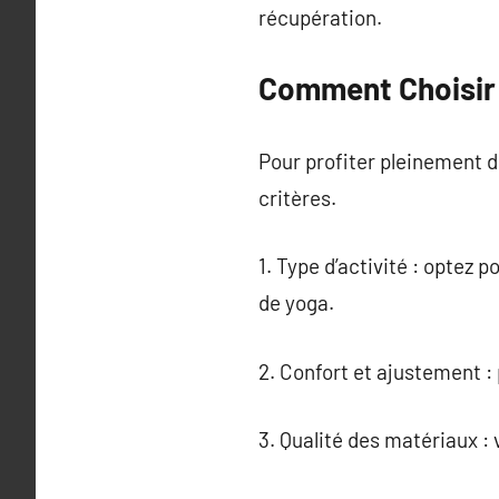
récupération.
Comment Choisir 
Pour profiter pleinement d
critères.
1. Type d’activité : optez 
de yoga.
2. Confort et ajustement :
3. Qualité des matériaux : vé