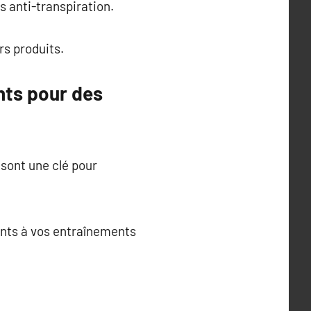
 anti-transpiration.
rs produits.
nts pour des
 sont une clé pour
ents à vos entraînements