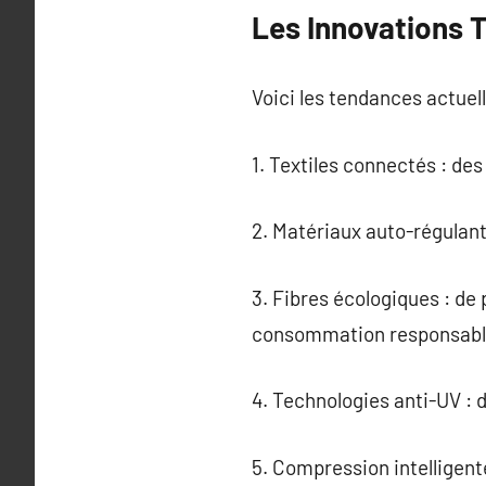
Les Innovations 
Voici les tendances actuell
1. Textiles connectés : de
2. Matériaux auto-régulant
3. Fibres écologiques : de
consommation responsabl
4. Technologies anti-UV : 
5. Compression intelligent