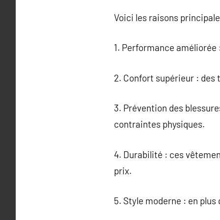
Voici les raisons principale
1. Performance améliorée 
2. Confort supérieur : des
3. Prévention des blessure
contraintes physiques.
4. Durabilité : ces vêteme
prix.
5. Style moderne : en plus 