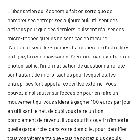
L’uberisation de l’économie fait en sorte que de
nombreuses entreprises aujourd’hui, utilisent des
artisans pour que ces derniers, puissent réaliser des
micro-tâches qu’elles ne sont pas en mesure
d’automatiser elles-mêmes. La recherche d’actualités
en ligne, la reconnaissance d’écriture manuscrite ou de
photographie, l’informatisation de questionnaire, etc.
sont autant de micro-tâches pour lesquelles, les
entreprises font appel à l’expertise externe. Vous
pouvez ainsi sauter sur l’occasion pour en faire un
mouvement qui vous aidera à gagner 100 euros par jour
en utilisant le net, de quoi vous faire un bon
complément de revenu. Il vous suffit d’ouvrir n’importe
quelle garde-robe dans votre domicile, pour identifier
tous vos vêtements que vous ne portez plus depuis