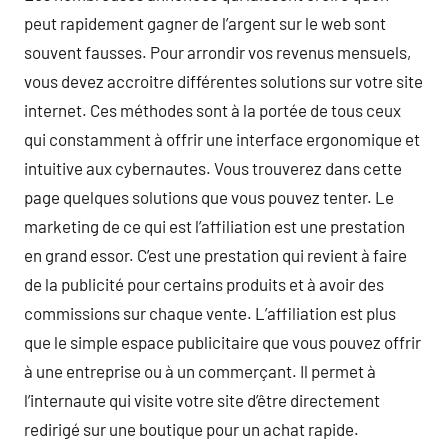
peut rapidement gagner de l’argent sur le web sont
souvent fausses. Pour arrondir vos revenus mensuels,
vous devez accroitre différentes solutions sur votre site
internet. Ces méthodes sont à la portée de tous ceux
qui constamment à offrir une interface ergonomique et
intuitive aux cybernautes. Vous trouverez dans cette
page quelques solutions que vous pouvez tenter. Le
marketing de ce qui est l’affiliation est une prestation
en grand essor. C’est une prestation qui revient à faire
de la publicité pour certains produits et à avoir des
commissions sur chaque vente. L’affiliation est plus
que le simple espace publicitaire que vous pouvez offrir
à une entreprise ou à un commerçant. Il permet à
l’internaute qui visite votre site d’être directement
redirigé sur une boutique pour un achat rapide.