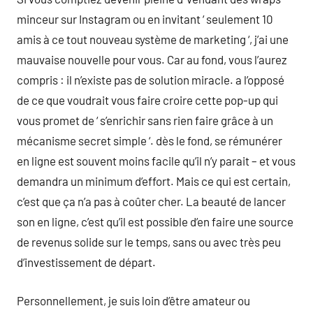
minceur sur Instagram ou en invitant ‘ seulement 10
amis à ce tout nouveau système de marketing ‘, j’ai une
mauvaise nouvelle pour vous. Car au fond, vous l’aurez
compris : il n’existe pas de solution miracle. a l’opposé
de ce que voudrait vous faire croire cette pop-up qui
vous promet de ‘ s’enrichir sans rien faire grâce à un
mécanisme secret simple ‘. dès le fond, se rémunérer
en ligne est souvent moins facile qu’il n’y parait – et vous
demandra un minimum d’effort. Mais ce qui est certain,
c’est que ça n’a pas à coûter cher. La beauté de lancer
son en ligne, c’est qu’il est possible d’en faire une source
de revenus solide sur le temps, sans ou avec très peu
d’investissement de départ.
Personnellement, je suis loin d’être amateur ou