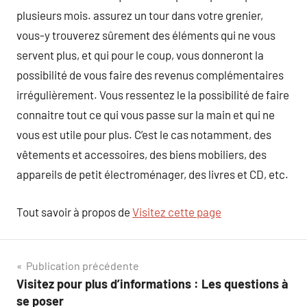
plusieurs mois. assurez un tour dans votre grenier,
vous-y trouverez sûrement des éléments qui ne vous
servent plus, et qui pour le coup, vous donneront la
possibilité de vous faire des revenus complémentaires
irrégulièrement. Vous ressentez le la possibilité de faire
connaitre tout ce qui vous passe sur la main et qui ne
vous est utile pour plus. C’est le cas notamment, des
vêtements et accessoires, des biens mobiliers, des
appareils de petit électroménager, des livres et CD, etc.
Tout savoir à propos de
Visitez cette page
Navigation
Publication précédente
Visitez pour plus d’informations : Les questions à
de
se poser