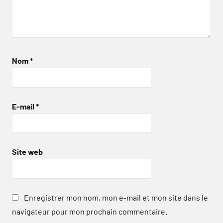
Nom
*
E-mail
*
Site web
Enregistrer mon nom, mon e-mail et mon site dans le
navigateur pour mon prochain commentaire.