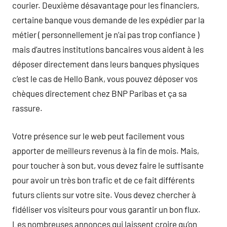
courier. Deuxième désavantage pour les financiers,
certaine banque vous demande de les expédier par la
métier ( personnellement je n’ai pas trop confiance )
mais d’autres institutions bancaires vous aident à les
déposer directement dans leurs banques physiques
c’est le cas de Hello Bank, vous pouvez déposer vos
chèques directement chez BNP Paribas et ça sa
rassure.
Votre présence sur le web peut facilement vous
apporter de meilleurs revenus à la fin de mois. Mais,
pour toucher à son but, vous devez faire le suffisante
pour avoir un très bon trafic et de ce fait différents
futurs clients sur votre site. Vous devez chercher à
fidéliser vos visiteurs pour vous garantir un bon flux.
Les nombreuses annonces qui laissent croire qu’on