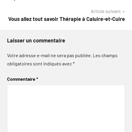
l’article
Article suivant
Vous allez tout savoir Thérapie à Caluire-et-Cuire
Laisser un commentaire
Votre adresse e-mail ne sera pas publiée.
Les champs
obligatoires sont indiqués avec
*
Commentaire
*