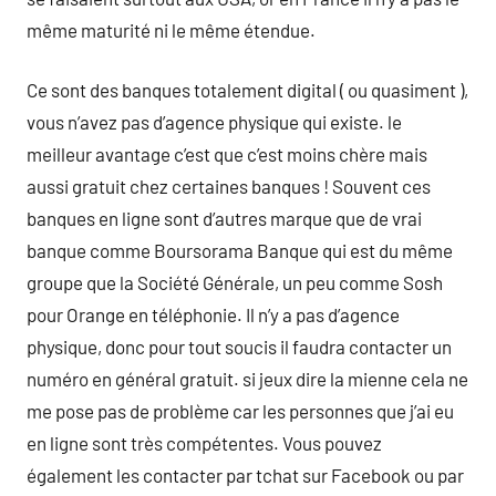
même maturité ni le même étendue.
Ce sont des banques totalement digital ( ou quasiment ),
vous n’avez pas d’agence physique qui existe. le
meilleur avantage c’est que c’est moins chère mais
aussi gratuit chez certaines banques ! Souvent ces
banques en ligne sont d’autres marque que de vrai
banque comme Boursorama Banque qui est du même
groupe que la Société Générale, un peu comme Sosh
pour Orange en téléphonie. Il n’y a pas d’agence
physique, donc pour tout soucis il faudra contacter un
numéro en général gratuit. si jeux dire la mienne cela ne
me pose pas de problème car les personnes que j’ai eu
en ligne sont très compétentes. Vous pouvez
également les contacter par tchat sur Facebook ou par