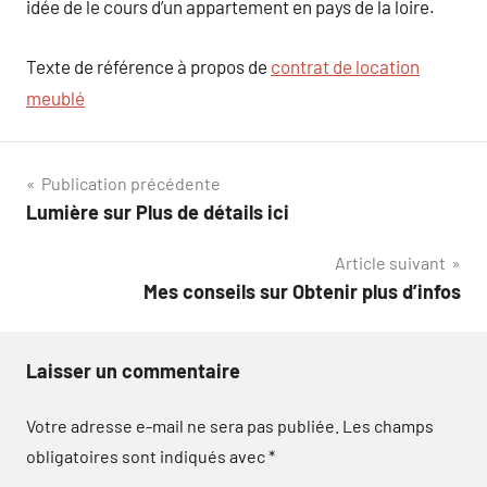
idée de le cours d’un appartement en pays de la loire.
Texte de référence à propos de
contrat de location
meublé
Navigation
Publication précédente
Lumière sur Plus de détails ici
de
Article suivant
l’article
Mes conseils sur Obtenir plus d’infos
Laisser un commentaire
Votre adresse e-mail ne sera pas publiée.
Les champs
obligatoires sont indiqués avec
*