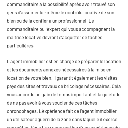
commanditaire a la possibilité après avoir trouvé son
gens d’assumer lui-même le contrôle locative de son
bien ou de la confier à un professionnel. Le
commanditaire ou l’expert qui vous accompagnent la
maîtrise locative devront s’acquitter de tâches
particulières.
L’agent immobilier est en charge de préparer le location
et les documents annexes nécessaires à la mise en
location de votre bien. Il garantit également les visites,
pays des sites et travaux de bricolage nécessaires. Cela
vous accorde un gain de temps important et la quiétude
de ne pas avoir à vous soucier de ces tâches
chronophages. L’expérience fait de l’agent immobilier
un utilisateur aguerri de la zone dans laquelle il exerce
son métier. Vous tirez donc portion d’une expérience du