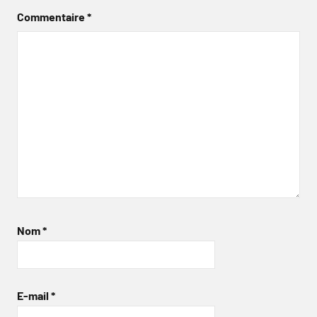
Commentaire
*
Nom
*
E-mail
*