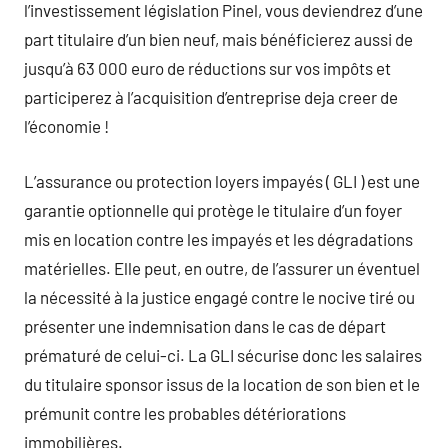
l’investissement législation Pinel, vous deviendrez d’une
part titulaire d’un bien neuf, mais bénéficierez aussi de
jusqu’à 63 000 euro de réductions sur vos impôts et
participerez à l’acquisition d’entreprise deja creer de
l’économie !
L’assurance ou protection loyers impayés ( GLI ) est une
garantie optionnelle qui protège le titulaire d’un foyer
mis en location contre les impayés et les dégradations
matérielles. Elle peut, en outre, de l’assurer un éventuel
la nécessité à la justice engagé contre le nocive tiré ou
présenter une indemnisation dans le cas de départ
prématuré de celui-ci. La GLI sécurise donc les salaires
du titulaire sponsor issus de la location de son bien et le
prémunit contre les probables détériorations
immobilières.