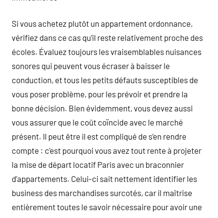
Si vous achetez plutôt un appartement ordonnance,
vérifiez dans ce cas qu’il reste relativement proche des
écoles. Évaluez toujours les vraisemblables nuisances
sonores qui peuvent vous écraser à baisser le
conduction, et tous les petits défauts susceptibles de
vous poser problème, pour les prévoir et prendre la
bonne décision. Bien évidemment, vous devez aussi
vous assurer que le coût coïncide avec le marché
présent. Il peut être il est compliqué de s’en rendre
compte : c’est pourquoi vous avez tout rente à projeter
la mise de départ locatif Paris avec un braconnier
d’appartements. Celui-ci sait nettement identifier les
business des marchandises surcotés, car il maîtrise
entièrement toutes le savoir nécessaire pour avoir une