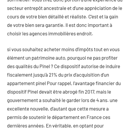
secteur entrepôt ancestrale et d’une appréciation de le
cours de votre bien détaillé et réaliste. C’est et la gain
de votre bien sera garantie. Il est donc important à
choisir les agences immobilières endroit.
si vous souhaitez acheter moins d’impôts tout en vous
élément un patrimoine auto, pourquoi ne pas profiter
des qualités du Pinel ? Ce dispositif autorise de induire
fiscalement jusqu’à 21% du prix d’acquisition d’un
appartement pinel Pour rappel, l’avantage financier du
dispositif Pinel devait être abrogé fin 2017, mais le
gouvernement a souhaité le garder lors de 4 ans. une
excellente nouvelle, d’autant que cette mesure a
permis de soutenir le département en France ces
dernières années. En véritable, en optant pour