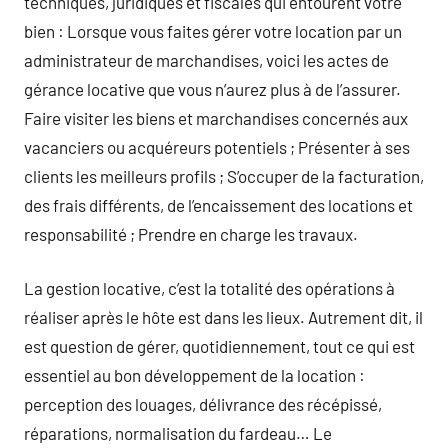
techniques, juridiques et fiscales qui entourent votre
bien : Lorsque vous faites gérer votre location par un
administrateur de marchandises, voici les actes de
gérance locative que vous n’aurez plus à de l’assurer.
Faire visiter les biens et marchandises concernés aux
vacanciers ou acquéreurs potentiels ; Présenter à ses
clients les meilleurs profils ; S’occuper de la facturation,
des frais différents, de l’encaissement des locations et
responsabilité ; Prendre en charge les travaux.
La gestion locative, c’est la totalité des opérations à
réaliser après le hôte est dans les lieux. Autrement dit, il
est question de gérer, quotidiennement, tout ce qui est
essentiel au bon développement de la location :
perception des louages, délivrance des récépissé,
réparations, normalisation du fardeau… Le