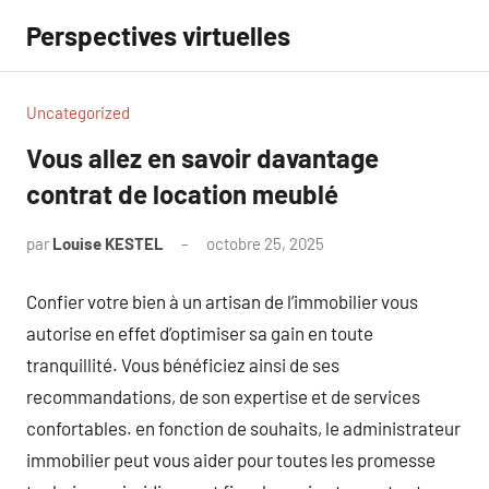
Aller
Perspectives virtuelles
au
contenu
Uncategorized
Vous allez en savoir davantage
contrat de location meublé
par
Louise KESTEL
octobre 25, 2025
Aucun
commentaire
Confier votre bien à un artisan de l’immobilier vous
autorise en effet d’optimiser sa gain en toute
tranquillité. Vous bénéficiez ainsi de ses
recommandations, de son expertise et de services
confortables. en fonction de souhaits, le administrateur
immobilier peut vous aider pour toutes les promesse