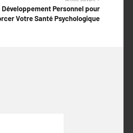
e Développement Personnel pour
rcer Votre Santé Psychologique