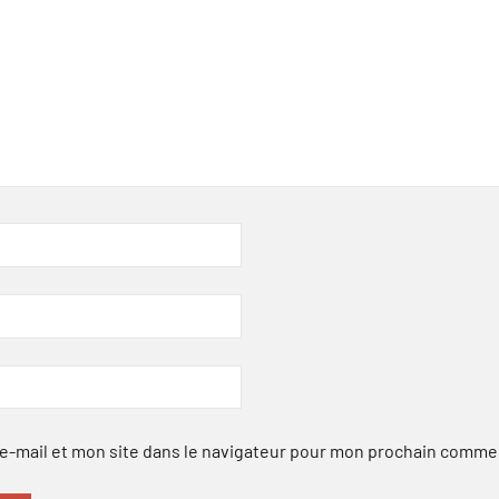
-mail et mon site dans le navigateur pour mon prochain comme