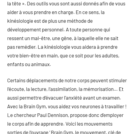
la tête ». Des outils vous sont aussi donnés afin de vous
aider à vous prendre en charge. En ce sens, la
kinésiologie est de plus une méthode de
développement personnel. A toute personne qui
ressent un mal-être, une gêne, à laquelle elle ne sait
pas remédier. La kinésiologie vous aidera à prendre
votre bien-être en main, que ce soit pour les adultes,
enfants ou animaux.
Certains déplacements de notre corps peuvent stimuler
l’écoute, la lecture, l’assimilation, la mémorisation… Et
aussi permettre d’évacuer l’anxiété avant un examen.
Avec la Brain Gym, vous aidez vos neurones à travailler !
Le chercheur Paul Dennison, propose donc d’employer
le corps afin de apprendre. Voici les mouvements
sorties de l’ouvrage ‘ Brain Gym, le mouvement, clé de