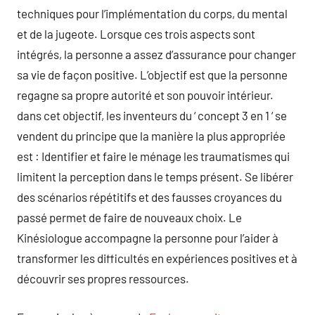
techniques pour l’implémentation du corps, du mental
et de la jugeote. Lorsque ces trois aspects sont
intégrés, la personne a assez d’assurance pour changer
sa vie de façon positive. L’objectif est que la personne
regagne sa propre autorité et son pouvoir intérieur.
dans cet objectif, les inventeurs du ‘ concept 3 en 1 ‘ se
vendent du principe que la manière la plus appropriée
est : Identifier et faire le ménage les traumatismes qui
limitent la perception dans le temps présent. Se libérer
des scénarios répétitifs et des fausses croyances du
passé permet de faire de nouveaux choix. Le
Kinésiologue accompagne la personne pour l’aider à
transformer les difficultés en expériences positives et à
découvrir ses propres ressources.