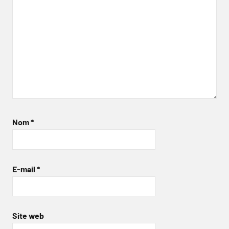
Nom
*
E-mail
*
Site web