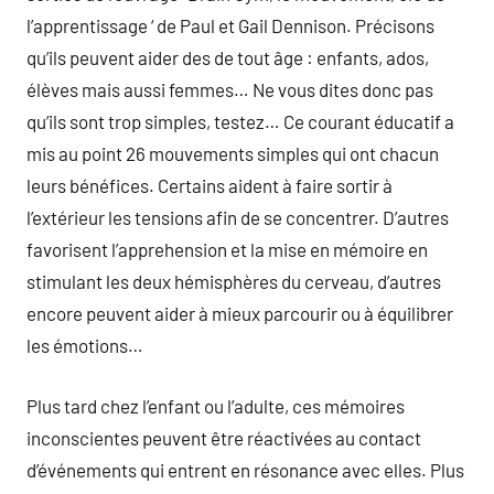
l’apprentissage ‘ de Paul et Gail Dennison. Précisons
qu’ils peuvent aider des de tout âge : enfants, ados,
élèves mais aussi femmes… Ne vous dites donc pas
qu’ils sont trop simples, testez… Ce courant éducatif a
mis au point 26 mouvements simples qui ont chacun
leurs bénéfices. Certains aident à faire sortir à
l’extérieur les tensions afin de se concentrer. D’autres
favorisent l’apprehension et la mise en mémoire en
stimulant les deux hémisphères du cerveau, d’autres
encore peuvent aider à mieux parcourir ou à équilibrer
les émotions…
Plus tard chez l’enfant ou l’adulte, ces mémoires
inconscientes peuvent être réactivées au contact
d’événements qui entrent en résonance avec elles. Plus