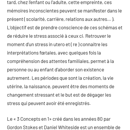
tard, chez l’enfant ou l’adulte, cette empreinte, ces
mémoires inconscientes peuvent se manifester dans le
présent ( scolarité, carrière, relations aux autres… ).
L’objectif est de prendre conscience de ces schémas et
de réduire le stress associé à ceux ci. Retrouver le
moment d’un stress in utero et ( re ) connaitre les
interprétations fœtales, avec quelques fois la
compréhension des attentes familiales, permet à la
personne ou au enfant d’aborder son existence
autrement. Les périodes que sont la création, la vie
utérine, la naissance, peuvent être des moments de
changement stressant et le but est de dégager les
stress qui peuvent avoir été enregistrés.
Le « 3 Concepts en 1» créé dans les années 80 par
Gordon Stokes et Daniel Whiteside est un ensemble de