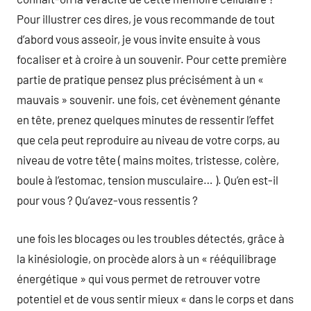
Pour illustrer ces dires, je vous recommande de tout
d’abord vous asseoir, je vous invite ensuite à vous
focaliser et à croire à un souvenir. Pour cette première
partie de pratique pensez plus précisément à un «
mauvais » souvenir. une fois, cet évènement génante
en tête, prenez quelques minutes de ressentir l’effet
que cela peut reproduire au niveau de votre corps, au
niveau de votre tête ( mains moites, tristesse, colère,
boule à l’estomac, tension musculaire… ). Qu’en est-il
pour vous ? Qu’avez-vous ressentis ?
une fois les blocages ou les troubles détectés, grâce à
la kinésiologie, on procède alors à un « rééquilibrage
énergétique » qui vous permet de retrouver votre
potentiel et de vous sentir mieux « dans le corps et dans