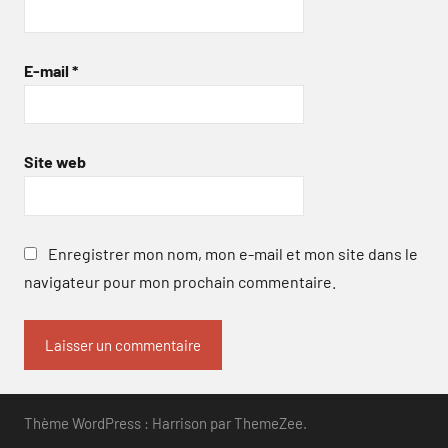
E-mail
*
Site web
Enregistrer mon nom, mon e-mail et mon site dans le
navigateur pour mon prochain commentaire.
Thème WordPress : Harrison par ThemeZee.