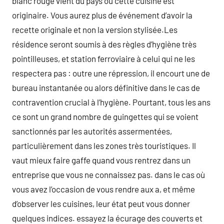
blanc rouge vient du pays où cette cuisine est
originaire. Vous aurez plus de événement d’avoir la
recette originale et non la version stylisée.Les
résidence seront soumis à des règles d’hygiène très
pointilleuses, et station ferroviaire à celui qui ne les
respectera pas : outre une répression, il encourt une de
bureau instantanée ou alors définitive dans le cas de
contravention crucial à l’hygiène. Pourtant, tous les ans
ce sont un grand nombre de guingettes qui se voient
sanctionnés par les autorités assermentées,
particulièrement dans les zones très touristiques. Il
vaut mieux faire gaffe quand vous rentrez dans un
entreprise que vous ne connaissez pas. dans le cas où
vous avez l’occasion de vous rendre aux a, et même
d’observer les cuisines, leur état peut vous donner
quelques indices. essayez la écurage des couverts et