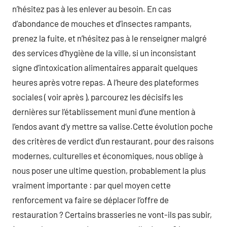
n’hésitez pas à les enlever au besoin. En cas
d’abondance de mouches et d’insectes rampants,
prenez la fuite, et n’hésitez pas à le renseigner malgré
des services d’hygiène de la ville, si un inconsistant
signe d’intoxication alimentaires apparait quelques
heures après votre repas. A l’heure des plateformes
sociales ( voir après ), parcourez les décisifs les
dernières sur l’établissement muni d’une mention à
l’endos avant d’y mettre sa valise.Cette évolution poche
des critères de verdict d’un restaurant, pour des raisons
modernes, culturelles et économiques, nous oblige à
nous poser une ultime question, probablement la plus
vraiment importante : par quel moyen cette
renforcement va faire se déplacer l’offre de
restauration ? Certains brasseries ne vont-ils pas subir,