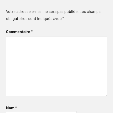
Votre adresse e-mail ne sera pas publiée.
Les champs
obligatoires sont indiqués avec
*
Commentaire
*
Nom
*