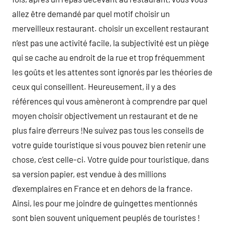
allez être demandé par quel motif choisir un
merveilleux restaurant. choisir un excellent restaurant
n’est pas une activité facile, la subjectivité est un piège
qui se cache au endroit de la rue et trop fréquemment
les goûts et les attentes sont ignorés par les théories de
ceux qui conseillent. Heureusement, il y a des
références qui vous amèneront à comprendre par quel
moyen choisir objectivement un restaurant et de ne
plus faire d’erreurs !Ne suivez pas tous les conseils de
votre guide touristique si vous pouvez bien retenir une
chose, c’est celle-ci. Votre guide pour touristique, dans
sa version papier, est vendue à des millions
d’exemplaires en France et en dehors de la france.
Ainsi, les pour me joindre de guingettes mentionnés
sont bien souvent uniquement peuplés de touristes !