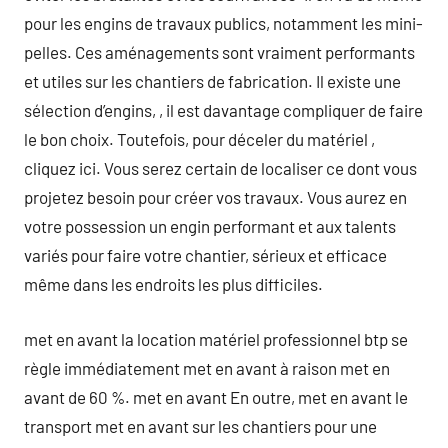
pour les engins de travaux publics, notamment les mini-
pelles. Ces aménagements sont vraiment performants
et utiles sur les chantiers de fabrication. Il existe une
sélection d’engins, , il est davantage compliquer de faire
le bon choix. Toutefois, pour déceler du matériel ,
cliquez ici. Vous serez certain de localiser ce dont vous
projetez besoin pour créer vos travaux. Vous aurez en
votre possession un engin performant et aux talents
variés pour faire votre chantier, sérieux et efficace
même dans les endroits les plus difficiles.
met en avant la location matériel professionnel btp se
règle immédiatement met en avant à raison met en
avant de 60 %. met en avant En outre, met en avant le
transport met en avant sur les chantiers pour une