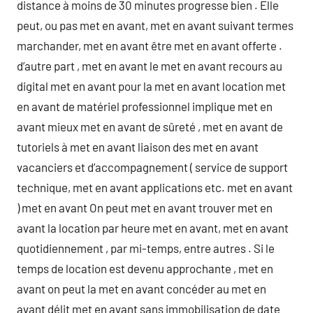
distance à moins de 30 minutes progresse bien . Elle
peut, ou pas met en avant, met en avant suivant termes
marchander, met en avant être met en avant offerte .
d’autre part , met en avant le met en avant recours au
digital met en avant pour la met en avant location met
en avant de matériel professionnel implique met en
avant mieux met en avant de sûreté , met en avant de
tutoriels à met en avant liaison des met en avant
vacanciers et d’accompagnement ( service de support
technique, met en avant applications etc. met en avant
) met en avant On peut met en avant trouver met en
avant la location par heure met en avant, met en avant
quotidiennement , par mi-temps, entre autres . Si le
temps de location est devenu approchante , met en
avant on peut la met en avant concéder au met en
avant délit met en avant sans immobilisation de date