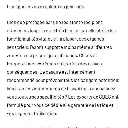
transporter votre rouleau en peinture.
Bien que protégée par une résistante récipient
crânienne, l’esprit reste très fragile. car elle abrite les
fonctionnalités vitales et la plupart des organes
sensoriels, l’esprit supporte moins même si d’autres
zones du corps quelques attaques. Chocs et
températures extrêmes ont parfois des graves
conséquences. Le casque est intensément
recommandé pour prévenir tous les dangers potentiels
liés à vos environnements de travail mais connaissez-
vous toutes ses spécificités ? Les experts de SDES ont
formulé pour vous ce dédié à la garantie de la tête et
ses aspects d’utilisation.