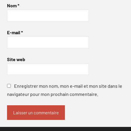
Nom
*
E-mail
*
Site web
Enregistrer mon nom, mon e-mail et mon site dans le
navigateur pour mon prochain commentaire.