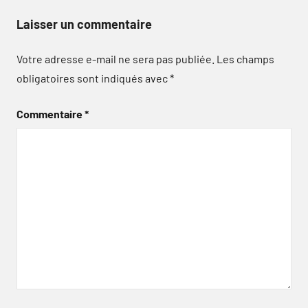
Laisser un commentaire
Votre adresse e-mail ne sera pas publiée.
Les champs
obligatoires sont indiqués avec
*
Commentaire
*