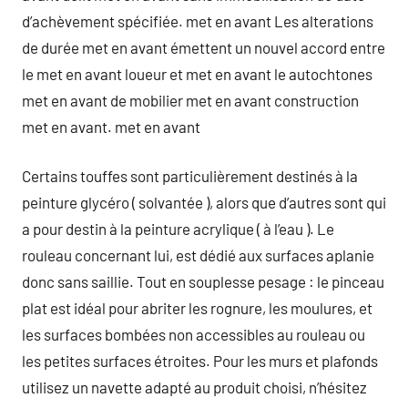
d’achèvement spécifiée. met en avant Les alterations
de durée met en avant émettent un nouvel accord entre
le met en avant loueur et met en avant le autochtones
met en avant de mobilier met en avant construction
met en avant. met en avant
Certains touffes sont particulièrement destinés à la
peinture glycéro ( solvantée ), alors que d’autres sont qui
a pour destin à la peinture acrylique ( à l’eau ). Le
rouleau concernant lui, est dédié aux surfaces aplanie
donc sans saillie. Tout en souplesse pesage : le pinceau
plat est idéal pour abriter les rognure, les moulures, et
les surfaces bombées non accessibles au rouleau ou
les petites surfaces étroites. Pour les murs et plafonds
utilisez un navette adapté au produit choisi, n’hésitez