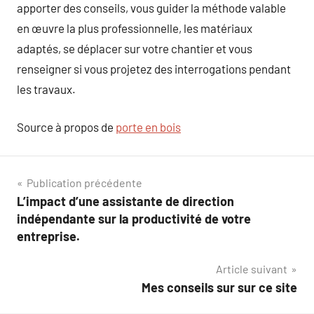
apporter des conseils, vous guider la méthode valable
en œuvre la plus professionnelle, les matériaux
adaptés, se déplacer sur votre chantier et vous
renseigner si vous projetez des interrogations pendant
les travaux.
Source à propos de
porte en bois
Navigation
Publication précédente
L’impact d’une assistante de direction
de
indépendante sur la productivité de votre
l’article
entreprise.
Article suivant
Mes conseils sur sur ce site