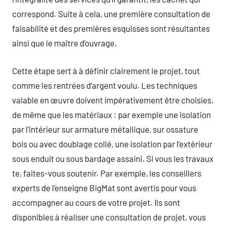
correspond. Suite à cela, une première consultation de
faisabilité et des premières esquisses sont résultantes
ainsi que le maître d’ouvrage.
Cette étape sert à à définir clairement le projet, tout
comme les rentrées d’argent voulu. Les techniques
valable en œuvre doivent impérativement être choisies,
de même que les matériaux : par exemple une isolation
par l’intérieur sur armature métallique, sur ossature
bois ou avec doublage collé, une isolation par l’extérieur
sous enduit ou sous bardage assaini. Si vous les travaux
te, faites-vous soutenir. Par exemple, les conseillers
experts de l’enseigne BigMat sont avertis pour vous
accompagner au cours de votre projet. Ils sont
disponibles à réaliser une consultation de projet, vous