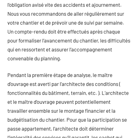
l’obligation avisé vite des accidents et ajournement.
Nous vous recommandons de aller régulièrement sur
votre chantier et de prévoir une de suivi par semaine.
Un compte-rendu doit être effectués après chaque
pour formaliser l’avancement du chantier, les difficultés
qui en ressortent et assurer l’accompagnement
convenable du planning.
Pendant la première étape de analyse, le maître
d’ouvrage est averti par l’architecte des conditions (
fonctionnalités du bâtiment, terrain, etc. ). L’architecte
et le maître d’ouvrage peuvent potentiellement
travailler ensemble sur le montage financier et la
budgétisation du chantier. Pour que la participation se
passe appartement, l’architecte doit déterminer
l’intégralité des services qu’il garantit, les cachet qui