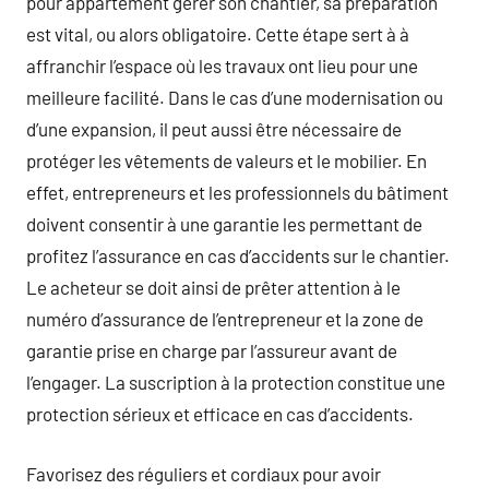
pour appartement gérer son chantier, sa préparation
est vital, ou alors obligatoire. Cette étape sert à à
affranchir l’espace où les travaux ont lieu pour une
meilleure facilité. Dans le cas d’une modernisation ou
d’une expansion, il peut aussi être nécessaire de
protéger les vêtements de valeurs et le mobilier. En
effet, entrepreneurs et les professionnels du bâtiment
doivent consentir à une garantie les permettant de
profitez l’assurance en cas d’accidents sur le chantier.
Le acheteur se doit ainsi de prêter attention à le
numéro d’assurance de l’entrepreneur et la zone de
garantie prise en charge par l’assureur avant de
l’engager. La suscription à la protection constitue une
protection sérieux et efficace en cas d’accidents.
Favorisez des réguliers et cordiaux pour avoir