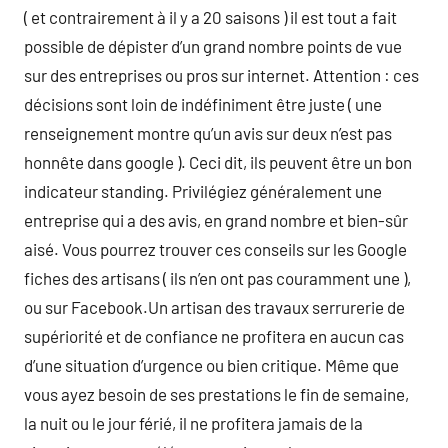
( et contrairement à il y a 20 saisons ) il est tout a fait
possible de dépister d’un grand nombre points de vue
sur des entreprises ou pros sur internet. Attention : ces
décisions sont loin de indéfiniment être juste ( une
renseignement montre qu’un avis sur deux n’est pas
honnête dans google ). Ceci dit, ils peuvent être un bon
indicateur standing. Privilégiez généralement une
entreprise qui a des avis, en grand nombre et bien-sûr
aisé. Vous pourrez trouver ces conseils sur les Google
fiches des artisans ( ils n’en ont pas couramment une ),
ou sur Facebook.Un artisan des travaux serrurerie de
supériorité et de confiance ne profitera en aucun cas
d’une situation d’urgence ou bien critique. Même que
vous ayez besoin de ses prestations le fin de semaine,
la nuit ou le jour férié, il ne profitera jamais de la