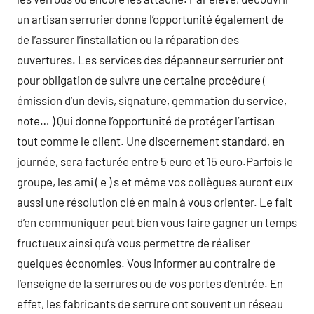
un artisan serrurier donne l’opportunité également de
de l’assurer l’installation ou la réparation des
ouvertures. Les services des dépanneur serrurier ont
pour obligation de suivre une certaine procédure (
émission d’un devis, signature, gemmation du service,
note… ) Qui donne l’opportunité de protéger l’artisan
tout comme le client. Une discernement standard, en
journée, sera facturée entre 5 euro et 15 euro.Parfois le
groupe, les ami ( e ) s et même vos collègues auront eux
aussi une résolution clé en main à vous orienter. Le fait
d’en communiquer peut bien vous faire gagner un temps
fructueux ainsi qu’à vous permettre de réaliser
quelques économies. Vous informer au contraire de
l’enseigne de la serrures ou de vos portes d’entrée. En
effet, les fabricants de serrure ont souvent un réseau