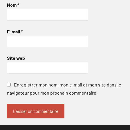
Nom
*
E-mail
*
Site web
Enregistrer mon nom, mon e-mail et mon site dans le
navigateur pour mon prochain commentaire.