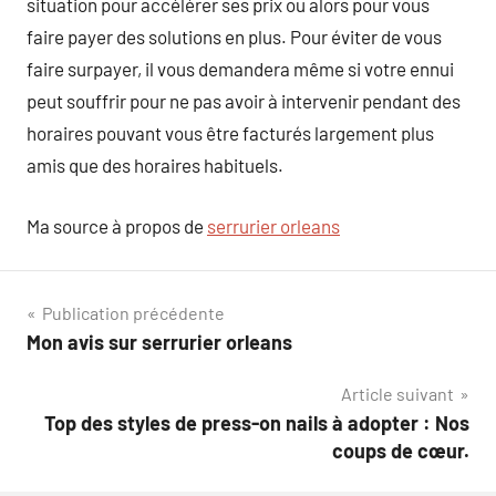
situation pour accélérer ses prix ou alors pour vous
faire payer des solutions en plus. Pour éviter de vous
faire surpayer, il vous demandera même si votre ennui
peut souffrir pour ne pas avoir à intervenir pendant des
horaires pouvant vous être facturés largement plus
amis que des horaires habituels.
Ma source à propos de
serrurier orleans
Navigation
Publication précédente
Mon avis sur serrurier orleans
de
Article suivant
l’article
Top des styles de press-on nails à adopter : Nos
coups de cœur.