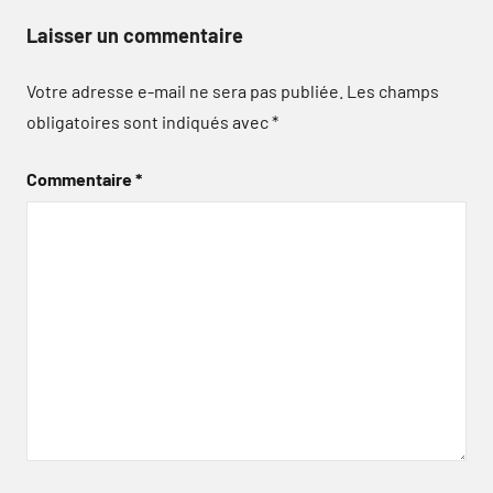
Laisser un commentaire
Votre adresse e-mail ne sera pas publiée.
Les champs
obligatoires sont indiqués avec
*
Commentaire
*