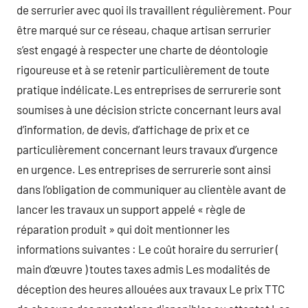
de serrurier avec quoi ils travaillent régulièrement. Pour
être marqué sur ce réseau, chaque artisan serrurier
s’est engagé à respecter une charte de déontologie
rigoureuse et à se retenir particulièrement de toute
pratique indélicate.Les entreprises de serrurerie sont
soumises à une décision stricte concernant leurs aval
d’information, de devis, d’affichage de prix et ce
particulièrement concernant leurs travaux d’urgence
en urgence. Les entreprises de serrurerie sont ainsi
dans l’obligation de communiquer au clientèle avant de
lancer les travaux un support appelé « règle de
réparation produit » qui doit mentionner les
informations suivantes : Le coût horaire du serrurier (
main d’œuvre ) toutes taxes admis Les modalités de
déception des heures allouées aux travaux Le prix TTC