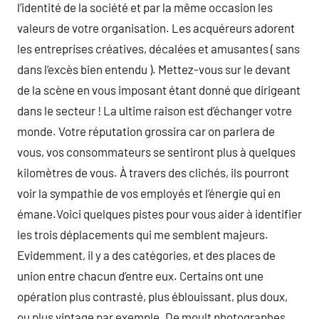
l’identité de la société et par la même occasion les
valeurs de votre organisation. Les acquéreurs adorent
les entreprises créatives, décalées et amusantes ( sans
dans l’excès bien entendu ). Mettez-vous sur le devant
de la scène en vous imposant étant donné que dirigeant
dans le secteur ! La ultime raison est d’échanger votre
monde. Votre réputation grossira car on parlera de
vous, vos consommateurs se sentiront plus à quelques
kilomètres de vous. À travers des clichés, ils pourront
voir la sympathie de vos employés et l’énergie qui en
émane.Voici quelques pistes pour vous aider à identifier
les trois déplacements qui me semblent majeurs.
Evidemment, il y a des catégories, et des places de
union entre chacun d’entre eux. Certains ont une
opération plus contrasté, plus éblouissant, plus doux,
ou plus vintage par exemple. De moult photographes