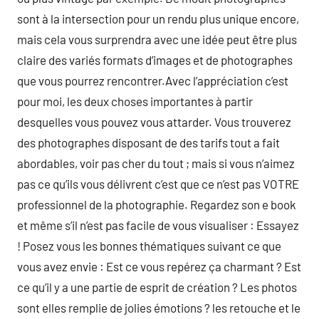
sont à la intersection pour un rendu plus unique encore,
mais cela vous surprendra avec une idée peut être plus
claire des variés formats d’images et de photographes
que vous pourrez rencontrer.Avec l’appréciation c’est
pour moi, les deux choses importantes à partir
desquelles vous pouvez vous attarder. Vous trouverez
des photographes disposant de des tarifs tout a fait
abordables, voir pas cher du tout ; mais si vous n’aimez
pas ce qu’ils vous délivrent c’est que ce n’est pas VOTRE
professionnel de la photographie. Regardez son e book
et même s’il n’est pas facile de vous visualiser : Essayez
! Posez vous les bonnes thématiques suivant ce que
vous avez envie : Est ce vous repérez ça charmant ? Est
ce qu’il y a une partie de esprit de création ? Les photos
sont elles remplie de jolies émotions ? les retouche et le