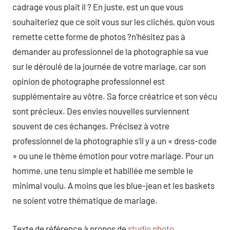
cadrage vous plait il ? En juste, est un que vous
souhaiteriez que ce soit vous sur les clichés, qu’on vous
remette cette forme de photos ?n’hésitez pas à
demander au professionnel de la photographie sa vue
sur le déroulé de la journée de votre mariage, car son
opinion de photographe professionnel est
supplémentaire au vôtre. Sa force créatrice et son vécu
sont précieux. Des envies nouvelles surviennent
souvent de ces échanges. Précisez à votre
professionnel de la photographie s’il y a un « dress-code
» ou une le thème émotion pour votre mariage. Pour un
homme, une tenu simple et habillée me semble le
minimal voulu. A moins que les blue-jean et les baskets
ne soient votre thématique de mariage.
Texte de référence à propos de
studio photo