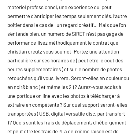
materiel professionnel, une experience qui peut
permettre d’anticiper les temps seulement clés, l’autre
boitier dans le cas de , un regard créatif… Mais que l’on
s’entende bien, un numero de SIRET n’est pas gage de
performance.lisez méthodiquement le contrat que
christian creutz vous soumet. Portez une attention
particulière sur ses horaires de ( peut être le coût des
heures supplémentaires ) et sur le nombre de photos
retouchées qu’il vous livrera. Seront-elles en couleur ou
en noir&blanc ( et même les 2 ) ? Aurez-vous accès à
une portique on line avec les photos à télécharger à
extraire en compétents ? Sur quel support seront-elles
transportées ( USB, digital versatile disc, par transfert…
) ? Quels sont les frais de déplacement, d’hébergement
et peut être les frais de ?La deuxième raison est de