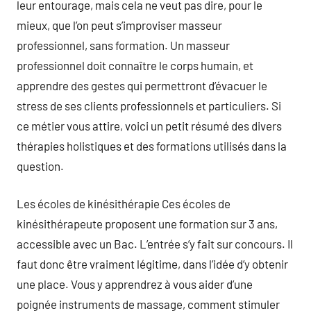
leur entourage, mais cela ne veut pas dire, pour le
mieux, que l’on peut s’improviser masseur
professionnel, sans formation. Un masseur
professionnel doit connaître le corps humain, et
apprendre des gestes qui permettront d’évacuer le
stress de ses clients professionnels et particuliers. Si
ce métier vous attire, voici un petit résumé des divers
thérapies holistiques et des formations utilisés dans la
question.
Les écoles de kinésithérapie Ces écoles de
kinésithérapeute proposent une formation sur 3 ans,
accessible avec un Bac. L’entrée s’y fait sur concours. Il
faut donc être vraiment légitime, dans l’idée d’y obtenir
une place. Vous y apprendrez à vous aider d’une
poignée instruments de massage, comment stimuler