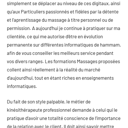
simplement se déplacer au niveau de ces digitaux, ainsi
qu’aux Particuliers passionnés et fidèles par la détente
et l’aprentissage du massage à titre personnel ou de
permission. A aujourd’hui je continue à pratiquer sur ma
clientèle, ce qui me autorise d’être en évolution
permanente sur différentes informatiques de hammam,
afin de vous conseiller les meilleurs service pendant
vos divers ranges. Les formations Massages proposées
collent ainsi réellement à la réalité du marché
d’aujourd’hui, tout en étant riches en enseignements
informatiques.
Du fait de son style palpable, le métier de
kinésithérapeute professionnel demande à celui qui le
pratique d’avoir une totalité conscience de l’importance
de la relation avec le client. Il doit ainsi savoir mettre