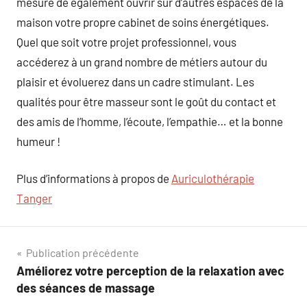
mesure de également ouvrir sur d’autres espaces de la
maison votre propre cabinet de soins énergétiques.
Quel que soit votre projet professionnel, vous
accéderez à un grand nombre de métiers autour du
plaisir et évoluerez dans un cadre stimulant. Les
qualités pour être masseur sont le goût du contact et
des amis de l’homme, l’écoute, l’empathie… et la bonne
humeur !
Plus d’informations à propos de
Auriculothérapie
Tanger
Navigation
Publication précédente
Améliorez votre perception de la relaxation avec
de
des séances de massage