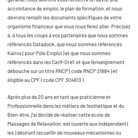
accointance de emploi, le plan de formation, et nous
devrons remplir les documents spécifiques de votre
organisme financeur que vous nous ferez aller. Précisez
à, à tous les coups à vos partenaires que nous sommes
référencés Datadock, que nous sommes référencés
Kairos ( pour Pôle Emploi ) et que nous sommes
référencés dans les Carif-Oref, et que l’enseignement
débouche sur un titre RNCP ( code RNCP 31884 ) et
éligible au CPF ( code CPF 304813 )
Après plus de 20 ans en tant que praticienne et
Professionnelle dans les métiers de l’esthétique et du
Bien-être, j’ai décidé de réaliser cette école de
Massages de Relaxation. est ouverte aux indépendant (
les ) désirant recueillir de nouveaux mécanismes ou