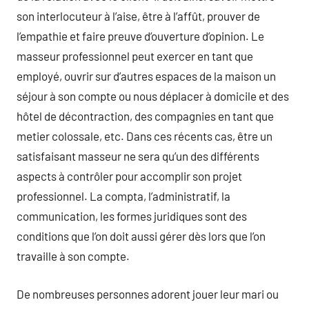
son interlocuteur à l’aise, être à l’affût, prouver de
l’empathie et faire preuve d’ouverture d’opinion. Le
masseur professionnel peut exercer en tant que
employé, ouvrir sur d’autres espaces de la maison un
séjour à son compte ou nous déplacer à domicile et des
hôtel de décontraction, des compagnies en tant que
metier colossale, etc. Dans ces récents cas, être un
satisfaisant masseur ne sera qu’un des différents
aspects à contrôler pour accomplir son projet
professionnel. La compta, l’administratif, la
communication, les formes juridiques sont des
conditions que l’on doit aussi gérer dès lors que l’on
travaille à son compte.
De nombreuses personnes adorent jouer leur mari ou