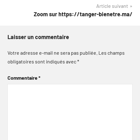
l’article
Article suivant
Zoom sur https://tanger-bienetre.ma/
Laisser un commentaire
Votre adresse e-mail ne sera pas publiée.
Les champs
obligatoires sont indiqués avec
*
Commentaire
*