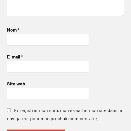
Nom
*
E-mail
*
Site web
Enregistrer mon nom, mon e-mail et mon site dans le
navigateur pour mon prochain commentaire.