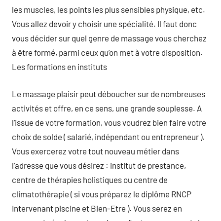
les muscles, les points les plus sensibles physique, etc.
Vous allez devoir y choisir une spécialité. Il faut donc
vous décider sur quel genre de massage vous cherchez
à être formé, parmi ceux qu’on met à votre disposition.
Les formations en instituts
Le massage plaisir peut déboucher sur de nombreuses
activités et offre, en ce sens, une grande souplesse. A
l’issue de votre formation, vous voudrez bien faire votre
choix de solde ( salarié, indépendant ou entrepreneur ).
Vous exercerez votre tout nouveau métier dans
l’adresse que vous désirez : institut de prestance,
centre de thérapies holistiques ou centre de
climatothérapie ( si vous préparez le diplôme RNCP
Intervenant piscine et Bien-Etre ). Vous serez en