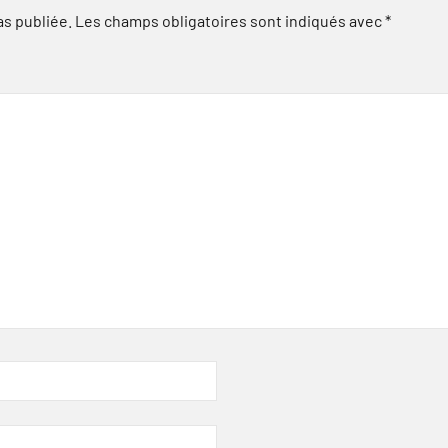
as publiée.
Les champs obligatoires sont indiqués avec
*