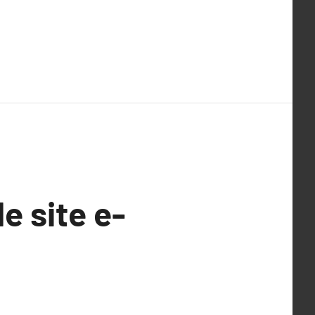
e site e-