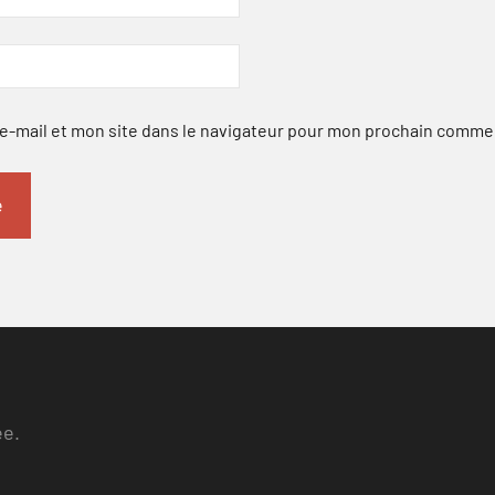
-mail et mon site dans le navigateur pour mon prochain comme
ee.