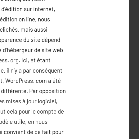
d’édition sur internet,
édition on line, nous
clichés, mais aussi
apparence du site dépend
e d’hébergeur de site web
s. org. Ici, et étant
e, il n’y a par conséquent
nt, WordPress. com a été
 différente. Par opposition
s mises à jour logiciel,
t cela pour le compte de
dèle utile, en nous
i convient de ce fait pour