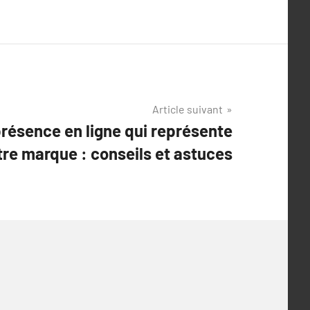
Article suivant
présence en ligne qui représente
tre marque : conseils et astuces