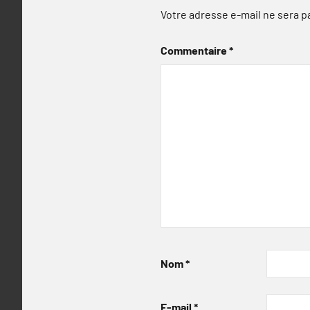
Votre adresse e-mail ne sera p
Commentaire
*
Nom
*
E-mail
*