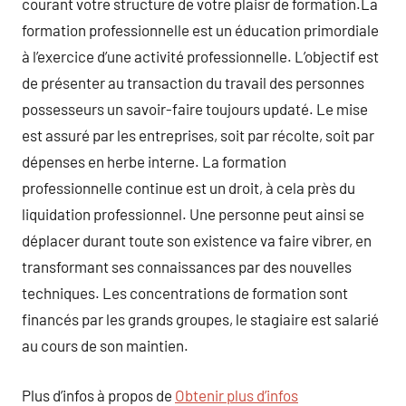
courant votre structure de votre plaisr de formation.La
formation professionnelle est un éducation primordiale
à l’exercice d’une activité professionnelle. L’objectif est
de présenter au transaction du travail des personnes
possesseurs un savoir-faire toujours updaté. Le mise
est assuré par les entreprises, soit par récolte, soit par
dépenses en herbe interne. La formation
professionnelle continue est un droit, à cela près du
liquidation professionnel. Une personne peut ainsi se
déplacer durant toute son existence va faire vibrer, en
transformant ses connaissances par des nouvelles
techniques. Les concentrations de formation sont
financés par les grands groupes, le stagiaire est salarié
au cours de son maintien.
Plus d’infos à propos de
Obtenir plus d’infos