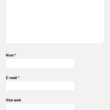
Nom
*
E-mail
*
Site web