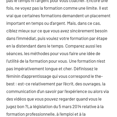
pas le temps ni l’argent pour vous coacher. Encore une
fois, ne voyez pas la formation comme une limite. Il est
vrai que certaines formations demandent un placement
important en temps ou d’argent. Mais, dans ce cas,
ciblez mieux sur ce que vous avez sincèrement besoin
dans l’immédiat, puis voulez votre formation par étape
en la distendant dans le temps. Comparez aussi les
séances, les méthodes pour vous faire une idée de
l’utilité de la formation pour vous. Une formation n’est
pas impérativement longue et cher. Définissez le
féminin d’apprentissage qui vous correspond le the-
best : est-ce relativement par l‘écrit, des ouvrages, la
communication d’un savoir par l’expérience ou alors via
des vidéos que vous pouvez regarder quand vous le
jugez bon ?La législation du 5 mars 2014 relative à la
formation professionnelle, à l’emploi et à la