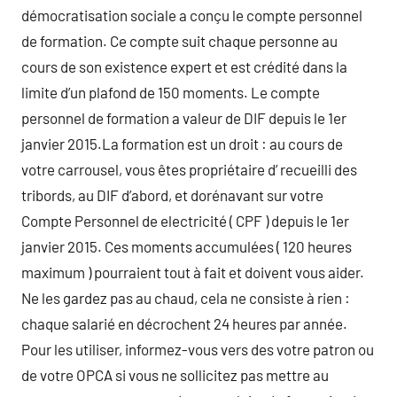
démocratisation sociale a conçu le compte personnel
de formation. Ce compte suit chaque personne au
cours de son existence expert et est crédité dans la
limite d’un plafond de 150 moments. Le compte
personnel de formation a valeur de DIF depuis le 1er
janvier 2015.La formation est un droit : au cours de
votre carrousel, vous êtes propriétaire d’ recueilli des
tribords, au DIF d’abord, et dorénavant sur votre
Compte Personnel de electricité ( CPF ) depuis le 1er
janvier 2015. Ces moments accumulées ( 120 heures
maximum ) pourraient tout à fait et doivent vous aider.
Ne les gardez pas au chaud, cela ne consiste à rien :
chaque salarié en décrochent 24 heures par année.
Pour les utiliser, informez-vous vers des votre patron ou
de votre OPCA si vous ne sollicitez pas mettre au