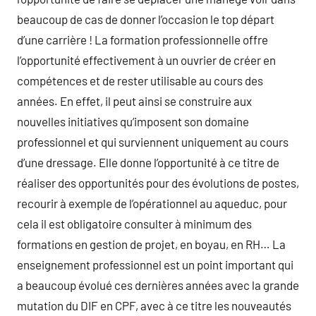
beaucoup de cas de donner l’occasion le top départ
d’une carrière ! La formation professionnelle offre
l’opportunité effectivement à un ouvrier de créer en
compétences et de rester utilisable au cours des
années. En effet, il peut ainsi se construire aux
nouvelles initiatives qu’imposent son domaine
professionnel et qui surviennent uniquement au cours
d’une dressage. Elle donne l’opportunité à ce titre de
réaliser des opportunités pour des évolutions de postes,
recourir à exemple de l’opérationnel au aqueduc, pour
cela il est obligatoire consulter à minimum des
formations en gestion de projet, en boyau, en RH… La
enseignement professionnel est un point important qui
a beaucoup évolué ces dernières années avec la grande
mutation du DIF en CPF, avec à ce titre les nouveautés