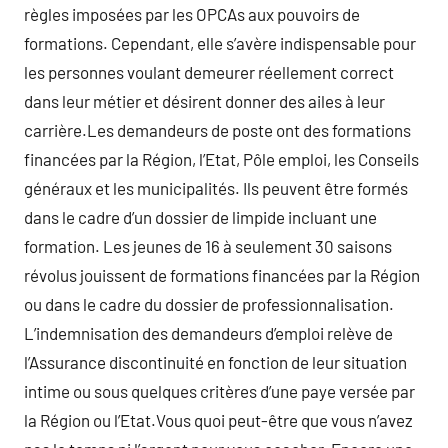
règles imposées par les OPCAs aux pouvoirs de
formations. Cependant, elle s’avère indispensable pour
les personnes voulant demeurer réellement correct
dans leur métier et désirent donner des ailes à leur
carrière.Les demandeurs de poste ont des formations
financées par la Région, l’Etat, Pôle emploi, les Conseils
généraux et les municipalités. Ils peuvent être formés
dans le cadre d’un dossier de limpide incluant une
formation. Les jeunes de 16 à seulement 30 saisons
révolus jouissent de formations financées par la Région
ou dans le cadre du dossier de professionnalisation.
L’indemnisation des demandeurs d’emploi relève de
l’Assurance discontinuité en fonction de leur situation
intime ou sous quelques critères d’une paye versée par
la Région ou l’Etat.Vous quoi peut-être que vous n’avez