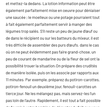
et mettez-la dedans. La lotion information peut être
également parfaitement mise en oeuvre pour déniaiser
une saucée ; le moelleux ou une potage pourraient tout
à fait également parfaitement servir à manger des
légumes trop salés. S’il reste un peu de jaune d’œuf ou
de dans le récipient ou sur les batteurs du mixeur, il est
très difficile de assembler des purs d’œufs. dans le cas
où on ne peut évidemment pas faire grand-chose, un
peu de courant de mandarine ou de la fleur de sel ont la
possibilité trouer la situation.On prépare des crudités
de manière isolée, puis on les associe par rapports aux
11 minutes. Par exemple, préparez du potiron-carottes,
potiron-fenouil un deuxième jour, fenouil-carottes un
tierce jour. Ne les mélangez pas, mais servez-les l’un
pas loin de l’autre. Rapidement, il est tout a fait possible