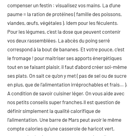
compenser un festin : visualisez vos mains. La d’une
paume = la ration de protéines ( famille des poissons,
viandes, œufs, végétales ). Idem pour les féculents.
Pour les légumes, c’est la dose que peuvent contenir
vos deux rassemblées. La abcès du poing serré
correspond à la bout de bananes. Et votre pouce, c’est
le fromage ! pour maitriser ses apports énergétiques
tout en se faisant plaisir, il faut d’abord créer soi-même
ses plats. On sait ce qu’on y met ( pas de sel ou de sucre
en plus, que de l’alimentation irréprochables et frais… ).
A condition de savoir cuisiner léger. On vous aide avec
nos petits conseils super franches.Il est question de
définir simplement la qualité calorifique de
l’alimentation. Une barre de Mars peut avoir le même
compte calories qu’une casserole de haricot vert,