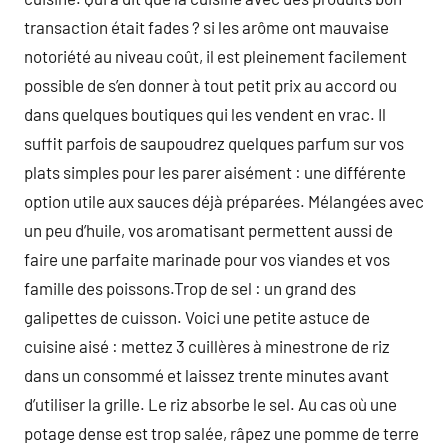
transaction était fades ? si les arôme ont mauvaise
notoriété au niveau coût, il est pleinement facilement
possible de s’en donner à tout petit prix au accord ou
dans quelques boutiques qui les vendent en vrac. Il
suffit parfois de saupoudrez quelques parfum sur vos
plats simples pour les parer aisément : une différente
option utile aux sauces déjà préparées. Mélangées avec
un peu d’huile, vos aromatisant permettent aussi de
faire une parfaite marinade pour vos viandes et vos
famille des poissons.Trop de sel : un grand des
galipettes de cuisson. Voici une petite astuce de
cuisine aisé : mettez 3 cuillères à minestrone de riz
dans un consommé et laissez trente minutes avant
d’utiliser la grille. Le riz absorbe le sel. Au cas où une
potage dense est trop salée, râpez une pomme de terre