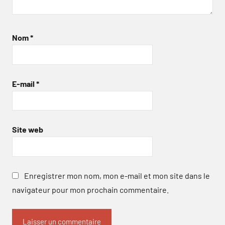
Nom
*
E-mail
*
Site web
Enregistrer mon nom, mon e-mail et mon site dans le
navigateur pour mon prochain commentaire.