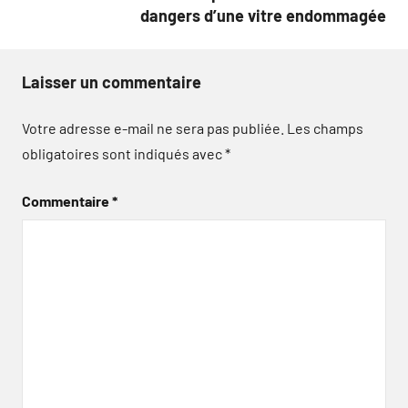
dangers d’une vitre endommagée
Laisser un commentaire
Votre adresse e-mail ne sera pas publiée.
Les champs
obligatoires sont indiqués avec
*
Commentaire
*